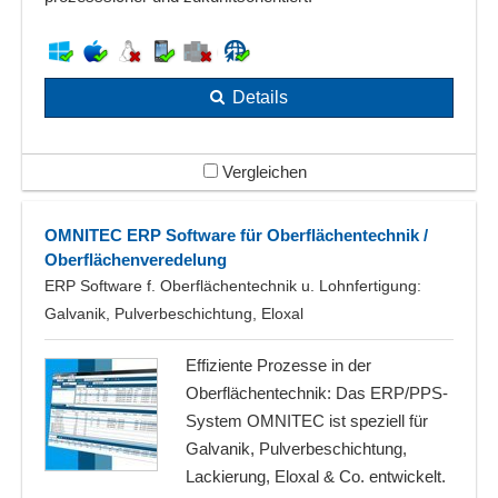
Details
Vergleichen
OMNITEC ERP Software für Oberflächentechnik /
Oberflächenveredelung
ERP Software f. Oberflächentechnik u. Lohnfertigung:
Galvanik, Pulverbeschichtung, Eloxal
Effiziente Prozesse in der
Oberflächentechnik: Das ERP/PPS-
System OMNITEC ist speziell für
Galvanik, Pulverbeschichtung,
Lackierung, Eloxal & Co. entwickelt.