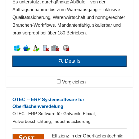
Es unterstützt durchgängige Abläufe – von der
Auftragsannahme bis zum Warenausgang – inklusive
Qualitätssicherung, Warenwirtschaft und normgerechter
Branchen-Workflows. Mandantenfähig, skalierbar und
praxiserprobt bei über 180 Betrieben.
Details
Vergleichen
OTEC -- ERP Systemsoftware für
Oberflächenveredelung
OTEC : ERP Software für Galvanik, Eloxal,
Pulverbeschichtung, Industrielackierung
Effizienz in der Oberflächentechnik: