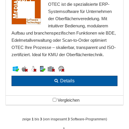
OTEC ist die spezialisierte ERP-
Systemsoftware für Unternehmen
der Oberflächenveredelung. Mit
intuitiver Bedienung, modularem
Aufbau und branchenspezifischen Funktionen wie BDE,
Edelmetallverwaltung oder Scan-to-Order optimiert
OTEC Ihre Prozesse – skalierbar, transparent und ISO-
zertifiziert. Ideal für KMU der Oberflächentechnik.
Details
Vergleichen
zeige
1
bis
3
(von insgesamt
3
Software-Programmen)