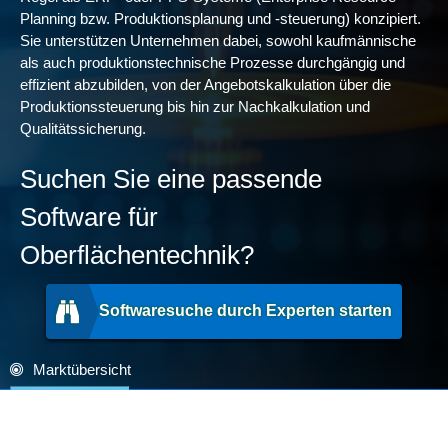
Planning bzw. Produktionsplanung und -steuerung) konzipiert.
Sie unterstützen Unternehmen dabei, sowohl kaufmännische
als auch produktionstechnische Prozesse durchgängig und
effizient abzubilden, von der Angebotskalkulation über die
Produktionssteuerung bis hin zur Nachkalkulation und
Qualitätssicherung.
Suchen Sie eine passende
Software für
Oberflächentechnik?
Softwaresuche durch Experten starten
Marktübersicht