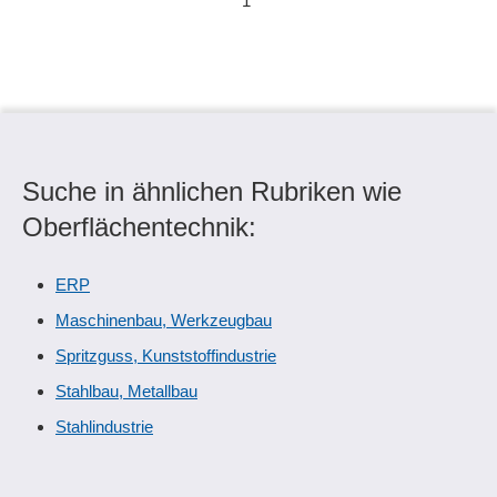
1
Suche in ähnlichen Rubriken wie
Oberflächentechnik:
ERP
Maschinenbau, Werkzeugbau
Spritzguss, Kunststoffindustrie
Stahlbau, Metallbau
Stahlindustrie