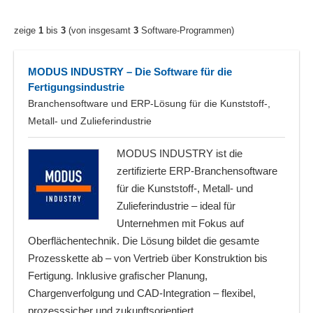
zeige
1
bis
3
(von insgesamt
3
Software-Programmen)
MODUS INDUSTRY – Die Software für die
Fertigungsindustrie
Branchensoftware und ERP-Lösung für die Kunststoff-,
Metall- und Zulieferindustrie
MODUS INDUSTRY ist die
zertifizierte ERP-Branchensoftware
für die Kunststoff-, Metall- und
Zulieferindustrie – ideal für
Unternehmen mit Fokus auf
Oberflächentechnik. Die Lösung bildet die gesamte
Prozesskette ab – von Vertrieb über Konstruktion bis
Fertigung. Inklusive grafischer Planung,
Chargenverfolgung und CAD-Integration – flexibel,
prozesssicher und zukunftsorientiert.