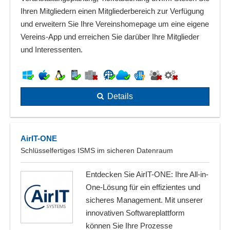
Ihren Mitgliedern einen Mitgliederbereich zur Verfügung
und erweitern Sie Ihre Vereinshomepage um eine eigene
Vereins-App und erreichen Sie darüber Ihre Mitglieder
und Interessenten.
Details
AirIT-ONE
Schlüsselfertiges ISMS im sicheren Datenraum
Entdecken Sie AirIT-ONE: Ihre All-in-
One-Lösung für ein effizientes und
sicheres Management. Mit unserer
innovativen Softwareplattform
können Sie Ihre Prozesse