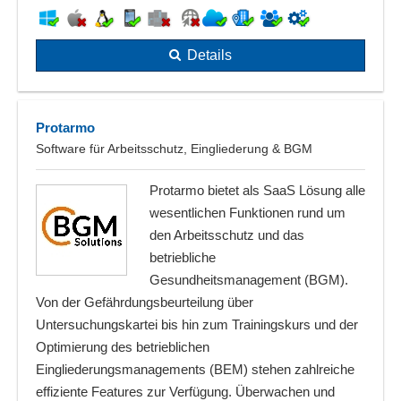
Details
Protarmo
Software für Arbeitsschutz, Eingliederung & BGM
Protarmo bietet als SaaS Lösung alle
wesentlichen Funktionen rund um
den Arbeitsschutz und das
betriebliche
Gesundheitsmanagement (BGM).
Von der Gefährdungsbeurteilung über
Untersuchungskartei bis hin zum Trainingskurs und der
Optimierung des betrieblichen
Eingliederungsmanagements (BEM) stehen zahlreiche
effiziente Features zur Verfügung. Überwachen und