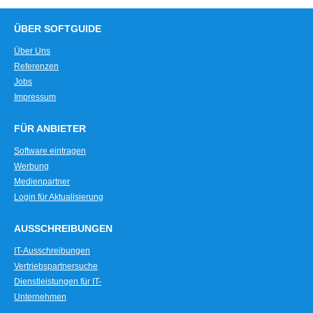
ÜBER SOFTGUIDE
Über Uns
Referenzen
Jobs
Impressum
FÜR ANBIETER
Software eintragen
Werbung
Medienpartner
Login für Aktualisierung
AUSSCHREIBUNGEN
IT-Ausschreibungen
Vertriebspartnersuche
Dienstleistungen für IT-
Unternehmen