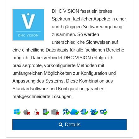
DHC VISION fasst ein breites
Spektrum fachlicher Aspekte in einer
durchgängigen Softwareumgebung
zusammen. So werden
unterschiedliche Sichtweisen auf
eine einheitliche Datenbasis für alle fachlichen Bereiche
möglich. Dabei verbindet DHC VISION erfolgreich
praxiserprobte, vorkonfigurierte Methoden mit
umfangreichen Möglichkeiten zur Konfiguration und
Anpassung des Systems. Diese Kombination aus
Standardsoftware und Konfiguration garantiert
maßgeschneiderte Lösungen.
Details