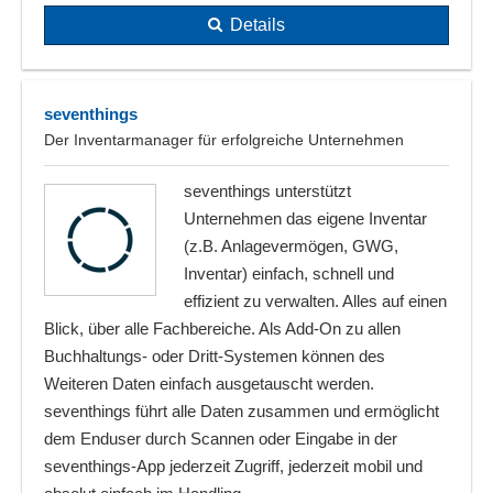
Details
seventhings
Der Inventarmanager für erfolgreiche Unternehmen
seventhings unterstützt
Unternehmen das eigene Inventar
(z.B. Anlagevermögen, GWG,
Inventar) einfach, schnell und
effizient zu verwalten. Alles auf einen
Blick, über alle Fachbereiche. Als Add-On zu allen
Buchhaltungs- oder Dritt-Systemen können des
Weiteren Daten einfach ausgetauscht werden.
seventhings führt alle Daten zusammen und ermöglicht
dem Enduser durch Scannen oder Eingabe in der
seventhings-App jederzeit Zugriff, jederzeit mobil und