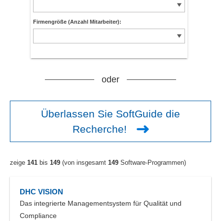
Firmengröße (Anzahl Mitarbeiter):
oder
Überlassen Sie SoftGuide die
Recherche!
zeige
141
bis
149
(von insgesamt
149
Software-Programmen)
DHC VISION
Das integrierte Managementsystem für Qualität und
Compliance