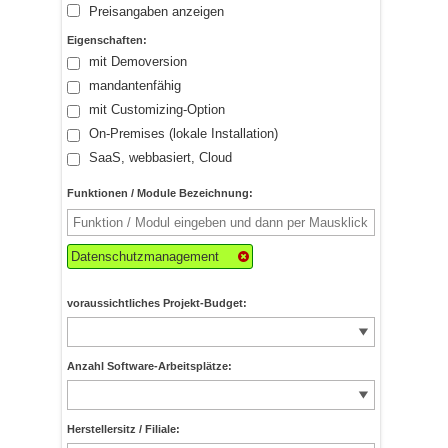
Preisangaben anzeigen
Eigenschaften:
mit Demoversion
mandantenfähig
mit Customizing-Option
On-Premises (lokale Installation)
SaaS, webbasiert, Cloud
Funktionen / Module Bezeichnung:
Datenschutzmanagement
voraussichtliches Projekt-Budget:
Anzahl Software-Arbeitsplätze:
Herstellersitz / Filiale: