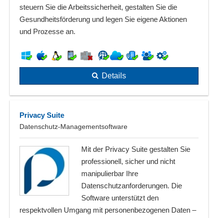
steuern Sie die Arbeitssicherheit, gestalten Sie die
Gesundheitsförderung und legen Sie eigene Aktionen
und Prozesse an.
Details
Privacy Suite
Datenschutz-Managementsoftware
Mit der Privacy Suite gestalten Sie
professionell, sicher und nicht
manipulierbar Ihre
Datenschutzanforderungen. Die
Software unterstützt den
respektvollen Umgang mit personenbezogenen Daten –