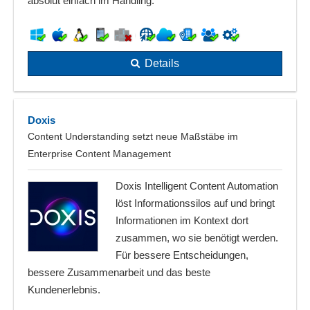
absolut einfach im Handling.
Details
Doxis
Content Understanding setzt neue Maßstäbe im
Enterprise Content Management
Doxis Intelligent Content Automation
löst Informationssilos auf und bringt
Informationen im Kontext dort
zusammen, wo sie benötigt werden.
Für bessere Entscheidungen,
bessere Zusammenarbeit und das beste
Kundenerlebnis.