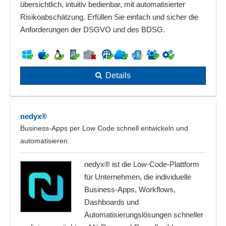
übersichtlich, intuitiv bedienbar, mit automatisierter
Risikoabschätzung. Erfüllen Sie einfach und sicher die
Anforderungen der DSGVO und des BDSG.
Details
nedyx®
Business-Apps per Low Code schnell entwickeln und
automatisieren.
nedyx® ist die Low-Code-Plattform
für Unternehmen, die individuelle
Business-Apps, Workflows,
Dashboards und
Automatisierungslösungen schneller