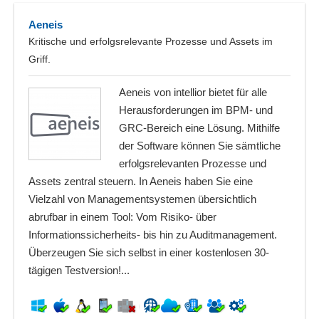
Aeneis
Kritische und erfolgsrelevante Prozesse und Assets im
Griff.
Aeneis von intellior bietet für alle
Herausforderungen im BPM- und
GRC-Bereich eine Lösung. Mithilfe
der Software können Sie sämtliche
erfolgsrelevanten Prozesse und
Assets zentral steuern. In Aeneis haben Sie eine
Vielzahl von Managementsystemen übersichtlich
abrufbar in einem Tool: Vom Risiko- über
Informationssicherheits- bis hin zu Auditmanagement.
Überzeugen Sie sich selbst in einer kostenlosen 30-
tägigen Testversion!...