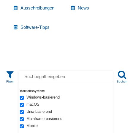
Ausschreibungen
News
Software-Tipps
Betriebssystem:
Windows-basierend
macOS
Unix-basierend
Mainframe-basierend
Mobile