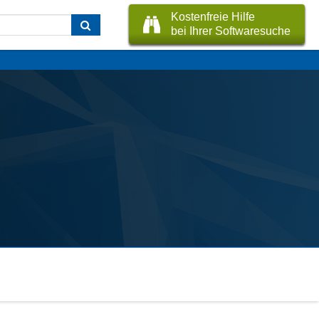
Kostenfreie Hilfe
bei Ihrer Softwaresuche