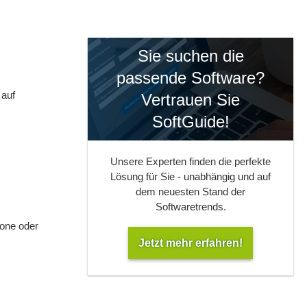
Sie suchen die
passende Software?
 auf
Vertrauen Sie
SoftGuide!
Unsere Experten finden die perfekte
Lösung für Sie - unabhängig und auf
dem neuesten Stand der
Softwaretrends.
hone oder
Jetzt mehr erfahren!