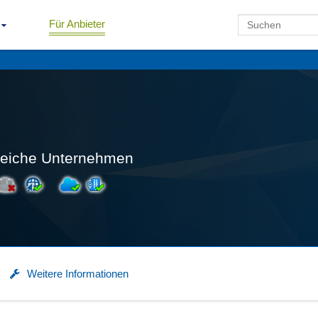
Für Anbieter
greiche Unternehmen
Weitere Informationen