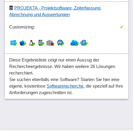
PROJEKTA - Projektsoftware, Zeiterfassung,
Abrechnung und Auswertungen
✔
Diese Ergebnisliste zeigt nur einen Auszug der
Rechercheergebnisse. Wir haben weitere 26 Lösungen
recherchiert.
Sie suchen ebenfalls eine Software? Starten Sie hier eine
eigene, kostenlose
Softwarerecherche
, die speziell auf Ihre
Anforderungen zugeschnitten ist.