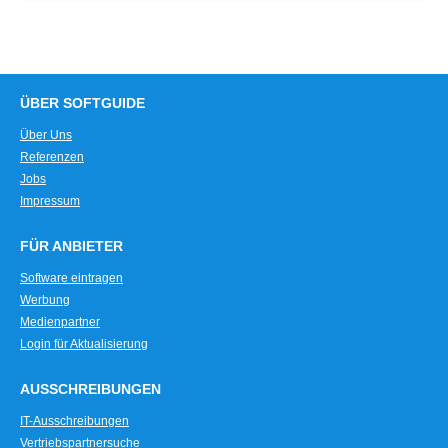
ÜBER SOFTGUIDE
Über Uns
Referenzen
Jobs
Impressum
FÜR ANBIETER
Software eintragen
Werbung
Medienpartner
Login für Aktualisierung
AUSSCHREIBUNGEN
IT-Ausschreibungen
Vertriebspartnersuche