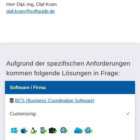
Herr Dipl.-Ing. Olaf Kram
olaf.kram@softguide.de
Aufgrund der spezifischen Anforderungen
kommen folgende Lösungen in Frage:
Software / Firma
BCS (Business Coordination Software)
✔