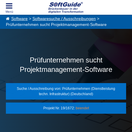
Brückenbauer in der
digitalen Transformation
Software
>
Softwaresuche / Ausschreibungen
>
Prüfunternehmen sucht Projektmanagement-Software
Prüfunternehmen sucht
Projektmanagement-Software
Suche / Ausschreibung von: Prüfunternehmen (Dienstleistung
techn. Infrastruktur) (Deutschland)
Projekt Nr. 19/1672:
beendet