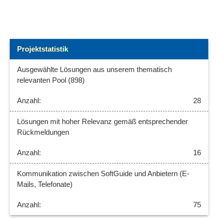
Projektstatistik
Ausgewählte Lösungen aus unserem thematisch
relevanten Pool (898)
28
Lösungen mit hoher Relevanz gemäß entsprechender
Rückmeldungen
16
Kommunikation zwischen SoftGuide und Anbietern (E-
Mails, Telefonate)
75