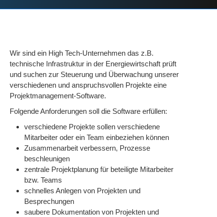
Wir sind ein High Tech-Unternehmen das z.B.
technische Infrastruktur in der Energiewirtschaft prüft
und suchen zur Steuerung und Überwachung unserer
verschiedenen und anspruchsvollen Projekte eine
Projektmanagement-Software.
Folgende Anforderungen soll die Software erfüllen:
verschiedene Projekte sollen verschiedene
Mitarbeiter oder ein Team einbeziehen können
Zusammenarbeit verbessern, Prozesse
beschleunigen
zentrale Projektplanung für beteiligte Mitarbeiter
bzw. Teams
schnelles Anlegen von Projekten und
Besprechungen
saubere Dokumentation von Projekten und