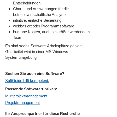
Entscheidungen
Charts und Auswertungen für die
betriebswirtschaftliche Analyse
intuitive, einfache Bedienung
webbasiert oder Programmsoftware
humane Kosten, auch bei größer werdendem
Team
Es sind sechs Software-Arbeitsplätze geplant.
Gearbeitet wird in einer MS Windows-
Systemumgebung.
Suchen Sie auch eine Software?
SoftGuide hilft kompetent.
Passende Softwarerubriken:
Multiprojektmanagement
Projektmanagement
Ihr Ansprechpartner für diese Recherche