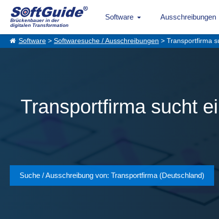
Software
Ausschreibungen
Brückenbauer in der
digitalen Transformation
Software
>
Softwaresuche / Ausschreibungen
> Transportfirma s
Transportfirma sucht e
Suche / Ausschreibung von: Transportfirma (Deutschland)