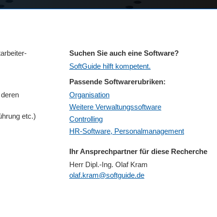
arbeiter-
Suchen Sie auch eine Software?
SoftGuide hilft kompetent.
Passende Softwarerubriken:
 deren
Organisation
Weitere Verwaltungssoftware
hrung etc.)
Controlling
HR-Software, Personalmanagement
Ihr Ansprechpartner für diese Recherche
Herr Dipl.-Ing. Olaf Kram
olaf.kram@softguide.de