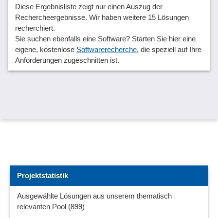
Diese Ergebnisliste zeigt nur einen Auszug der
Rechercheergebnisse. Wir haben weitere 15 Lösungen
recherchiert.
Sie suchen ebenfalls eine Software? Starten Sie hier eine
eigene, kostenlose
Softwarerecherche
, die speziell auf Ihre
Anforderungen zugeschnitten ist.
Projektstatistik
Ausgewählte Lösungen aus unserem thematisch
relevanten Pool (899)