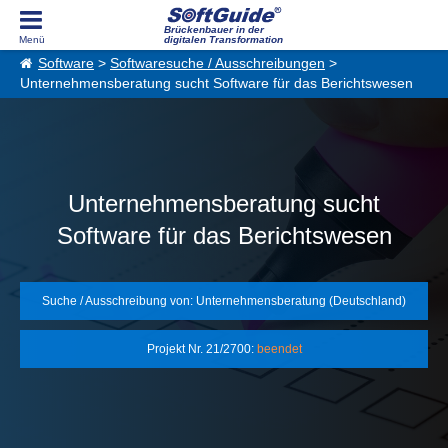
Brückenbauer in der
digitalen Transformation
Software
>
Softwaresuche / Ausschreibungen
>
Unternehmensberatung sucht Software für das Berichtswesen
Unternehmensberatung sucht
Software für das Berichtswesen
Suche / Ausschreibung von: Unternehmensberatung (Deutschland)
Projekt Nr. 21/2700:
beendet