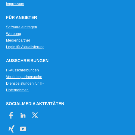
Impressum
FÜR ANBIETER
Software eintragen
Werbung
Medienpartner
Login für Aktualisierung
AUSSCHREIBUNGEN
IT-Ausschreibungen
Vertriebspartnersuche
Dienstleistungen für IT-
Unternehmen
SOCIALMEDIA AKTIVITÄTEN