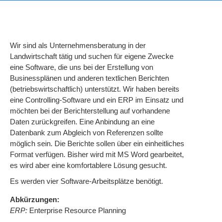
Wir sind als Unternehmensberatung in der
Landwirtschaft tätig und suchen für eigene Zwecke
eine Software, die uns bei der Erstellung von
Businessplänen und anderen textlichen Berichten
(betriebswirtschaftlich) unterstützt. Wir haben bereits
eine Controlling-Software und ein ERP im Einsatz und
möchten bei der Berichterstellung auf vorhandene
Daten zurückgreifen. Eine Anbindung an eine
Datenbank zum Abgleich von Referenzen sollte
möglich sein. Die Berichte sollen über ein einheitliches
Format verfügen. Bisher wird mit MS Word gearbeitet,
es wird aber eine komfortablere Lösung gesucht.
Es werden vier Software-Arbeitsplätze benötigt.
Abkürzungen:
ERP:
Enterprise Resource Planning