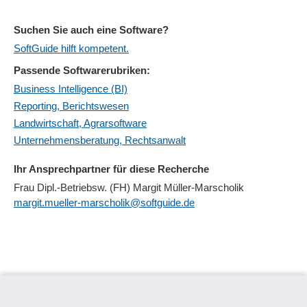
Suchen Sie auch eine Software?
SoftGuide hilft kompetent.
Passende Softwarerubriken:
Business Intelligence (BI)
Reporting, Berichtswesen
Landwirtschaft, Agrarsoftware
Unternehmensberatung, Rechtsanwalt
Ihr Ansprechpartner für diese Recherche
Frau Dipl.-Betriebsw. (FH) Margit Müller-Marscholik
margit.mueller-marscholik@softguide.de