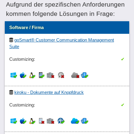
Aufgrund der spezifischen Anforderungen
kommen folgende Lösungen in Frage:
Software / Firma
goSmart® Customer Communication Management
Suite
✔
kiroku - Dokumente auf Knopfdruck
✔