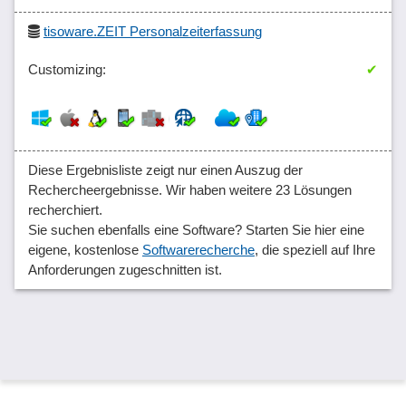
tisoware.ZEIT Personalzeiterfassung
✔
Diese Ergebnisliste zeigt nur einen Auszug der
Rechercheergebnisse. Wir haben weitere 23 Lösungen
recherchiert.
Sie suchen ebenfalls eine Software? Starten Sie hier eine
eigene, kostenlose
Softwarerecherche
, die speziell auf Ihre
Anforderungen zugeschnitten ist.