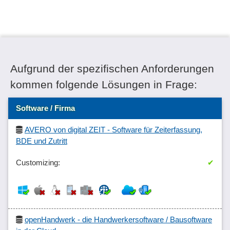
Aufgrund der spezifischen Anforderungen
kommen folgende Lösungen in Frage:
Software / Firma
AVERO von digital ZEIT - Software für Zeiterfassung,
BDE und Zutritt
✔
openHandwerk - die Handwerkersoftware / Bausoftware