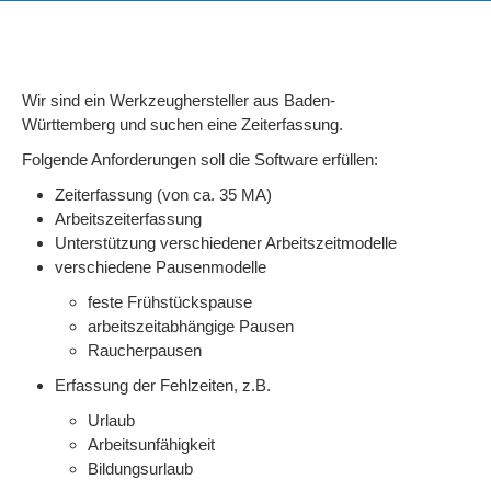
Wir sind ein Werkzeughersteller aus Baden-
Württemberg und suchen eine Zeiterfassung.
Folgende Anforderungen soll die Software erfüllen:
Zeiterfassung (von ca. 35 MA)
Arbeitszeiterfassung
Unterstützung verschiedener Arbeitszeitmodelle
verschiedene Pausenmodelle
feste Frühstückspause
arbeitszeitabhängige Pausen
Raucherpausen
Erfassung der Fehlzeiten, z.B.
Urlaub
Arbeitsunfähigkeit
Bildungsurlaub