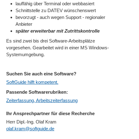
lauffähig über Terminal oder webbasiert
Schnittstelle zu DATEV wünschenswert
bevorzugt - auch wegen Support - regionaler
Anbieter
später erweiterbar mit Zutrittskontrolle
Es sind zwei bis drei Software-Arbeitsplätze
vorgesehen. Gearbeitet wird in einer MS Windows-
Systemumgebung.
Suchen Sie auch eine Software?
SoftGuide hilft kompetent.
Passende Softwarerubriken:
Zeiterfassung, Arbeitszeiterfassung
Ihr Ansprechpartner für diese Recherche
Herr Dipl.-Ing. Olaf Kram
olaf.kram@softguide.de