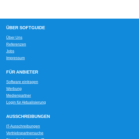
ÜBER SOFTGUIDE
Über Uns
Referenzen
Jobs
Impressum
FÜR ANBIETER
Software eintragen
Werbung
Medienpartner
Login für Aktualisierung
AUSSCHREIBUNGEN
IT-Ausschreibungen
Vertriebspartnersuche