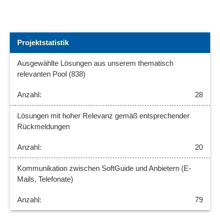
Projektstatistik
Ausgewählte Lösungen aus unserem thematisch
relevanten Pool (838)
28
Lösungen mit hoher Relevanz gemäß entsprechender
Rückmeldungen
20
Kommunikation zwischen SoftGuide und Anbietern (E-
Mails, Telefonate)
79