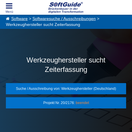
Brückenbauer in der
digitalen Transformation
Software
>
Softwaresuche / Ausschreibungen
>
Werkzeughersteller sucht Zeiterfassung
Werkzeughersteller sucht
Zeiterfassung
Suche / Ausschreibung von: Werkzeughersteller (Deutschland)
Projekt Nr. 20/2176:
beendet