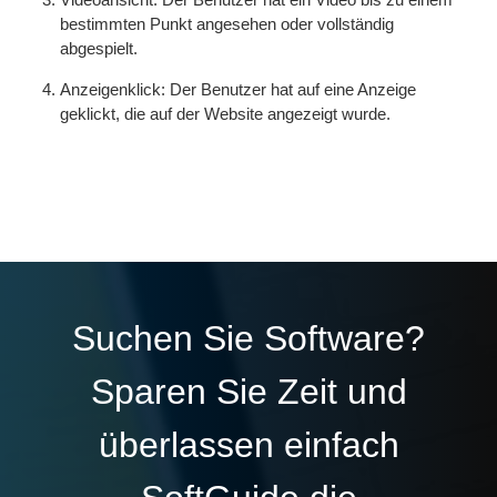
bestimmten Punkt angesehen oder vollständig
abgespielt.
Anzeigenklick: Der Benutzer hat auf eine Anzeige
geklickt, die auf der Website angezeigt wurde.
Suchen Sie Software?
Sparen Sie Zeit und
überlassen einfach