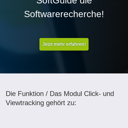
SoftGuide die
Softwarerecherche!
Jetzt mehr erfahren!
Die Funktion / Das Modul Click- und
Viewtracking gehört zu: