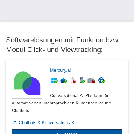
Softwarelösungen mit Funktion bzw.
Modul Click- und Viewtracking:
Mercury.ai
Conversational‑AI‑Plattform für
automatisierten, mehrsprachigen Kundenservice mit
Chatbots
Chatbots & Konversations-KI