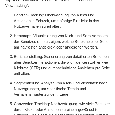
Viewtracking":
Echtzeit-Tracking: Überwachung von Klicks und
Ansichten in Echtzeit, um sofortige Einblicke in das
Nutzerverhalten zu erhalten.
Heatmaps: Visualisierung von Klick- und Scrollverhalten
der Benutzer, um zu zeigen, welche Bereiche einer Seite
am häufigsten angeklickt oder angesehen werden.
Berichterstellung: Generierung von detaillierten Berichten
über Benutzerinteraktionen, die wichtige Kennzahlen wie
Klickrate (CTR) und durchschnittliche Ansichten pro Seite
enthalten.
Segmentierung: Analyse von Klick- und Viewdaten nach
Nutzergruppen, um spezifische Trends und
Verhaltensmuster zu identifizieren.
Conversion-Tracking: Nachverfolgung, wie viele Benutzer
durch Klicks oder Ansichten zu einem gewünschten