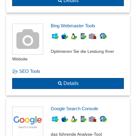
Details
Bing Webmaster Tools
Optimieren Sie die Leistung Ihrer
Website
SEO Tools
Details
Google Search Console
das führende Analyse-Tool