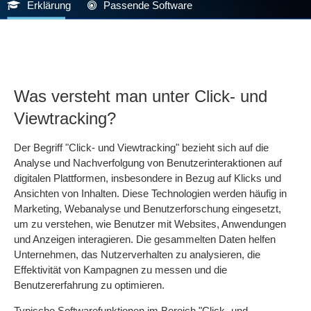
Erklärung
Passende Software
Was versteht man unter Click- und
Viewtracking?
Der Begriff "Click- und Viewtracking" bezieht sich auf die
Analyse und Nachverfolgung von Benutzerinteraktionen auf
digitalen Plattformen, insbesondere in Bezug auf Klicks und
Ansichten von Inhalten. Diese Technologien werden häufig in
Marketing, Webanalyse und Benutzerforschung eingesetzt,
um zu verstehen, wie Benutzer mit Websites, Anwendungen
und Anzeigen interagieren. Die gesammelten Daten helfen
Unternehmen, das Nutzerverhalten zu analysieren, die
Effektivität von Kampagnen zu messen und die
Benutzererfahrung zu optimieren.
Typische Softwarefunktionen im Bereich "Click- und