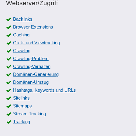
Webserver/Zugriff
Backlinks
Browser Extensions
Caching
Click- und Viewtracking
Crawling
Crawling-Problem
Crawling-Verhalten
Domänen-Generierung
Domänen-Umzug
Hashtags, Keywords und URLs
Sitelinks
Sitemaps
Stream Tracking
Tracking