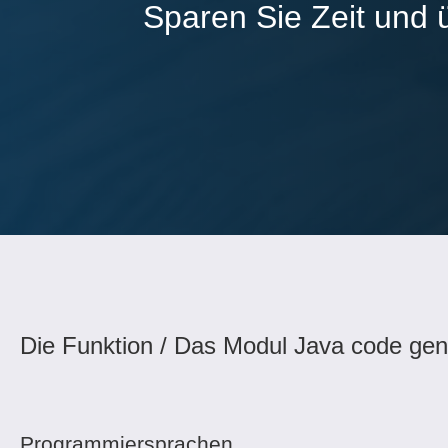
Sparen Sie Zeit und 
Die Funktion / Das Modul Java code gene
Programmiersprachen