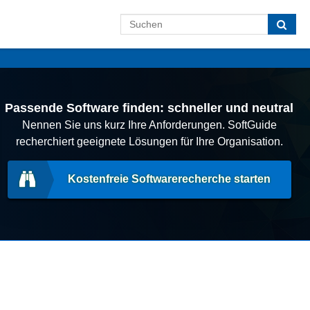
Passende Software finden: schneller und neutral
Nennen Sie uns kurz Ihre Anforderungen. SoftGuide
recherchiert geeignete Lösungen für Ihre Organisation.
Kostenfreie Softwarerecherche starten