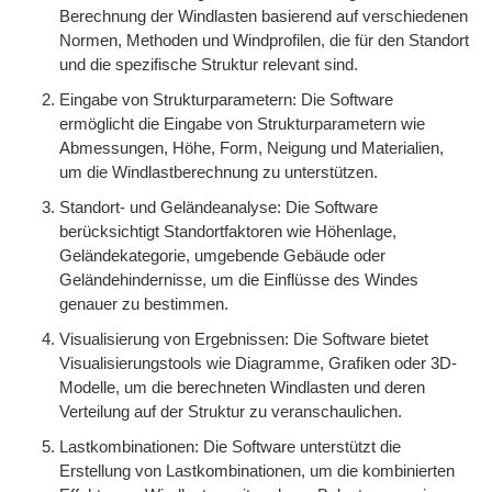
Berechnung der Windlasten basierend auf verschiedenen
Normen, Methoden und Windprofilen, die für den Standort
und die spezifische Struktur relevant sind.
Eingabe von Strukturparametern: Die Software
ermöglicht die Eingabe von Strukturparametern wie
Abmessungen, Höhe, Form, Neigung und Materialien,
um die Windlastberechnung zu unterstützen.
Standort- und Geländeanalyse: Die Software
berücksichtigt Standortfaktoren wie Höhenlage,
Geländekategorie, umgebende Gebäude oder
Geländehindernisse, um die Einflüsse des Windes
genauer zu bestimmen.
Visualisierung von Ergebnissen: Die Software bietet
Visualisierungstools wie Diagramme, Grafiken oder 3D-
Modelle, um die berechneten Windlasten und deren
Verteilung auf der Struktur zu veranschaulichen.
Lastkombinationen: Die Software unterstützt die
Erstellung von Lastkombinationen, um die kombinierten