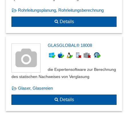
Rohrleitungsplanung, Rohrleitungsberechnung
Details
GLASGLOBAL® 18008
die Expertensoftware zur Berechnung
des statischen Nachweises von Verglasung
Glaser, Glasereien
Details