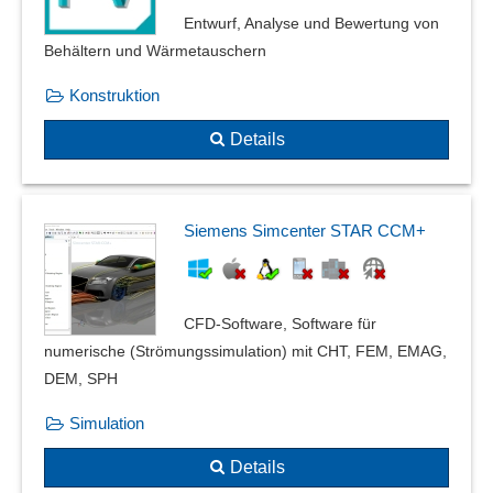
Entwurf, Analyse und Bewertung von
Behältern und Wärmetauschern
Konstruktion
Details
Siemens Simcenter STAR CCM+
CFD-Software, Software für
numerische (Strömungssimulation) mit CHT, FEM, EMAG,
DEM, SPH
Simulation
Details