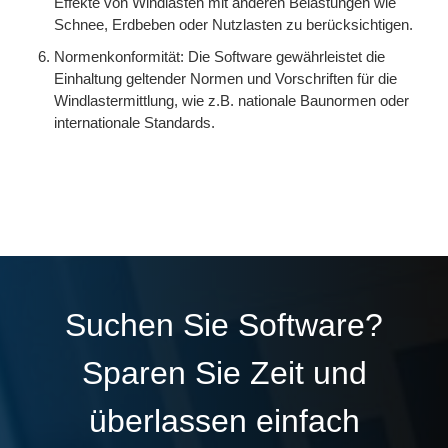
Effekte von Windlasten mit anderen Belastungen wie
Schnee, Erdbeben oder Nutzlasten zu berücksichtigen.
Normenkonformität: Die Software gewährleistet die
Einhaltung geltender Normen und Vorschriften für die
Windlastermittlung, wie z.B. nationale Baunormen oder
internationale Standards.
Suchen Sie Software?
Sparen Sie Zeit und
überlassen einfach