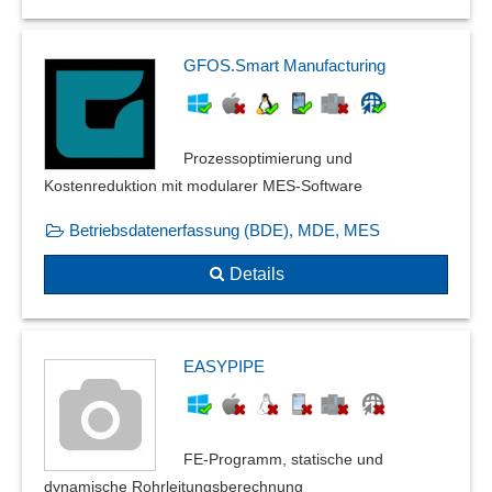
GFOS.Smart Manufacturing
Prozessoptimierung und
Kostenreduktion mit modularer MES-Software
Betriebsdatenerfassung (BDE), MDE, MES
Details
EASYPIPE
FE-Programm, statische und
dynamische Rohrleitungsberechnung