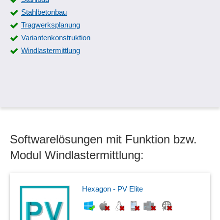
Stahlbetonbau
Tragwerksplanung
Variantenkonstruktion
Windlastermittlung
Softwarelösungen mit Funktion bzw.
Modul Windlastermittlung:
Hexagon - PV Elite