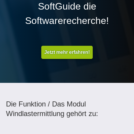
SoftGuide die
Softwarerecherche!
Jetzt mehr erfahren!
Die Funktion / Das Modul
Windlastermittlung gehört zu: