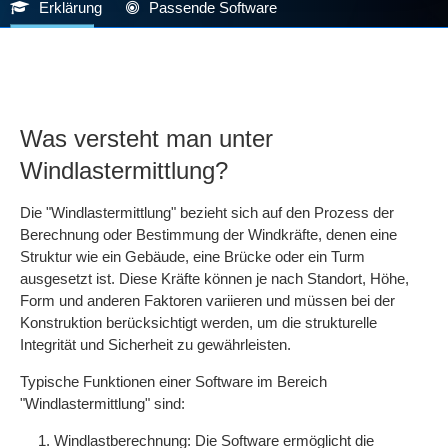
Erklärung
Passende Software
Was versteht man unter
Windlastermittlung?
Die "Windlastermittlung" bezieht sich auf den Prozess der
Berechnung oder Bestimmung der Windkräfte, denen eine
Struktur wie ein Gebäude, eine Brücke oder ein Turm
ausgesetzt ist. Diese Kräfte können je nach Standort, Höhe,
Form und anderen Faktoren variieren und müssen bei der
Konstruktion berücksichtigt werden, um die strukturelle
Integrität und Sicherheit zu gewährleisten.
Typische Funktionen einer Software im Bereich
"Windlastermittlung" sind:
Windlastberechnung: Die Software ermöglicht die