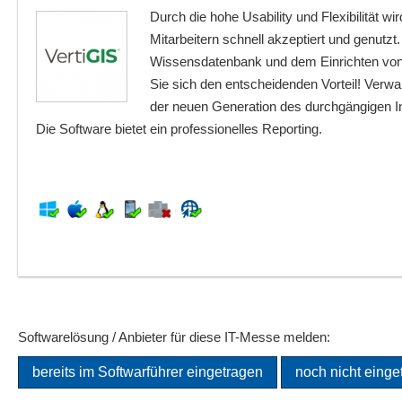
Durch die hohe Usability und Flexibilität w
Mitarbeitern schnell akzeptiert und genutzt
Wissensdatenbank und dem Einrichten von
Sie sich den entscheidenden Vorteil! Verwal
der neuen Generation des durchgängigen 
Die Software bietet ein professionelles Reporting.
Softwarelösung / Anbieter für diese IT-Messe melden:
bereits im Softwarführer eingetragen
noch nicht einge