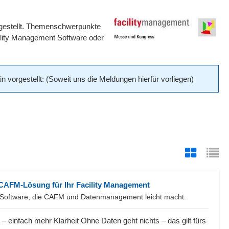
gestellt. Themenschwerpunkte
lity Management Software oder
vorgestellt: (Soweit uns die Meldungen hierfür vorliegen)
e CAFM-Lösung für Ihr Facility Management
Software, die CAFM und Datenmanagement leicht macht.
– einfach mehr Klarheit Ohne Daten geht nichts – das gilt fürs