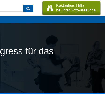
Kostenfreie Hilfe
bei Ihrer Softwaresuche
gress für das