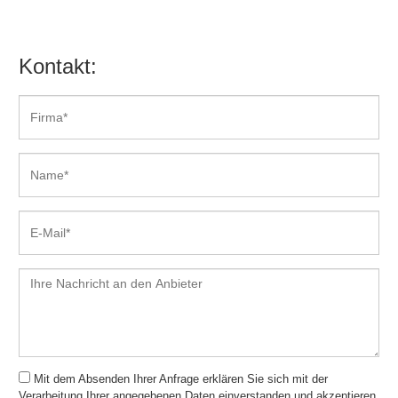
Kontakt:
Mit dem Absenden Ihrer Anfrage erklären Sie sich mit der
Verarbeitung Ihrer angegebenen Daten einverstanden und akzeptieren