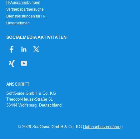
IT-Ausschreibungen
Vertriebspartnersuche
Dienstleistungen für IT-
Unternehmen
SOCIALMEDIA AKTIVITÄTEN
ANSCHRIFT
SoftGuide GmbH & Co. KG
Theodor-Heuss-Straße 51
38444 Wolfsburg, Deutschland
© 2026
SoftGuide
GmbH & Co. KG
Datenschutzerklärung