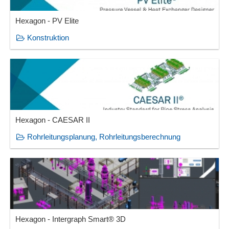
Hexagon - PV Elite
Konstruktion
Hexagon - CAESAR II
Rohrleitungsplanung, Rohrleitungsberechnung
Hexagon - Intergraph Smart® 3D