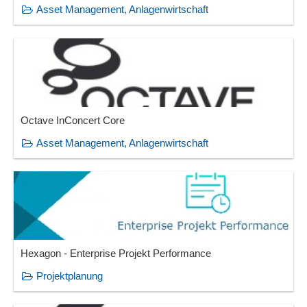
Asset Management, Anlagenwirtschaft
Octave InConcert Core
Asset Management, Anlagenwirtschaft
Hexagon - Enterprise Projekt Performance
Projektplanung