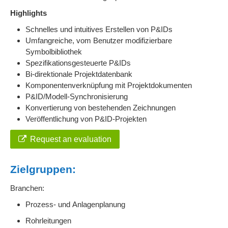
Highlights
Schnelles und intuitives Erstellen von P&IDs
Umfangreiche, vom Benutzer modifizierbare
Symbolbibliothek
Spezifikationsgesteuerte P&IDs
Bi-direktionale Projektdatenbank
Komponentenverknüpfung mit Projektdokumenten
P&ID/Modell-Synchronisierung
Konvertierung von bestehenden Zeichnungen
Veröffentlichung von P&ID-Projekten
Request an evaluation
Zielgruppen:
Branchen:
Prozess- und Anlagenplanung
Rohrleitungen