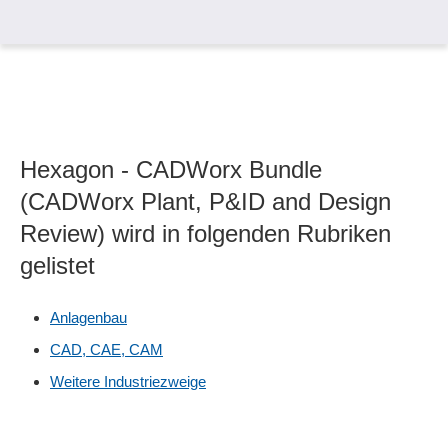
Hexagon - CADWorx Bundle
(CADWorx Plant, P&ID and Design
Review) wird in folgenden Rubriken
gelistet
Anlagenbau
CAD, CAE, CAM
Weitere Industriezweige