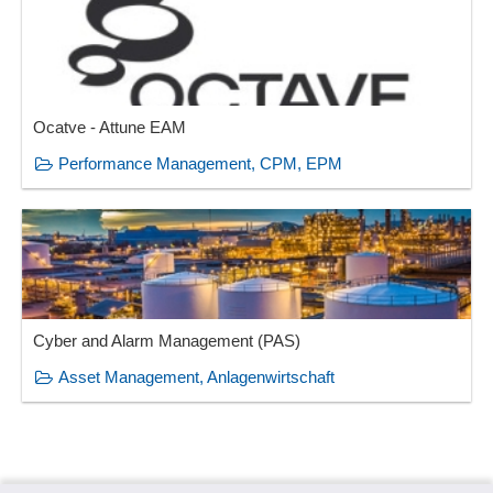
Ocatve - Attune EAM
Performance Management, CPM, EPM
Cyber and Alarm Management (PAS)
Asset Management, Anlagenwirtschaft