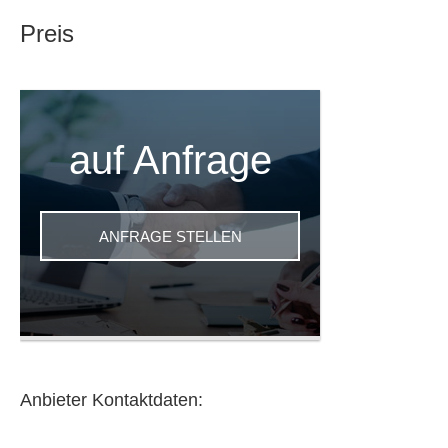
Rohrlängen
Preis
Stücklistenmanagement
auf Anfrage
ANFRAGE STELLEN
Anbieter Kontaktdaten: