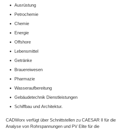
Ausrüstung
Petrochemie
Chemie
Energie
Offshore
Lebensmittel
Getränke
Brauereiwesen
Pharmazie
Wasseraufbereitung
Gebäudetechnik Dienstleistungen
Schiffbau und Architektur.
CADWorx verfügt über Schnittstellen zu CAESAR II für die
Analyse von Rohrspannungen und PV Elite für die