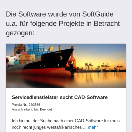
Die Software wurde von SoftGuide
u.a. für folgende Projekte in Betracht
gezogen:
Servicedienstleister sucht CAD-Software
Projekt Nr.: 24/3366
Ausschreibung bis: Beendet
Ich bin auf der Suche nach einer CAD-Software für mein
noch recht junges westafrikanisches ...
mehr