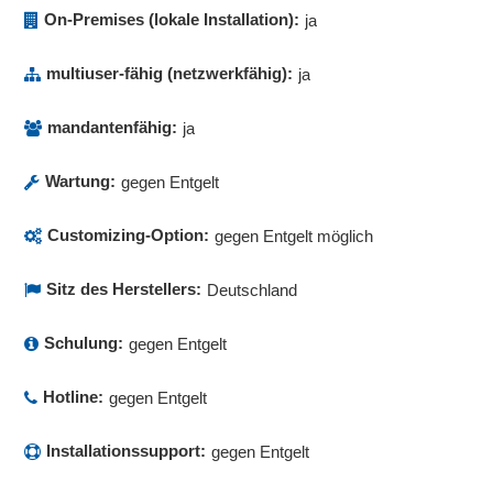
On-Premises (lokale Installation):
ja
multiuser-fähig (netzwerkfähig):
ja
mandantenfähig:
ja
Wartung:
gegen Entgelt
Customizing-Option:
gegen Entgelt möglich
Sitz des Herstellers:
Deutschland
Schulung:
gegen Entgelt
Hotline:
gegen Entgelt
Installationssupport:
gegen Entgelt