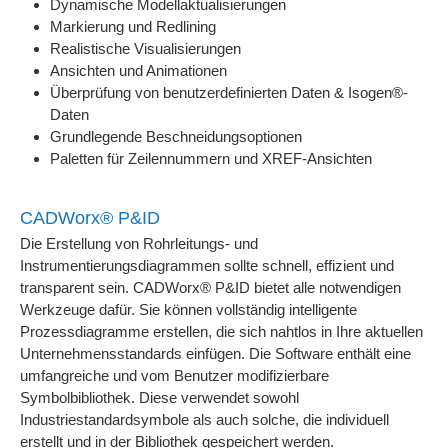
Dynamische Modellaktualisierungen
Markierung und Redlining
Realistische Visualisierungen
Ansichten und Animationen
Überprüfung von benutzerdefinierten Daten & Isogen®-
Daten
Grundlegende Beschneidungsoptionen
Paletten für Zeilennummern und XREF-Ansichten
CADWorx® P&ID
Die Erstellung von Rohrleitungs- und
Instrumentierungsdiagrammen sollte schnell, effizient und
transparent sein. CADWorx® P&ID bietet alle notwendigen
Werkzeuge dafür. Sie können vollständig intelligente
Prozessdiagramme erstellen, die sich nahtlos in Ihre aktuellen
Unternehmensstandards einfügen. Die Software enthält eine
umfangreiche und vom Benutzer modifizierbare
Symbolbibliothek. Diese verwendet sowohl
Industriestandardsymbole als auch solche, die individuell
erstellt und in der Bibliothek gespeichert werden.