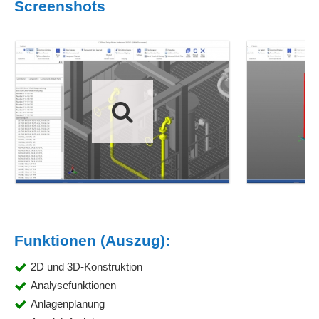
Screenshots
Funktionen (Auszug):
2D und 3D-Konstruktion
Analysefunktionen
Anlagenplanung