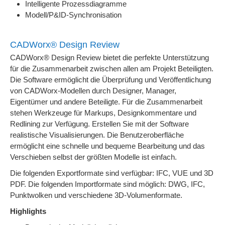
Intelligente Prozessdiagramme
Modell/P&ID-Synchronisation
CADWorx® Design Review
CADWorx® Design Review bietet die perfekte Unterstützung
für die Zusammenarbeit zwischen allen am Projekt Beteiligten.
Die Software ermöglicht die Überprüfung und Veröffentlichung
von CADWorx-Modellen durch Designer, Manager,
Eigentümer und andere Beteiligte. Für die Zusammenarbeit
stehen Werkzeuge für Markups, Designkommentare und
Redlining zur Verfügung. Erstellen Sie mit der Software
realistische Visualisierungen. Die Benutzeroberfläche
ermöglicht eine schnelle und bequeme Bearbeitung und das
Verschieben selbst der größten Modelle ist einfach.
Die folgenden Exportformate sind verfügbar: IFC, VUE und 3D
PDF. Die folgenden Importformate sind möglich: DWG, IFC,
Punktwolken und verschiedene 3D-Volumenformate.
Highlights