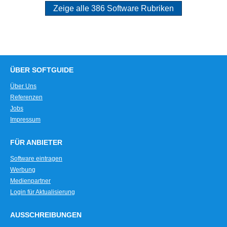
Zeige alle 386 Software Rubriken
ÜBER SOFTGUIDE
Über Uns
Referenzen
Jobs
Impressum
FÜR ANBIETER
Software eintragen
Werbung
Medienpartner
Login für Aktualisierung
AUSSCHREIBUNGEN