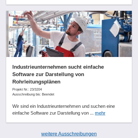
Industrieunternehmen sucht einfache
Software zur Darstellung von
Rohrleitungsplänen
Projekt Nr.: 23/3204
Ausschreibung bis: Beendet
Wir sind ein Industrieunternehmen und suchen eine
einfache Software zur Darstellung von ...
mehr
weitere Ausschreibungen