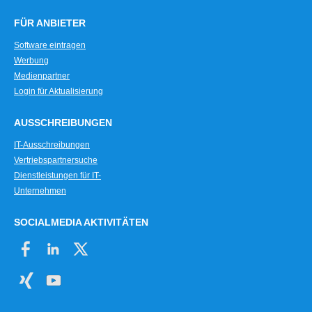
FÜR ANBIETER
Software eintragen
Werbung
Medienpartner
Login für Aktualisierung
AUSSCHREIBUNGEN
IT-Ausschreibungen
Vertriebspartnersuche
Dienstleistungen für IT-
Unternehmen
SOCIALMEDIA AKTIVITÄTEN