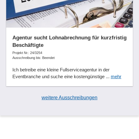
Agentur sucht Lohnabrechnung für kurzfristig
Beschäftigte
Projekt Nr.: 24/3254
Ausschreibung bis: Beendet
Ich betreibe eine kleine Fullserviceagentur in der
Eventbranche und suche eine kostengünstige ...
mehr
weitere Ausschreibungen