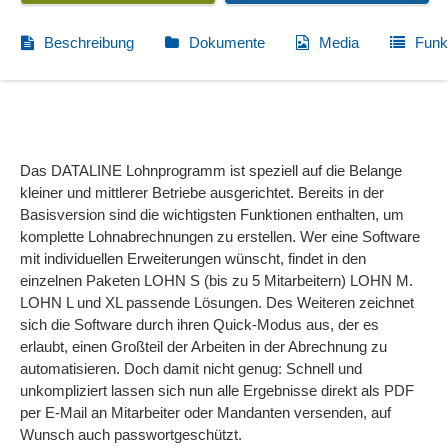
Beschreibung
Dokumente
Media
Funk
Das DATALINE Lohnprogramm ist speziell auf die Belange
kleiner und mittlerer Betriebe ausgerichtet. Bereits in der
Basisversion sind die wichtigsten Funktionen enthalten, um
komplette Lohnabrechnungen zu erstellen. Wer eine Software
mit individuellen Erweiterungen wünscht, findet in den
einzelnen Paketen LOHN S (bis zu 5 Mitarbeitern) LOHN M.
LOHN L und XL passende Lösungen. Des Weiteren zeichnet
sich die Software durch ihren Quick-Modus aus, der es
erlaubt, einen Großteil der Arbeiten in der Abrechnung zu
automatisieren. Doch damit nicht genug: Schnell und
unkompliziert lassen sich nun alle Ergebnisse direkt als PDF
per E-Mail an Mitarbeiter oder Mandanten versenden, auf
Wunsch auch passwortgeschützt.