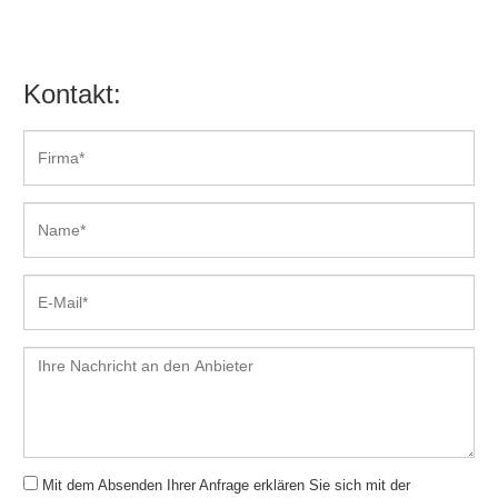
Kontakt:
Mit dem Absenden Ihrer Anfrage erklären Sie sich mit der