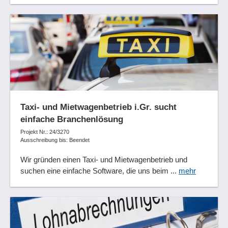
Taxi- und Mietwagenbetrieb i.Gr. sucht
einfache Branchenlösung
Projekt Nr.: 24/3270
Ausschreibung bis: Beendet
Wir gründen einen Taxi- und Mietwagenbetrieb und
suchen eine einfache Software, die uns beim ...
mehr