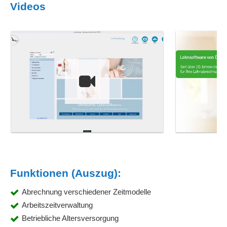
Videos
Funktionen (Auszug):
Abrechnung verschiedener Zeitmodelle
Arbeitszeitverwaltung
Betriebliche Altersversorgung