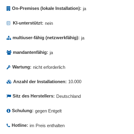
On-Premises (lokale Installation):
ja
KI-unterstützt:
nein
multiuser-fähig (netzwerkfähig):
ja
mandantenfähig:
ja
Wartung:
nicht erforderlich
Anzahl der Installationen:
10.000
Sitz des Herstellers:
Deutschland
Schulung:
gegen Entgelt
Hotline:
im Preis enthalten