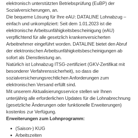
elektronisch unterstützten Betriebsprüfung (EuBP) der
Sozialversicherungen, an.
Die bequeme Lösung für Ihre eAU: DATALINE Lohnabzug –
einfach und unkompliziert: Seit dem 1.01.2023 ist die
elektronische Arbeitsunfähigkeitsbescheinigung (eAU)
verpflichtend für alle gesetzlich krankenversicherten
Arbeitnehmer eingeführt worden. DATALINE bietet den Abruf
der elektronischen Arbeitsunfähigkeitsbescheinigungen ab
sofort als Dienstleistung an.
Natürlich ist Lohnabzug ITSG-zertifiziert (GKV-Zertifikat mit
besonderer Verfahrenssicherheit), so dass die
sozialversicherungsrechtlichen Anforderungen zum
elektronischen Versand erfüllt sind.
Mit unserem Aktualisierungsservice stellen wir Ihnen
unterjährig alle erforderlichen Updates für die Lohnabrechnung
(gesetzliche Änderungen oder funktionelle Erweiterungen)
kostenlos zur Verfügung.
Erweiterungen zum Lohnprogramm:
(Saison-) KUG
Arbeitszeiten