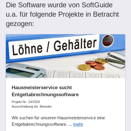
Die Software wurde von SoftGuide
u.a. für folgende Projekte in Betracht
gezogen:
Hausmeisterservice sucht
Entgeltabrechnungssoftware
Projekt Nr.: 24/3329
Ausschreibung bis: Beendet
Wir suchen für unseren Hausmeisterservice eine
Entgeltabrechnungssoftware. ...
mehr