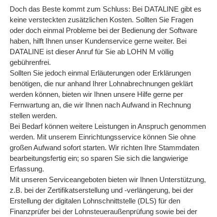
Doch das Beste kommt zum Schluss: Bei DATALINE gibt es
keine versteckten zusätzlichen Kosten. Sollten Sie Fragen
oder doch einmal Probleme bei der Bedienung der Software
haben, hilft Ihnen unser Kundenservice gerne weiter. Bei
DATALINE ist dieser Anruf für Sie ab LOHN M völlig
gebührenfrei.
Sollten Sie jedoch einmal Erläuterungen oder Erklärungen
benötigen, die nur anhand Ihrer Lohnabrechnungen geklärt
werden können, bieten wir Ihnen unsere Hilfe gerne per
Fernwartung an, die wir Ihnen nach Aufwand in Rechnung
stellen werden.
Bei Bedarf können weitere Leistungen in Anspruch genommen
werden. Mit unserem Einrichtungsservice können Sie ohne
großen Aufwand sofort starten. Wir richten Ihre Stammdaten
bearbeitungsfertig ein; so sparen Sie sich die langwierige
Erfassung.
Mit unseren Serviceangeboten bieten wir Ihnen Unterstützung,
z.B. bei der Zertifikatserstellung und -verlängerung, bei der
Erstellung der digitalen Lohnschnittstelle (DLS) für den
Finanzprüfer bei der Lohnsteueraußenprüfung sowie bei der