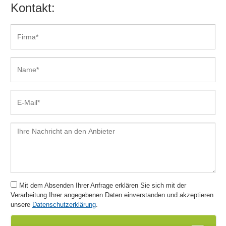
Kontakt:
Mit dem Absenden Ihrer Anfrage erklären Sie sich mit der
Verarbeitung Ihrer angegebenen Daten einverstanden und akzeptieren
unsere
Datenschutzerklärung
.