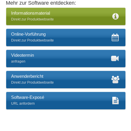
Mehr zur Software entdecken:
Informationsmaterial
Direkt zur Produktwebseite
Online-Vorführung
Direkt zur Produktwebseite
Videotermin
anfragen
Anwenderbericht
Direkt zur Produktwebseite
Software-Exposé
URL anfordern