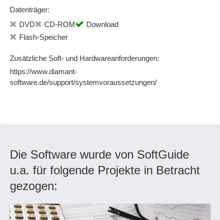
Datenträger:
DVD
CD-ROM
Download
Flash-Speicher
Zusätzliche Soft- und Hardwareanforderungen:
https://www.diamant-
software.de/support/systemvoraussetzungen/
Die Software wurde von SoftGuide
u.a. für folgende Projekte in Betracht
gezogen: