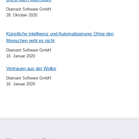
Diamant Software GmbH
28. Oktober 2020
Künstliche Intelligenz und Automatisierung: Ohne den
Menschen geht es nicht
Diamant Software GmbH
16. Januar 2020
Vertrauen aus der Wolke
Diamant Software GmbH
16. Januar 2020