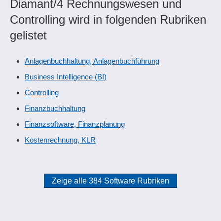
Diamant/4 Rechnungswesen und
Controlling wird in folgenden Rubriken
gelistet
Anlagenbuchhaltung, Anlagenbuchführung
Business Intelligence (BI)
Controlling
Finanzbuchhaltung
Finanzsoftware, Finanzplanung
Kostenrechnung, KLR
Zeige alle 384 Software Rubriken