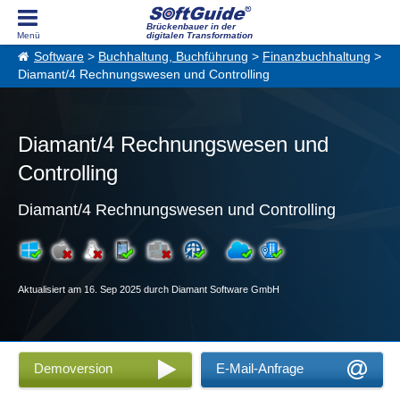
Brückenbauer in der
digitalen Transformation
Software
>
Buchhaltung, Buchführung
>
Finanzbuchhaltung
>
Diamant/4 Rechnungswesen und Controlling
Diamant/4 Rechnungswesen und
Controlling
Diamant/4 Rechnungswesen und Controlling
Aktualisiert am 16. Sep 2025 durch Diamant Software GmbH
Demoversion
E-Mail-Anfrage