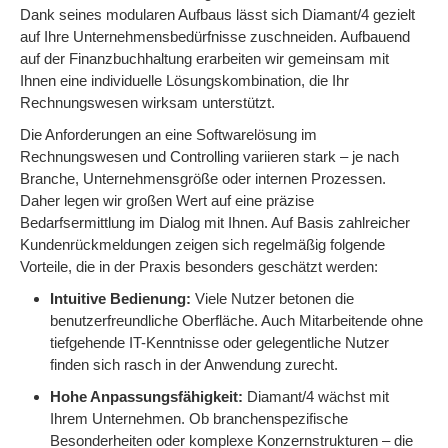
Dank seines modularen Aufbaus lässt sich Diamant/4 gezielt
auf Ihre Unternehmensbedürfnisse zuschneiden. Aufbauend
auf der Finanzbuchhaltung erarbeiten wir gemeinsam mit
Ihnen eine individuelle Lösungskombination, die Ihr
Rechnungswesen wirksam unterstützt.
Die Anforderungen an eine Softwarelösung im
Rechnungswesen und Controlling variieren stark – je nach
Branche, Unternehmensgröße oder internen Prozessen.
Daher legen wir großen Wert auf eine präzise
Bedarfsermittlung im Dialog mit Ihnen. Auf Basis zahlreicher
Kundenrückmeldungen zeigen sich regelmäßig folgende
Vorteile, die in der Praxis besonders geschätzt werden:
Intuitive Bedienung:
Viele Nutzer betonen die
benutzerfreundliche Oberfläche. Auch Mitarbeitende ohne
tiefgehende IT-Kenntnisse oder gelegentliche Nutzer
finden sich rasch in der Anwendung zurecht.
Hohe Anpassungsfähigkeit:
Diamant/4 wächst mit
Ihrem Unternehmen. Ob branchenspezifische
Besonderheiten oder komplexe Konzernstrukturen – die