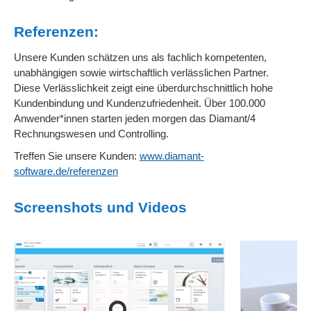
Referenzen:
Unsere Kunden schätzen uns als fachlich kompetenten,
unabhängigen sowie wirtschaftlich verlässlichen Partner.
Diese Verlässlichkeit zeigt eine überdurchschnittlich hohe
Kundenbindung und Kundenzufriedenheit. Über 100.000
Anwender*innen starten jeden morgen das Diamant/4
Rechnungswesen und Controlling.
Treffen Sie unsere Kunden:
www.diamant-
software.de/referenzen
Screenshots und Videos