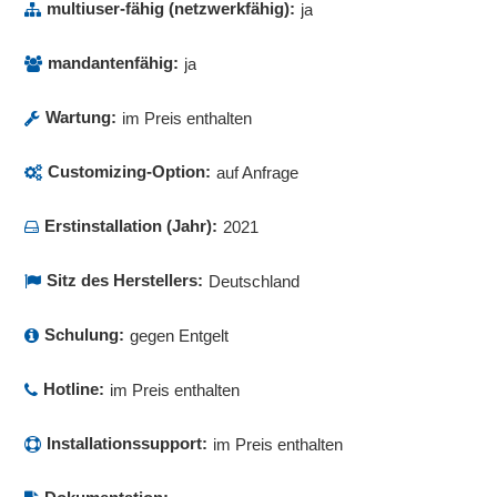
multiuser-fähig (netzwerkfähig):
ja
mandantenfähig:
ja
Wartung:
im Preis enthalten
Customizing-Option:
auf Anfrage
Erstinstallation (Jahr):
2021
Sitz des Herstellers:
Deutschland
Schulung:
gegen Entgelt
Hotline:
im Preis enthalten
Installationssupport:
im Preis enthalten