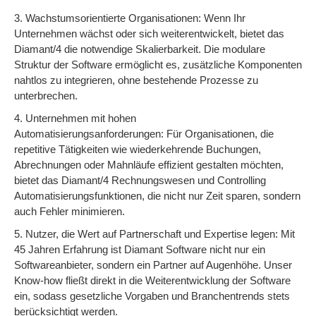
3. Wachstumsorientierte Organisationen: Wenn Ihr
Unternehmen wächst oder sich weiterentwickelt, bietet das
Diamant/4 die notwendige Skalierbarkeit. Die modulare
Struktur der Software ermöglicht es, zusätzliche Komponenten
nahtlos zu integrieren, ohne bestehende Prozesse zu
unterbrechen.
4. Unternehmen mit hohen
Automatisierungsanforderungen: Für Organisationen, die
repetitive Tätigkeiten wie wiederkehrende Buchungen,
Abrechnungen oder Mahnläufe effizient gestalten möchten,
bietet das Diamant/4 Rechnungswesen und Controlling
Automatisierungsfunktionen, die nicht nur Zeit sparen, sondern
auch Fehler minimieren.
5. Nutzer, die Wert auf Partnerschaft und Expertise legen: Mit
45 Jahren Erfahrung ist Diamant Software nicht nur ein
Softwareanbieter, sondern ein Partner auf Augenhöhe. Unser
Know-how fließt direkt in die Weiterentwicklung der Software
ein, sodass gesetzliche Vorgaben und Branchentrends stets
berücksichtigt werden.