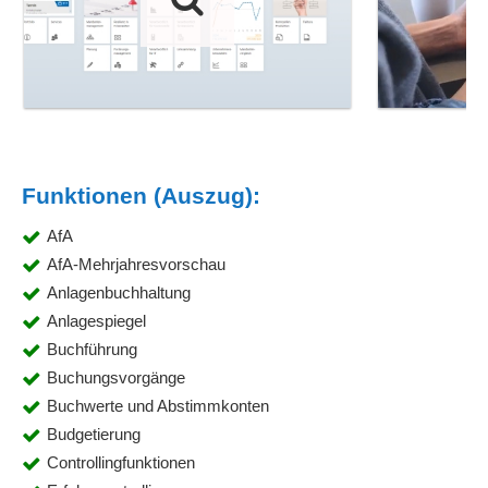
Funktionen (Auszug):
AfA
AfA-Mehrjahresvorschau
Anlagenbuchhaltung
Anlagespiegel
Buchführung
Buchungsvorgänge
Buchwerte und Abstimmkonten
Budgetierung
Controllingfunktionen