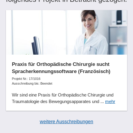
Praxis für Orthopädische Chirurgie sucht
Spracherkennungssoftware (Französisch)
Projekt Nr.: 17/1016
Ausschreibung bis: Beendet
Wir sind eine Praxis für Orthopädische Chirurgie und
Traumatologie des Bewegungsapparates und ...
mehr
weitere Ausschreibungen