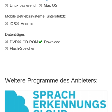
Linux basierend
Mac OS
Mobile Betriebssysteme (unterstützt):
iOS
Android
Datenträger:
DVD
CD-ROM
Download
Flash-Speicher
Weitere Programme des Anbieters: