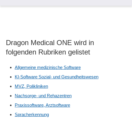
Dragon Medical ONE wird in
folgenden Rubriken gelistet
Allgemeine medizinische Software
KI-Software Sozial- und Gesundheitswesen
MVZ, Polikliniken
Nachsorge- und Rehazentren
Praxissoftware, Arztsoftware
Spracherkennung