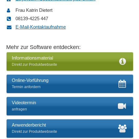
Frau Katrin Dietert
08139-4225 447
E-Mail-Kontaktaufnahme
Mehr zur Software entdecken:
Informationsmaterial
Direkt zur Produktwebseite
Online-Vorführung
Termin anfordern
Videotermin
anfragen
Anwenderbericht
Direkt zur Produktwebseite