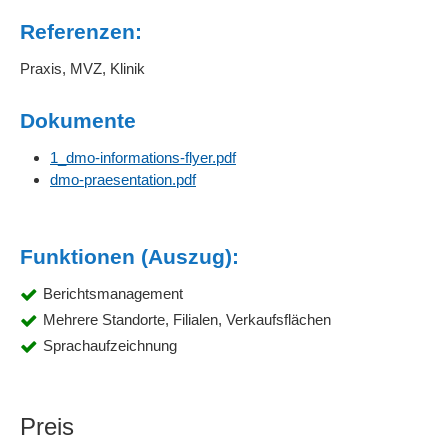
Referenzen:
Praxis, MVZ, Klinik
Dokumente
1_dmo-informations-flyer.pdf
dmo-praesentation.pdf
Funktionen (Auszug):
Berichtsmanagement
Mehrere Standorte, Filialen, Verkaufsflächen
Sprachaufzeichnung
Preis