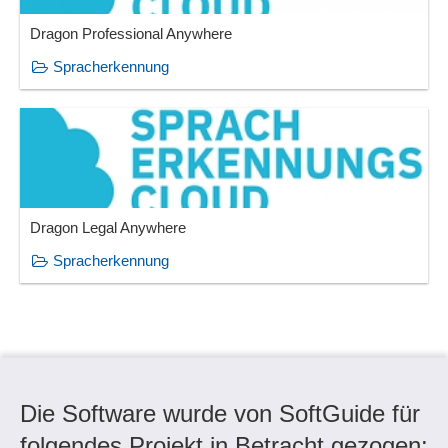
Dragon Professional Anywhere
Spracherkennung
Dragon Legal Anywhere
Spracherkennung
Die Software wurde von SoftGuide für
folgendes Projekt in Betracht gezogen: