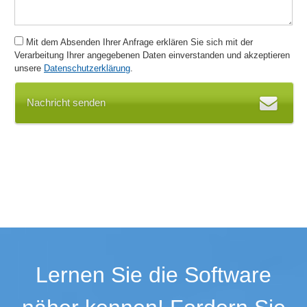
Mit dem Absenden Ihrer Anfrage erklären Sie sich mit der
Verarbeitung Ihrer angegebenen Daten einverstanden und akzeptieren
unsere
Datenschutzerklärung
.
Nachricht senden
Lernen Sie die Software