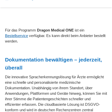
Für das Programm
Dragon Medical ONE
ist ein
Bestellservice
verfügbar. Es kann direkt beim Anbieter bestellt
werden.
Dokumentation bewältigen – jederzeit,
überall
Die innovative Spracherkennungslösung für Ärzte ermöglicht
eine schnelle und personalisierte medizinische
Dokumentation. Unabhängig von ihrem Standort, über
Anwendungen, Plattformen und Geräte hinweg, können Sie mit
ihrer Stimme die Patientengeschichten schneller und
effizienter erfassen. Die cloudbasierte Lösung ist DSGVO-
konform und wird in deutschen Rechenzentren zentral