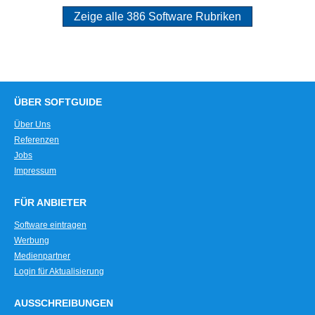
Zeige alle 386 Software Rubriken
ÜBER SOFTGUIDE
Über Uns
Referenzen
Jobs
Impressum
FÜR ANBIETER
Software eintragen
Werbung
Medienpartner
Login für Aktualisierung
AUSSCHREIBUNGEN