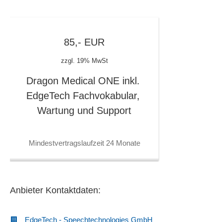
85,-
EUR
zzgl. 19% MwSt
Dragon Medical ONE inkl. 
EdgeTech Fachvokabular, 
Wartung und Support
Mindestvertragslaufzeit 24 Monate
Anbieter Kontaktdaten:
EdgeTech - Speechtechnologies GmbH