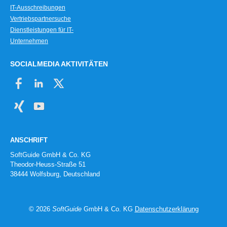
IT-Ausschreibungen
Vertriebspartnersuche
Dienstleistungen für IT-
Unternehmen
SOCIALMEDIA AKTIVITÄTEN
ANSCHRIFT
SoftGuide GmbH & Co. KG
Theodor-Heuss-Straße 51
38444 Wolfsburg, Deutschland
© 2026
SoftGuide
GmbH & Co. KG
Datenschutzerklärung