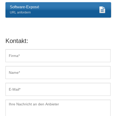
Software-Exposé
URL anfordern
Kontakt: