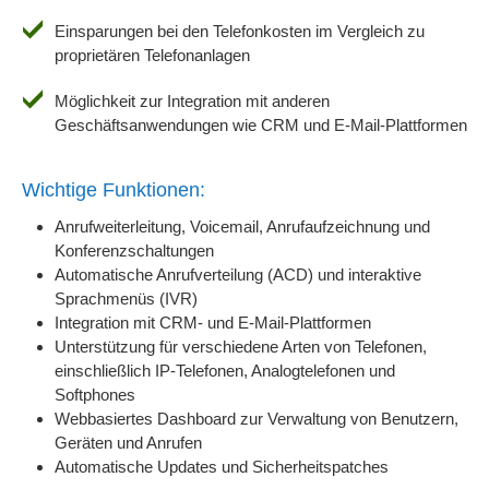
Einsparungen bei den Telefonkosten im Vergleich zu
proprietären Telefonanlagen
Möglichkeit zur Integration mit anderen
Geschäftsanwendungen wie CRM und E-Mail-Plattformen
Wichtige Funktionen:
Anrufweiterleitung, Voicemail, Anrufaufzeichnung und
Konferenzschaltungen
Automatische Anrufverteilung (ACD) und interaktive
Sprachmenüs (IVR)
Integration mit CRM- und E-Mail-Plattformen
Unterstützung für verschiedene Arten von Telefonen,
einschließlich IP-Telefonen, Analogtelefonen und
Softphones
Webbasiertes Dashboard zur Verwaltung von Benutzern,
Geräten und Anrufen
Automatische Updates und Sicherheitspatches