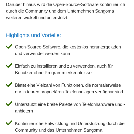
Darüber hinaus wird die Open-Source-Software kontinuierlich
durch die Community und dem Unternehmen Sangoma
weiterentwickelt und unterstützt.
Highlights und Vorteile:
Open-Source-Software, die kostenlos heruntergeladen
und verwendet werden kann
Einfach zu installieren und zu verwenden, auch für
Benutzer ohne Programmierkenntnisse
Bietet eine Vielzahl von Funktionen, die normalerweise
nur in teuren proprietären Telefonanlagen verfügbar sind
Unterstützt eine breite Palette von Telefonhardware und -
anbietern
Kontinuierliche Entwicklung und Unterstützung durch die
Community und das Unternehmen Sangoma