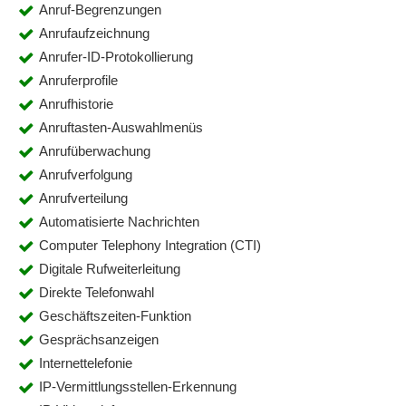
Anruf-Begrenzungen
Anrufaufzeichnung
Anrufer-ID-Protokollierung
Anruferprofile
Anrufhistorie
Anruftasten-Auswahlmenüs
Anrufüberwachung
Anrufverfolgung
Anrufverteilung
Automatisierte Nachrichten
Computer Telephony Integration (CTI)
Digitale Rufweiterleitung
Direkte Telefonwahl
Geschäftszeiten-Funktion
Gesprächsanzeigen
Internettelefonie
IP-Vermittlungsstellen-Erkennung