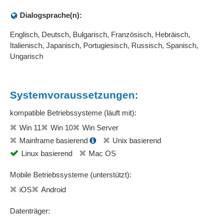
Dialogsprache(n):
Englisch, Deutsch, Bulgarisch, Französisch, Hebräisch,
Italienisch, Japanisch, Portugiesisch, Russisch, Spanisch,
Ungarisch
Systemvoraussetzungen:
kompatible Betriebssysteme (läuft mit):
Win 11
Win 10
Win Server
Mainframe basierend
Unix basierend
Linux basierend
Mac OS
Mobile Betriebssysteme (unterstützt):
iOS
Android
Datenträger: