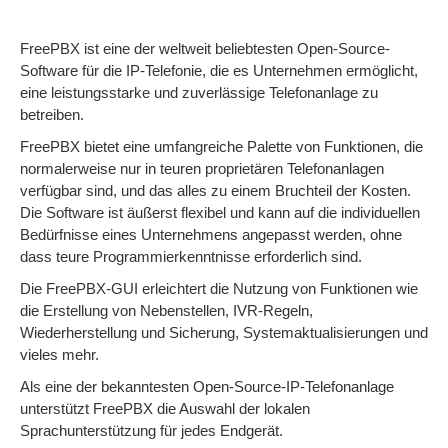
FreePBX ist eine der weltweit beliebtesten Open-Source-
Software für die IP-Telefonie, die es Unternehmen ermöglicht,
eine leistungsstarke und zuverlässige Telefonanlage zu
betreiben.
FreePBX bietet eine umfangreiche Palette von Funktionen, die
normalerweise nur in teuren proprietären Telefonanlagen
verfügbar sind, und das alles zu einem Bruchteil der Kosten.
Die Software ist äußerst flexibel und kann auf die individuellen
Bedürfnisse eines Unternehmens angepasst werden, ohne
dass teure Programmierkenntnisse erforderlich sind.
Die FreePBX-GUI erleichtert die Nutzung von Funktionen wie
die Erstellung von Nebenstellen, IVR-Regeln,
Wiederherstellung und Sicherung, Systemaktualisierungen und
vieles mehr.
Als eine der bekanntesten Open-Source-IP-Telefonanlage
unterstützt FreePBX die Auswahl der lokalen
Sprachunterstützung für jedes Endgerät.