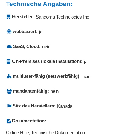
Technische Angaben:
Hersteller:
Sangoma Technologies Inc.
webbasiert:
ja
SaaS, Cloud:
nein
On-Premises (lokale Installation):
ja
multiuser-fähig (netzwerkfähig):
nein
mandantenfähig:
nein
Sitz des Herstellers:
Kanada
Dokumentation:
Online Hilfe, Technische Dokumentation