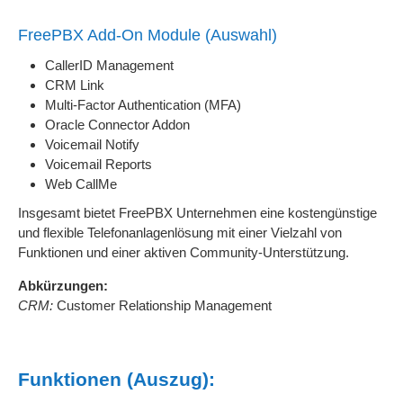
FreePBX Add-On Module (Auswahl)
CallerID Management
CRM Link
Multi-Factor Authentication (MFA)
Oracle Connector Addon
Voicemail Notify
Voicemail Reports
Web CallMe
Insgesamt bietet FreePBX Unternehmen eine kostengünstige
und flexible Telefonanlagenlösung mit einer Vielzahl von
Funktionen und einer aktiven Community-Unterstützung.
Abkürzungen:
CRM:
Customer Relationship Management
Funktionen (Auszug):