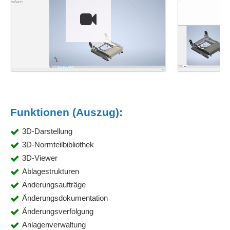
Funktionen (Auszug):
3D-Darstellung
3D-Normteilbibliothek
3D-Viewer
Ablagestrukturen
Änderungsaufträge
Änderungsdokumentation
Änderungsverfolgung
Anlagenverwaltung