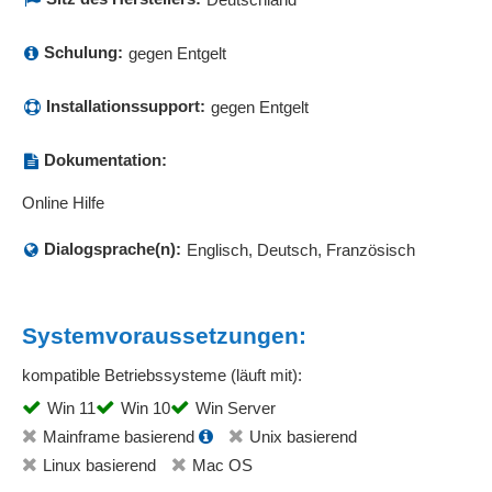
Schulung:
gegen Entgelt
Installationssupport:
gegen Entgelt
Dokumentation:
Online Hilfe
Dialogsprache(n):
Englisch, Deutsch, Französisch
Systemvoraussetzungen:
kompatible Betriebssysteme (läuft mit):
Win 11
Win 10
Win Server
Mainframe basierend
Unix basierend
Linux basierend
Mac OS