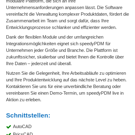
modulare Plattform, die sich an Ihre
Unternehmensanforderungen anpassen lässt. Die Software
vereinfacht die Verwaltung komplexer Produktdaten, fördert die
Zusammenarbeit im Team und sorgt dafür, dass Ihre
Entwicklungsprozesse schlanker und effizienter werden.
Dank der flexiblen Module und der umfangreichen
Integrationsmöglichkeiten eignet sich speedyPDM für
Unternehmen jeder Größe und Branche. Die Plattform ist
zukunftssicher, skalierbar und bietet Ihnen die Kontrolle über
Ihre Daten – jederzeit und überall.
Nutzen Sie die Gelegenheit, Ihre Arbeitsabläufe zu optimieren
und Ihre Produktentwicklung auf das nächste Level zu heben.
Kontaktieren Sie uns für eine unverbindliche Beratung oder
vereinbaren Sie einen Demo-Termin, um speedyPDM live in
Aktion zu erleben.
Schnittstellen:
AutoCAD
BricsCAD