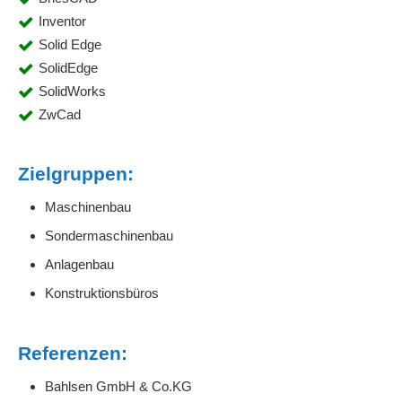
Inventor
Solid Edge
SolidEdge
SolidWorks
ZwCad
Zielgruppen:
Maschinenbau
Sondermaschinenbau
Anlagenbau
Konstruktionsbüros
Referenzen:
Bahlsen GmbH & Co.KG