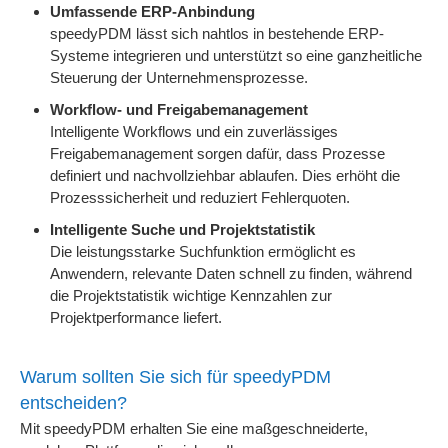
Umfassende ERP-Anbindung
speedyPDM lässt sich nahtlos in bestehende ERP-
Systeme integrieren und unterstützt so eine ganzheitliche
Steuerung der Unternehmensprozesse.
Workflow- und Freigabemanagement
Intelligente Workflows und ein zuverlässiges
Freigabemanagement sorgen dafür, dass Prozesse
definiert und nachvollziehbar ablaufen. Dies erhöht die
Prozesssicherheit und reduziert Fehlerquoten.
Intelligente Suche und Projektstatistik
Die leistungsstarke Suchfunktion ermöglicht es
Anwendern, relevante Daten schnell zu finden, während
die Projektstatistik wichtige Kennzahlen zur
Projektperformance liefert.
Warum sollten Sie sich für speedyPDM
entscheiden?
Mit speedyPDM erhalten Sie eine maßgeschneiderte,