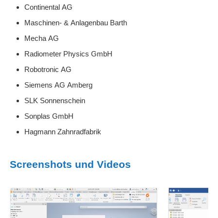
Continental AG
Maschinen- & Anlagenbau Barth
Mecha AG
Radiometer Physics GmbH
Robotronic AG
Siemens AG Amberg
SLK Sonnenschein
Sonplas GmbH
Hagmann Zahnradfabrik
Screenshots und Videos