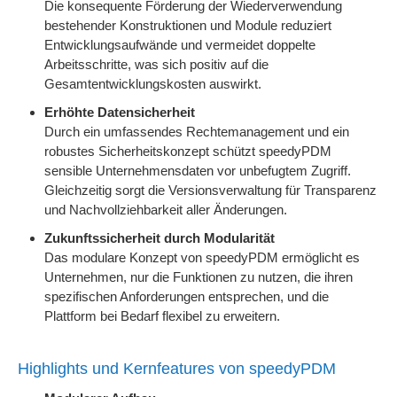
Die konsequente Förderung der Wiederverwendung
bestehender Konstruktionen und Module reduziert
Entwicklungsaufwände und vermeidet doppelte
Arbeitsschritte, was sich positiv auf die
Gesamtentwicklungskosten auswirkt.
Erhöhte Datensicherheit
Durch ein umfassendes Rechtemanagement und ein
robustes Sicherheitskonzept schützt speedyPDM
sensible Unternehmensdaten vor unbefugtem Zugriff.
Gleichzeitig sorgt die Versionsverwaltung für Transparenz
und Nachvollziehbarkeit aller Änderungen.
Zukunftssicherheit durch Modularität
Das modulare Konzept von speedyPDM ermöglicht es
Unternehmen, nur die Funktionen zu nutzen, die ihren
spezifischen Anforderungen entsprechen, und die
Plattform bei Bedarf flexibel zu erweitern.
Highlights und Kernfeatures von speedyPDM