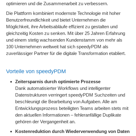
optimieren und die Zusammenarbeit zu verbessern.
Die Plattform kombiniert modernste Technologie mit hoher
Benutzerfreundlichkeit und bietet Unternehmen die
Möglichkeit, ihre Arbeitsabläufe effizient zu gestalten und
gleichzeitig Kosten zu senken. Mit über 25 Jahren Erfahrung
und einem stetig wachsenden Kundenstamm von mehr als
100 Unternehmen weltweit hat sich speedyPDM als
zuverlässiger Partner für die digitale Transformation etabliert.
Vorteile von speedyPDM
Zeitersparnis durch optimierte Prozesse
Dank automatisierter Workflows und intelligenter
Datenstrukturen verringert speedyPDM Suchzeiten und
beschleunigt die Bearbeitung von Aufgaben. Alle am
Entwicklungsprozess beteiligten Teams arbeiten stets mit
den aktuellen Informationen – fehleranfällige Duplikate
gehören der Vergangenheit an.
Kostenreduktion durch Wiederverwendung von Daten