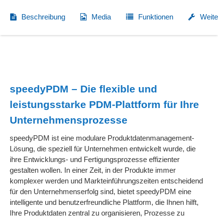
Beschreibung
Media
Funktionen
Weite
speedyPDM – Die flexible und
leistungsstarke PDM-Plattform für Ihre
Unternehmensprozesse
speedyPDM ist eine modulare Produktdatenmanagement-
Lösung, die speziell für Unternehmen entwickelt wurde, die
ihre Entwicklungs- und Fertigungsprozesse effizienter
gestalten wollen. In einer Zeit, in der Produkte immer
komplexer werden und Markteinführungszeiten entscheidend
für den Unternehmenserfolg sind, bietet speedyPDM eine
intelligente und benutzerfreundliche Plattform, die Ihnen hilft,
Ihre Produktdaten zentral zu organisieren, Prozesse zu