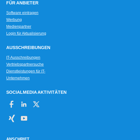
FÜR ANBIETER
Software eintragen
Werbung
Medienpartner
Login für Aktualisierung
AUSSCHREIBUNGEN
IT-Ausschreibungen
Vertriebspartnersuche
Dienstleistungen für IT-
Unternehmen
SOCIALMEDIA AKTIVITÄTEN
ANSCHRIFT