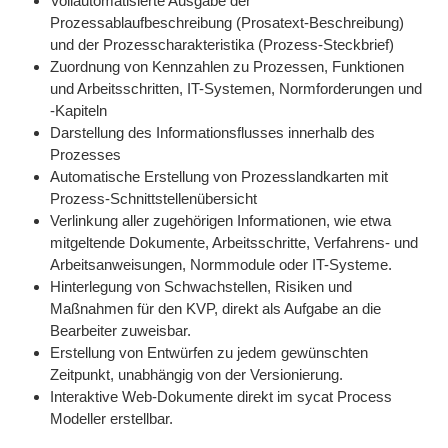
Vollautomatisierte Ausgabe der
Prozessablaufbeschreibung (Prosatext-Beschreibung)
und der Prozesscharakteristika (Prozess-Steckbrief)
Zuordnung von Kennzahlen zu Prozessen, Funktionen
und Arbeitsschritten, IT-Systemen, Normforderungen und
-Kapiteln
Darstellung des Informationsflusses innerhalb des
Prozesses
Automatische Erstellung von Prozesslandkarten mit
Prozess-Schnittstellenübersicht
Verlinkung aller zugehörigen Informationen, wie etwa
mitgeltende Dokumente, Arbeitsschritte, Verfahrens- und
Arbeitsanweisungen, Normmodule oder IT-Systeme.
Hinterlegung von Schwachstellen, Risiken und
Maßnahmen für den KVP, direkt als Aufgabe an die
Bearbeiter zuweisbar.
Erstellung von Entwürfen zu jedem gewünschten
Zeitpunkt, unabhängig von der Versionierung.
Interaktive Web-Dokumente direkt im sycat Process
Modeller erstellbar.