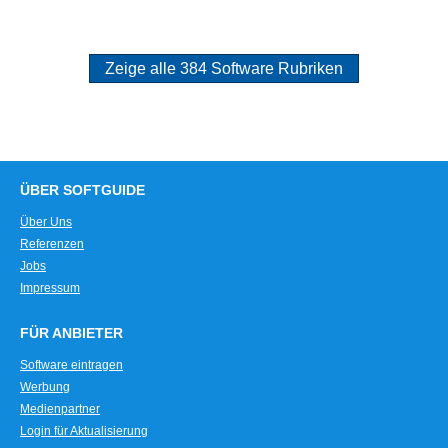
Zeige alle 384 Software Rubriken
ÜBER SOFTGUIDE
Über Uns
Referenzen
Jobs
Impressum
FÜR ANBIETER
Software eintragen
Werbung
Medienpartner
Login für Aktualisierung