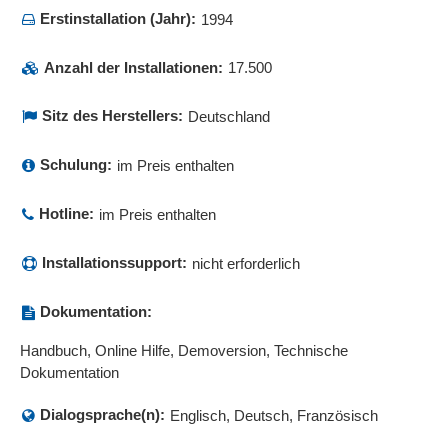
Erstinstallation (Jahr):
1994
Anzahl der Installationen:
17.500
Sitz des Herstellers:
Deutschland
Schulung:
im Preis enthalten
Hotline:
im Preis enthalten
Installationssupport:
nicht erforderlich
Dokumentation:
Handbuch, Online Hilfe, Demoversion, Technische
Dokumentation
Dialogsprache(n):
Englisch, Deutsch, Französisch