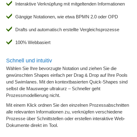
Interaktive Verknüpfung mit mitgeltenden Informationen
Gängige Notationen, wie etwa BPMN 2.0 oder OPD
Drafts und automatisch erstellte Vergleichsprozesse
100% Webbasiert
Schnell und intuitiv
Wählen Sie Ihre bevorzugte Notation und ziehen Sie die
gewünschten Shapes einfach per Drag & Drop auf Ihre Pools
und Swimlanes. Mit den kontextbasierten Quick-Shapes sind
selbst die Mauswege ultrakurz – Schneller geht
Prozessmodellierung nicht.
Mit einem Klick ordnen Sie den einzelnen Prozessabschnitten
alle relevanten Informationen zu, verknüpfen verschiedene
Prozesse über Schnittstellen oder erstellen interaktive Web-
Dokumente direkt im Tool.