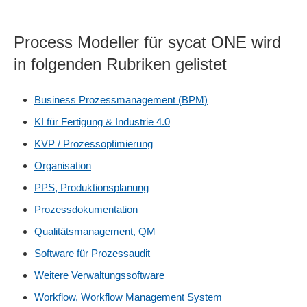
Process Modeller für sycat ONE wird
in folgenden Rubriken gelistet
Business Prozessmanagement (BPM)
KI für Fertigung & Industrie 4.0
KVP / Prozessoptimierung
Organisation
PPS, Produktionsplanung
Prozessdokumentation
Qualitätsmanagement, QM
Software für Prozessaudit
Weitere Verwaltungssoftware
Workflow, Workflow Management System