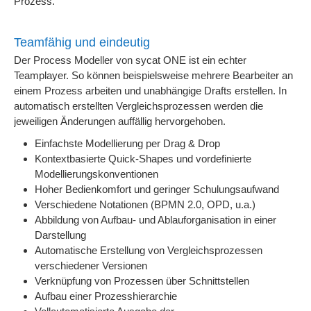
Prozess.
Teamfähig und eindeutig
Der Process Modeller von sycat ONE ist ein echter
Teamplayer. So können beispielsweise mehrere Bearbeiter an
einem Prozess arbeiten und unabhängige Drafts erstellen. In
automatisch erstellten Vergleichsprozessen werden die
jeweiligen Änderungen auffällig hervorgehoben.
Einfachste Modellierung per Drag & Drop
Kontextbasierte Quick-Shapes und vordefinierte
Modellierungskonventionen
Hoher Bedienkomfort und geringer Schulungsaufwand
Verschiedene Notationen (BPMN 2.0, OPD, u.a.)
Abbildung von Aufbau- und Ablauforganisation in einer
Darstellung
Automatische Erstellung von Vergleichsprozessen
verschiedener Versionen
Verknüpfung von Prozessen über Schnittstellen
Aufbau einer Prozesshierarchie