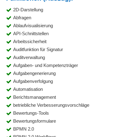
2D-Darstellung
Abfragen
Ablaufvisualisierung
API-Schnittstellen
Arbeitssicherheit
Auditfunktion für Signatur
Auditverwaltung
Aufgaben- und Kompetenzträger
Aufgabengenerierung
Aufgabenverfolgung
Automatisation
Berichtsmanagement
betriebliche Verbesserungsvorschläge
Bewertungs-Tools
Bewertungsformulare
BPMN 2.0
BPMN 2.0 Workflows