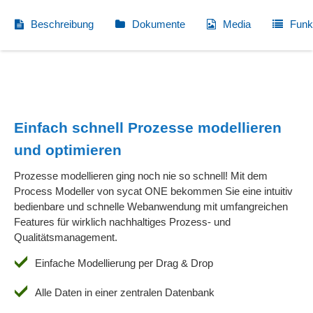
Beschreibung
Dokumente
Media
Funk
Einfach schnell Prozesse modellieren
und optimieren
Prozesse modellieren ging noch nie so schnell! Mit dem
Process Modeller von sycat ONE bekommen Sie eine intuitiv
bedienbare und schnelle Webanwendung mit umfangreichen
Features für wirklich nachhaltiges Prozess- und
Qualitätsmanagement.
Einfache Modellierung per Drag & Drop
Alle Daten in einer zentralen Datenbank