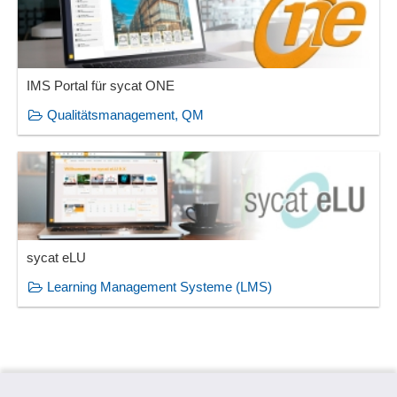
IMS Portal für sycat ONE
Qualitätsmanagement, QM
sycat eLU
Learning Management Systeme (LMS)