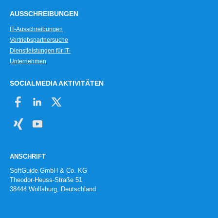
AUSSCHREIBUNGEN
IT-Ausschreibungen
Vertriebspartnersuche
Dienstleistungen für IT-
Unternehmen
SOCIALMEDIA AKTIVITÄTEN
ANSCHRIFT
SoftGuide GmbH & Co. KG
Theodor-Heuss-Straße 51
38444 Wolfsburg, Deutschland