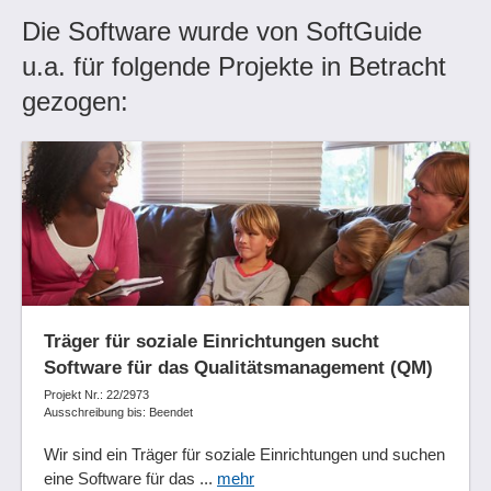
Die Software wurde von SoftGuide
u.a. für folgende Projekte in Betracht
gezogen:
Träger für soziale Einrichtungen sucht
Software für das Qualitätsmanagement (QM)
Projekt Nr.: 22/2973
Ausschreibung bis: Beendet
Wir sind ein Träger für soziale Einrichtungen und suchen
eine Software für das ...
mehr