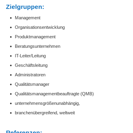
Zielgruppen:
Management
Organisationsentwicklung
Produktmanagement
Beratungsunternehmen
IT-Leiter/Leitung
Geschäftsleitung
Administratoren
Qualitätsmanager
Qualitätsmanagementbeauftragte (QMB)
unternehmensgrößenunabhängig,
branchenübergreifend, weltweit
Referenzen: