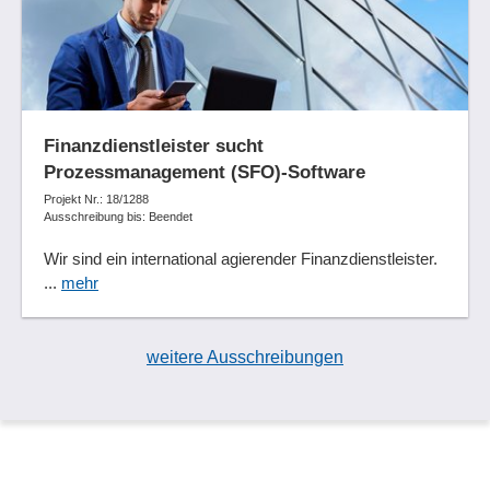
Finanzdienstleister sucht
Prozessmanagement (SFO)-Software
Projekt Nr.: 18/1288
Ausschreibung bis: Beendet
Wir sind ein international agierender Finanzdienstleister.
...
mehr
weitere Ausschreibungen