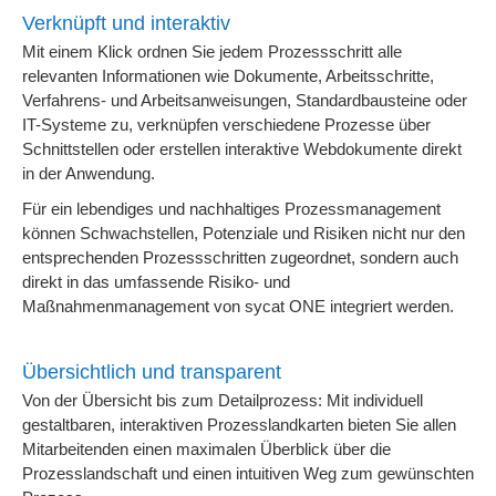
Verknüpft und interaktiv
Mit einem Klick ordnen Sie jedem Prozessschritt alle
relevanten Informationen wie Dokumente, Arbeitsschritte,
Verfahrens- und Arbeitsanweisungen, Standardbausteine oder
IT-Systeme zu, verknüpfen verschiedene Prozesse über
Schnittstellen oder erstellen interaktive Webdokumente direkt
in der Anwendung.
Für ein lebendiges und nachhaltiges Prozessmanagement
können Schwachstellen, Potenziale und Risiken nicht nur den
entsprechenden Prozessschritten zugeordnet, sondern auch
direkt in das umfassende Risiko- und
Maßnahmenmanagement von sycat ONE integriert werden.
Übersichtlich und transparent
Von der Übersicht bis zum Detailprozess: Mit individuell
gestaltbaren, interaktiven Prozesslandkarten bieten Sie allen
Mitarbeitenden einen maximalen Überblick über die
Prozesslandschaft und einen intuitiven Weg zum gewünschten