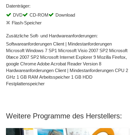
Datenträger:
DVD
CD-ROM
Download
Flash-Speicher
Zusätzliche Soft- und Hardwareanforderungen:
Softwareanforderungen Client | Mindestanforderungen
Microsoft Windows 7 SP1 Microsoft Visio 2007 SP2 Microsoft
0fæce 2007 SP2 Microsoft Internet Explorer 9 Mozilla Firefox,
google Chrome Adobe Acrobat Reader Version 8
Hardwareanforderungen Client | Mindestanforderungen CPU 2
GHz 1 GB RAM Arbeitsspeicher 1 GB HDD
Festplattenspeicher
Weitere Programme des Herstellers: