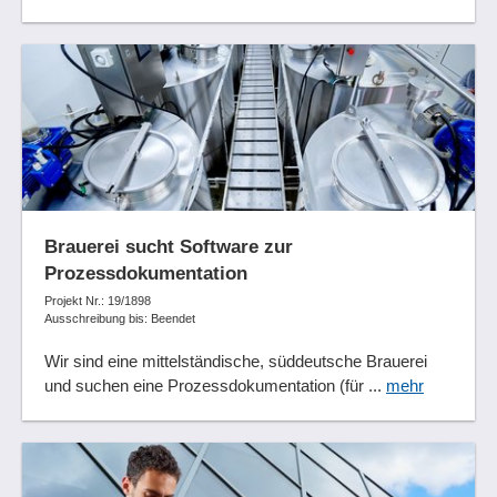
Brauerei sucht Software zur
Prozessdokumentation
Projekt Nr.: 19/1898
Ausschreibung bis: Beendet
Wir sind eine mittelständische, süddeutsche Brauerei
und suchen eine Prozessdokumentation (für ...
mehr