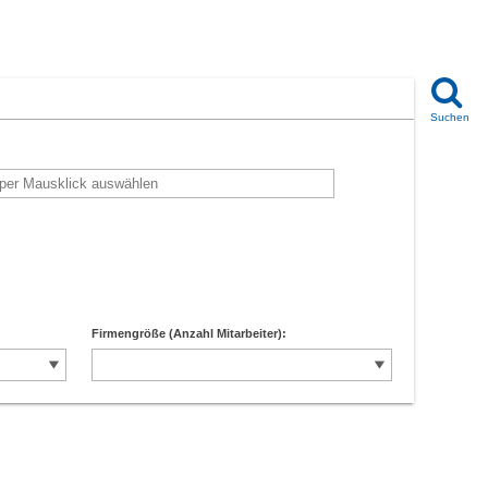
Firmengröße (Anzahl Mitarbeiter):