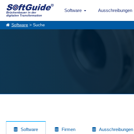
Software
Ausschreibungen
Brückenbauer in der
digitalen Transformation
Software
> Suche
Software
Firmen
Ausschreibungen