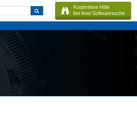
Kostenfreie Hilfe
bei Ihrer Softwaresuche