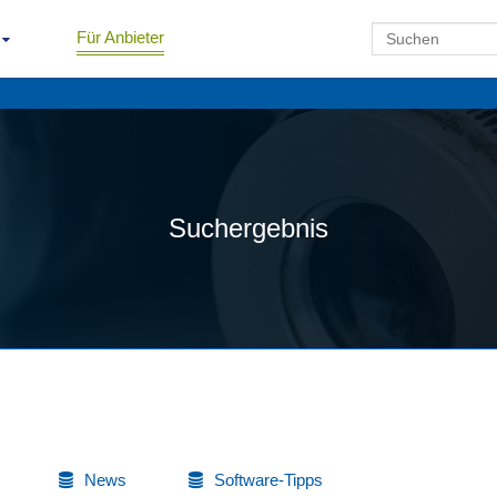
Für Anbieter
Suchergebnis
News
Software-Tipps