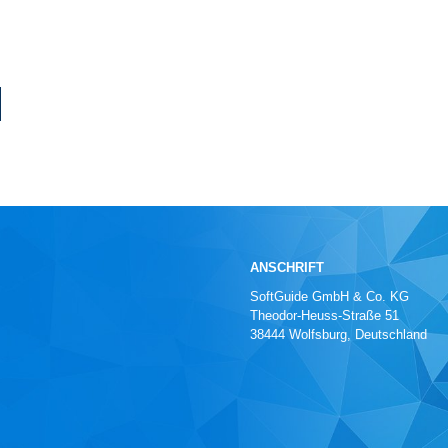
ANSCHRIFT
SoftGuide GmbH & Co. KG
Theodor-Heuss-Straße 51
38444 Wolfsburg, Deutschland