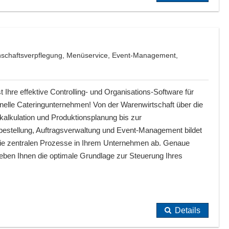
nschaftsverpflegung, Menüservice, Event-Management,
 Ihre effektive Controlling- und Organisations-Software für
nelle Cateringunternehmen! Von der Warenwirtschaft über die
kalkulation und Produktionsplanung bis zur
estellung, Auftragsverwaltung und Event-Management bildet
e zentralen Prozesse in Ihrem Unternehmen ab. Genaue
geben Ihnen die optimale Grundlage zur Steuerung Ihres
Details