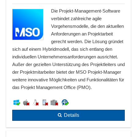
Die Projekt-Management-Software
verbindet zahlreiche agile
Vorgehensmodelle, die den aktuellen
Anforderungen an Projektarbeit
gerecht werden. Die Lösung gründet
sich auf einem Hybridmodell, das sich entlang den
individuellen Unternehmensanforderungen ausrichtet.
Außer der gezielten Unterstützung des Projektleiters und
der Projektmitarbeiter bietet der MSO Projekt-Manager
weitere innovative Möglichkeiten und Funktionalitäten für
das Projekt Management Office (PMO).
Details