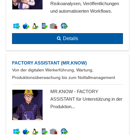
Risikoanalysen, Veröffentlichungen
und automatisierten Workflows.
Details
FACTORY ASSISTANT (MR.KNOW)
Von der digitalen Werkerführung, Wartung,
Produktionsüberwachung bis zum Notfallmanagement
MR.KNOW - FACTORY
ASSISTANT für Unterstützung in der
Produktion...