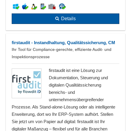
Details
firstaudit - Instandhaltung, Qualitätssicherung, CM
Ihr Tool für Compliance-gerechte, effiziente Audit- und
Inspektionsprozesse
firstaudit ist eine Lösung zur
Dokumentation, Steuerung und
digitalen Qualitätssicherung
bereichs- und
unternehmensübergreifender
Prozesse. Als Stand-alone-Lösung oder als intelligente
Erweiterung, dort wo Ihr ERP-System aufhört. Stellen
Sie jetzt um von Papier auf digital: firstaudit ist Ihr
digitaler Maßanzug – flexibel und für alle Branchen