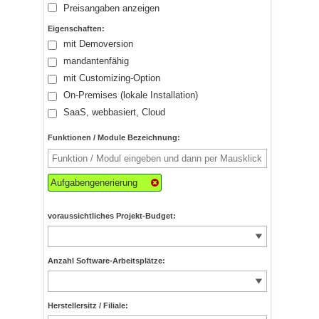
Preisangaben anzeigen
Eigenschaften:
mit Demoversion
mandantenfähig
mit Customizing-Option
On-Premises (lokale Installation)
SaaS, webbasiert, Cloud
Funktionen / Module Bezeichnung:
Aufgabengenerierung
voraussichtliches Projekt-Budget:
Anzahl Software-Arbeitsplätze:
Herstellersitz / Filiale: