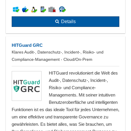
Details
HITGuard GRC
Klares Audit-, Datenschutz-, Incident-, Risiko- und
Compliance-Management - Cloud/On-Prem
HITGuard revolutioniert die Welt des
Audit-, Datenschutz-, Incident-,
Risiko- und Compliance-
Managements. Mit seiner intuitiven
Benutzeroberfläche und intelligenten
Funktionen ist es das ideale Tool für jedes Unternehmen,
um eine effektive und transparente Governance zu
gewährleisten. Es bietet alles, was Sie brauchen, um