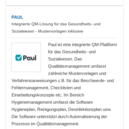
PAUL
Integrierte QM-Lösung für das Gesundheits- und
Sozialwesen - Mustervorlagen inklusive
Paul ist eine integrierte QM-Plattform
für das Gesundheits- und
Sozialwesen. Das
Qualitätsmanagement umfasst
zahlreiche Mustervorlagen und
Verfahrensanweisungen z.B. für das Beschwerde- und
Fehlermanagement, Checklisten und
Einarbeitungskonzepte etc. Im Bereich
Hygienemanagement umfasst die Software
Hygieneplan, Reinigungsplan, Desinfektionsplan usw.
Die Software unterstützt durch Automatisierung der
Prozesse im Qualitätsmanagement.