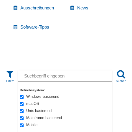
Ausschreibungen
News
Software-Tipps
Betriebssystem:
Windows-basierend
macOS
Unix-basierend
Mainframe-basierend
Mobile