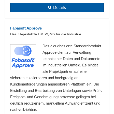
Details
Fabasoft Approve
Das KI-gestützte DMS/QMS für die Industrie
Das cloudbasierte Standardprodukt
Approve dient zur Verwaltung
technischer Daten und Dokumente
im industriellen Umfeld. Es bindet
alle Projektpartner auf einer
sicheren, skalierbaren und hochgradig an
Kundenanforderungen anpassbaren Plattform ein. Die
Erstellung und Bearbeitung von Unterlagen sowie Prüf-,
Freigabe- und Genehmigungsprozesse gelingen bei
deutlich reduziertem, manuellem Aufwand effizient und
nachvollziehbar.