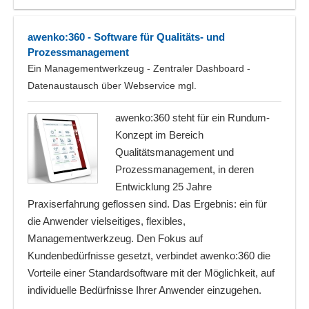
awenko:360 - Software für Qualitäts- und
Prozessmanagement
Ein Managementwerkzeug - Zentraler Dashboard -
Datenaustausch über Webservice mgl.
awenko:360 steht für ein Rundum-
Konzept im Bereich
Qualitätsmanagement und
Prozessmanagement, in deren
Entwicklung 25 Jahre
Praxiserfahrung geflossen sind. Das Ergebnis: ein für
die Anwender vielseitiges, flexibles,
Managementwerkzeug. Den Fokus auf
Kundenbedürfnisse gesetzt, verbindet awenko:360 die
Vorteile einer Standardsoftware mit der Möglichkeit, auf
individuelle Bedürfnisse Ihrer Anwender einzugehen.