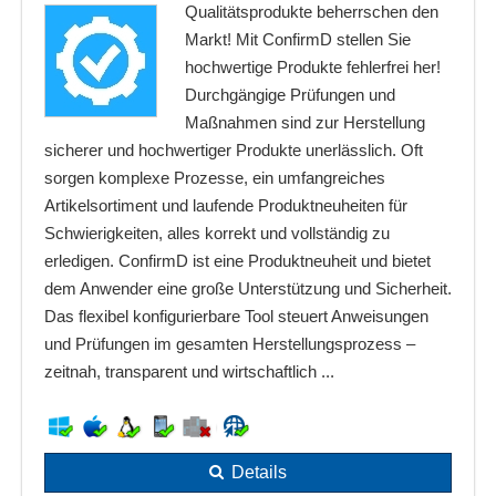
Qualitätsprodukte beherrschen den
Markt! Mit ConfirmD stellen Sie
hochwertige Produkte fehlerfrei her!
Durchgängige Prüfungen und
Maßnahmen sind zur Herstellung
sicherer und hochwertiger Produkte unerlässlich. Oft
sorgen komplexe Prozesse, ein umfangreiches
Artikelsortiment und laufende Produktneuheiten für
Schwierigkeiten, alles korrekt und vollständig zu
erledigen. ConfirmD ist eine Produktneuheit und bietet
dem Anwender eine große Unterstützung und Sicherheit.
Das flexibel konfigurierbare Tool steuert Anweisungen
und Prüfungen im gesamten Herstellungsprozess –
zeitnah, transparent und wirtschaftlich ...
Details