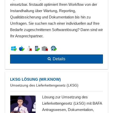
einsetzbar. firstaudit optimiert Ihren Workflow von der
Instandhaltung über Wartung, Reporting,
Qualitätssicherung und Dokumentation bis hin zu
Umfragen. Sie suchen nach einer individuellen auf Ihre
Bedarfe zugeschnittenen Softwarelösung? Dann sind wir
Ihr Ansprechpartner.
Details
LKSG LÖSUNG (MR.KNOW)
Umsetzung des Lieferkettengesetz (LKSG)
Lösung zur Umsetzung des
Lieferkettengesetz (LkSG) mit BAFA
Antragswesen, Dokumentation,