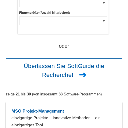
Firmengröße (Anzahl Mitarbeiter):
oder
Überlassen Sie SoftGuide die
Recherche!
zeige
21
bis
30
(von insgesamt
38
Software-Programmen)
MSO Projekt-Management
einzigartige Projekte – innovative Methoden – ein
einzigartiges Tool