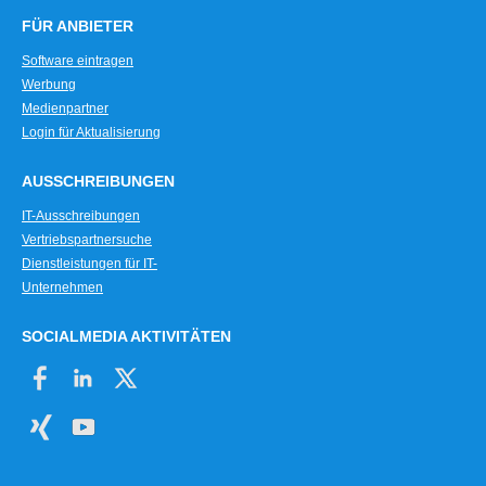
FÜR ANBIETER
Software eintragen
Werbung
Medienpartner
Login für Aktualisierung
AUSSCHREIBUNGEN
IT-Ausschreibungen
Vertriebspartnersuche
Dienstleistungen für IT-
Unternehmen
SOCIALMEDIA AKTIVITÄTEN