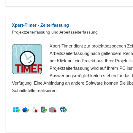
Xpert-Timer - Zeiterfassung
Projektzeiterfassung und Arbeitszeiterfassung
Xpert-Timer dient zur projektbezogenen Ze
Arbeitszeiterfassung nach geltendem Recht
per Klick auf ein Projekt aus Ihrer Projektl
Projektzeiterfassung wird auf Ihrem PC insta
Auswertungsmöglichkeiten stehen für das Pr
Verfügung. Eine Anbindung an andere Software können Sie ü
Schnittstelle realisieren.