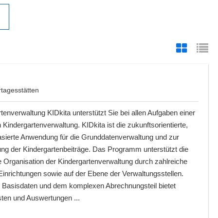
tagesstätten
tenverwaltung KIDkita unterstützt Sie bei allen Aufgaben einer
n Kindergartenverwaltung. KIDkita ist die zukunftsorientierte,
basierte Anwendung für die Grunddatenverwaltung und zur
ng der Kindergartenbeiträge. Das Programm unterstützt die
e Organisation der Kindergartenverwaltung durch zahlreiche
inrichtungen sowie auf der Ebene der Verwaltungsstellen.
r Basisdaten und dem komplexen Abrechnungsteil bietet
sten und Auswertungen ...