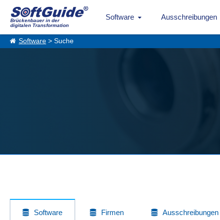
Software
Ausschreibungen
Brückenbauer in der
digitalen Transformation
Software
> Suche
Software
Firmen
Ausschreibungen