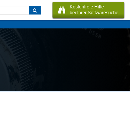
Kostenfreie Hilfe
bei Ihrer Softwaresuche