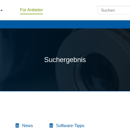
Für Anbieter
Suchergebnis
News
Software-Tipps