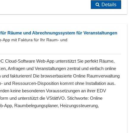
Details
 für Räume und Abrechnungssystem für Veranstaltungen
App mit Faktura für Ihr Raum- und
 Cloud-Software Web-App unterstützt Sie perfekt Räume,
n, Anfragen und Veranstaltungen zentral und einfach online
n und fakturieren! Die browserbasierte Online Raumverwaltung
- und Ressourcen-Disposition kommt ohne Installation aus.
rden keine besonderen Voraussetzungen an ihrer EDV
orm und unterstützt die VStättVO. Stichworte: Online
-App, Raumbelegungsplaner, Heizungssteuerung,