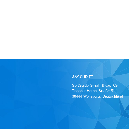
ANSCHRIFT
SoftGuide GmbH & Co. KG
Theodor-Heuss-Straße 51
38444 Wolfsburg, Deutschland