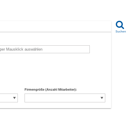
Firmengröße (Anzahl Mitarbeiter):