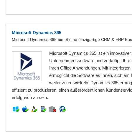
Microsoft Dynamics 365
Microsoft Dynamics 365 bietet eine einzigartige CRM & ERP Bus
Microsoft Dynamics 365 ist ein innovativer A
Unternehmenssoftware und verknüpft Ihre
Ihren Office Anwendungen. Mit integrierten 
ermöglicht die Software es Ihnen, sich a
weiter zu entwickeln. Dynamics 365 ermög
effizient zu produzieren, einen außerordentlichen Kundenservi
erfolgreich zu sein.