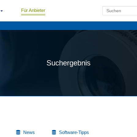
Für Anbieter
Suchergebnis
News
Software-Tipps