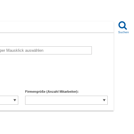
Firmengröße (Anzahl Mitarbeiter):