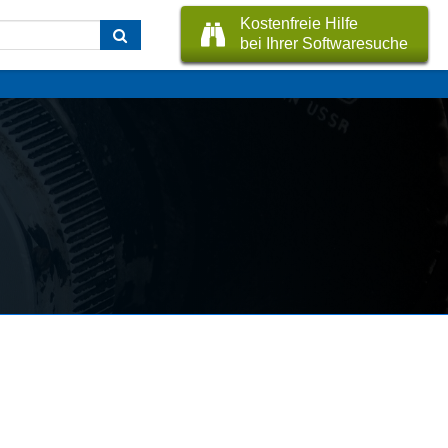
Kostenfreie Hilfe
bei Ihrer Softwaresuche