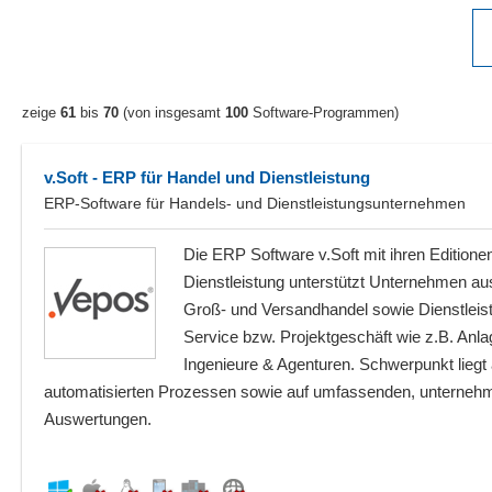
zeige
61
bis
70
(von insgesamt
100
Software-Programmen)
v.Soft - ERP für Handel und Dienstleistung
ERP-Software für Handels- und Dienstleistungsunternehmen
Die ERP Software v.Soft mit ihren Editione
Dienstleistung unterstützt Unternehmen au
Groß- und Versandhandel sowie Dienstlei
Service bzw. Projektgeschäft wie z.B. Anlag
Ingenieure & Agenturen. Schwerpunkt liegt
automatisierten Prozessen sowie auf umfassenden, unterneh
Auswertungen.