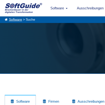
Software
Ausschreibungen
Brückenbauer in der
digitalen Transformation
Software
> Suche
Software
Firmen
Ausschreibungen