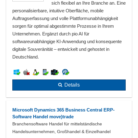
sich flexibel an Ihre Branche an. Eine
personalisierbare, intuitive Oberfläche, mobile
Auftragserfassung und volle Plattformunabhängigkeit
sorgen für optimal abgestimmte Prozesse in Ihrem
Unternehmen. Ergänzt durch pio AI für
softwareunabhängige KI-Anwendung und konsequente
digitale Souveränität – entwickelt und gehostet in
Deutschland.
Details
Microsoft Dynamics 365 Business Central ERP-
Software Handel move)trade
Branchensoftware Handel für mittelständische
Handelsunternehmen, Großhandel & Einzelhandel