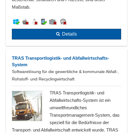
Maßstab.
Details
TRAS Transportlogistik- und Abfallwirtschafts-
System
Softwarelösung für die gewerbliche & kommunale Abfall-,
Rohstoff- und Recyclingwirtschaft
TRAS Transportlogistik- und
Abfallwirtschafts-System ist ein
umweltfreundliches
Transportmanagement-System, das
speziell für die Bedürfnisse der
Transport- und Abfallwirtschaft entwickelt wurde. TRAS