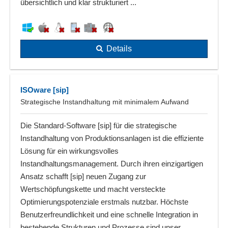
übersichtlich und klar strukturiert ...
Details
ISOware [sip]
Strategische Instandhaltung mit minimalem Aufwand
Die Standard-Software [sip] für die strategische
Instandhaltung von Produktionsanlagen ist die effiziente
Lösung für ein wirkungsvolles
Instandhaltungsmanagement. Durch ihren einzigartigen
Ansatz schafft [sip] neuen Zugang zur
Wertschöpfungskette und macht versteckte
Optimierungspotenziale erstmals nutzbar. Höchste
Benutzerfreundlichkeit und eine schnelle Integration in
bestehende Strukturen und Prozesse sind unser