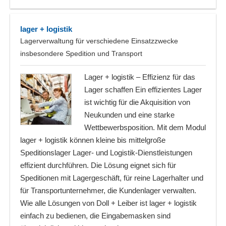
lager + logistik
Lagerverwaltung für verschiedene Einsatzzwecke
insbesondere Spedition und Transport
Lager + logistik – Effizienz für das
Lager schaffen Ein effizientes Lager
ist wichtig für die Akquisition von
Neukunden und eine starke
Wettbewerbsposition. Mit dem Modul
lager + logistik können kleine bis mittelgroße
Speditionslager Lager- und Logistik-Dienstleistungen
effizient durchführen. Die Lösung eignet sich für
Speditionen mit Lagergeschäft, für reine Lagerhalter und
für Transportunternehmer, die Kundenlager verwalten.
Wie alle Lösungen von Doll + Leiber ist lager + logistik
einfach zu bedienen, die Eingabemasken sind