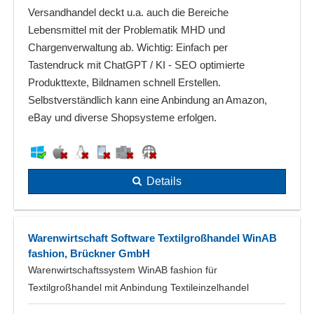
Versandhandel deckt u.a. auch die Bereiche
Lebensmittel mit der Problematik MHD und
Chargenverwaltung ab. Wichtig: Einfach per
Tastendruck mit ChatGPT / KI - SEO optimierte
Produkttexte, Bildnamen schnell Erstellen.
Selbstverständlich kann eine Anbindung an Amazon,
eBay und diverse Shopsysteme erfolgen.
Details
Warenwirtschaft Software Textilgroßhandel WinAB
fashion, Brückner GmbH
Warenwirtschaftssystem WinAB fashion für
Textilgroßhandel mit Anbindung Textileinzelhandel