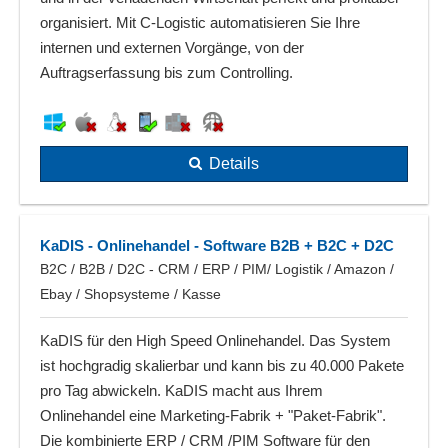
organisiert. Mit C-Logistic automatisieren Sie Ihre
internen und externen Vorgänge, von der
Auftragserfassung bis zum Controlling.
Details
KaDIS - Onlinehandel - Software B2B + B2C + D2C
B2C / B2B / D2C - CRM / ERP / PIM/ Logistik / Amazon /
Ebay / Shopsysteme / Kasse
KaDIS für den High Speed Onlinehandel. Das System
ist hochgradig skalierbar und kann bis zu 40.000 Pakete
pro Tag abwickeln. KaDIS macht aus Ihrem
Onlinehandel eine Marketing-Fabrik + "Paket-Fabrik".
Die kombinierte ERP / CRM /PIM Software für den