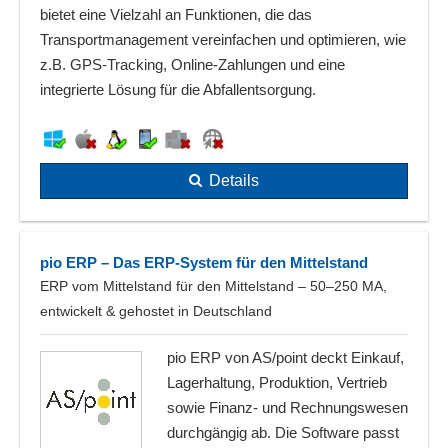
bietet eine Vielzahl an Funktionen, die das
Transportmanagement vereinfachen und optimieren, wie
z.B. GPS-Tracking, Online-Zahlungen und eine
integrierte Lösung für die Abfallentsorgung.
Details
pio ERP – Das ERP-System für den Mittelstand
ERP vom Mittelstand für den Mittelstand – 50–250 MA,
entwickelt & gehostet in Deutschland
pio ERP von AS/point deckt Einkauf,
Lagerhaltung, Produktion, Vertrieb
sowie Finanz- und Rechnungswesen
durchgängig ab. Die Software passt