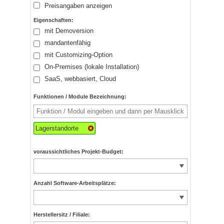
Preisangaben anzeigen
Eigenschaften:
mit Demoversion
mandantenfähig
mit Customizing-Option
On-Premises (lokale Installation)
SaaS, webbasiert, Cloud
Funktionen / Module Bezeichnung:
Lagerstandorte
voraussichtliches Projekt-Budget:
Anzahl Software-Arbeitsplätze:
Herstellersitz / Filiale: