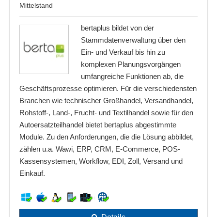
Mittelstand
bertaplus bildet von der
Stammdatenverwaltung über den
Ein- und Verkauf bis hin zu
komplexen Planungsvorgängen
umfangreiche Funktionen ab, die
Geschäftsprozesse optimieren. Für die verschiedensten
Branchen wie technischer Großhandel, Versandhandel,
Rohstoff-, Land-, Frucht- und Textilhandel sowie für den
Autoersatzteilhandel bietet bertaplus abgestimmte
Module. Zu den Anforderungen, die die Lösung abbildet,
zählen u.a. Wawi, ERP, CRM, E-Commerce, POS-
Kassensystemen, Workflow, EDI, Zoll, Versand und
Einkauf.