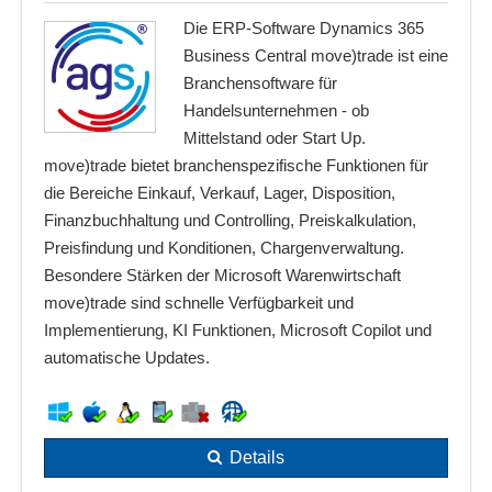
Die ERP-Software Dynamics 365
Business Central move)trade ist eine
Branchensoftware für
Handelsunternehmen - ob
Mittelstand oder Start Up.
move)trade bietet branchenspezifische Funktionen für
die Bereiche Einkauf, Verkauf, Lager, Disposition,
Finanzbuchhaltung und Controlling, Preiskalkulation,
Preisfindung und Konditionen, Chargenverwaltung.
Besondere Stärken der Microsoft Warenwirtschaft
move)trade sind schnelle Verfügbarkeit und
Implementierung, KI Funktionen, Microsoft Copilot und
automatische Updates.
Details