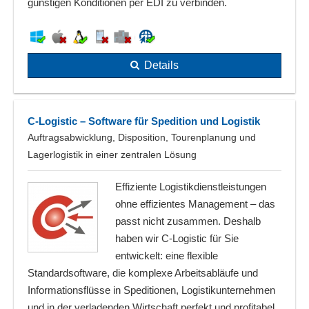
günstigen Konditionen per EDI zu verbinden.
Details
C-Logistic – Software für Spedition und Logistik
Auftragsabwicklung, Disposition, Tourenplanung und
Lagerlogistik in einer zentralen Lösung
Effiziente Logistikdienstleistungen
ohne effizientes Management – das
passt nicht zusammen. Deshalb
haben wir C-Logistic für Sie
entwickelt: eine flexible
Standardsoftware, die komplexe Arbeitsabläufe und
Informationsflüsse in Speditionen, Logistikunternehmen
und in der verladenden Wirtschaft perfekt und profitabel