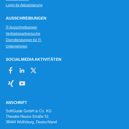
Login für Aktualisierung
AUSSCHREIBUNGEN
IT-Ausschreibungen
Vertriebspartnersuche
Dienstleistungen für IT-
Unternehmen
SOCIALMEDIA AKTIVITÄTEN
ANSCHRIFT
SoftGuide GmbH & Co. KG
Theodor-Heuss-Straße 51
38444 Wolfsburg, Deutschland