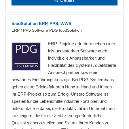
Details
foodSolution ERP, PPS, WWS
ERP / PPS Software PDG foodSolution
ERP-Projekte erfordern neben einer
leistungsstarken Software auch
individuelle Anpassbarkeit und
Flexibilität des Systems, qualifizierte
Ansprechpartner sowie ein
bewährtes Einführungskonzept. Bei PDG-Systemhaus
gehen diese Erfolgsfaktoren Hand in Hand und führen
Ihr ERP-Projekt so zum Erfolg! Unsere Software ist
speziell für die Lebensmittelindustrie konzipiert und
unterstützt Sie dabei, die Produktivität im Unternehmen
zu steigern, die für die Zertifizierung erforderliche
Qualität sicherzustellen und Sie mit Ihren Kunden zu