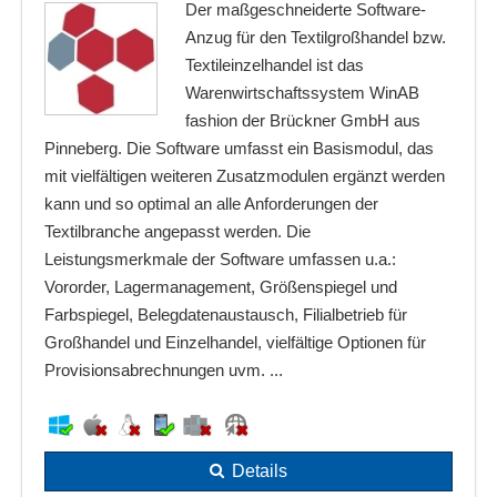
Der maßgeschneiderte Software-
Anzug für den Textilgroßhandel bzw.
Textileinzelhandel ist das
Warenwirtschaftssystem WinAB
fashion der Brückner GmbH aus
Pinneberg. Die Software umfasst ein Basismodul, das
mit vielfältigen weiteren Zusatzmodulen ergänzt werden
kann und so optimal an alle Anforderungen der
Textilbranche angepasst werden. Die
Leistungsmerkmale der Software umfassen u.a.:
Vororder, Lagermanagement, Größenspiegel und
Farbspiegel, Belegdatenaustausch, Filialbetrieb für
Großhandel und Einzelhandel, vielfältige Optionen für
Provisionsabrechnungen uvm. ...
Details