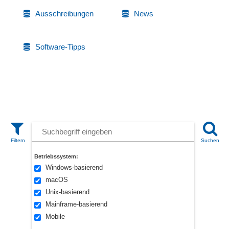
Ausschreibungen
News
Software-Tipps
Betriebssystem:
Windows-basierend
macOS
Unix-basierend
Mainframe-basierend
Mobile