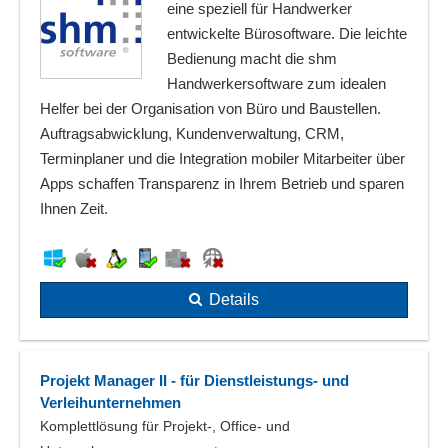
eine speziell für Handwerker
entwickelte Bürosoftware. Die leichte
Bedienung macht die shm
Handwerkersoftware zum idealen
Helfer bei der Organisation von Büro und Baustellen.
Auftragsabwicklung, Kundenverwaltung, CRM,
Terminplaner und die Integration mobiler Mitarbeiter über
Apps schaffen Transparenz in Ihrem Betrieb und sparen
Ihnen Zeit.
Details
Projekt Manager II - für Dienstleistungs- und
Verleihunternehmen
Komplettlösung für Projekt-, Office- und