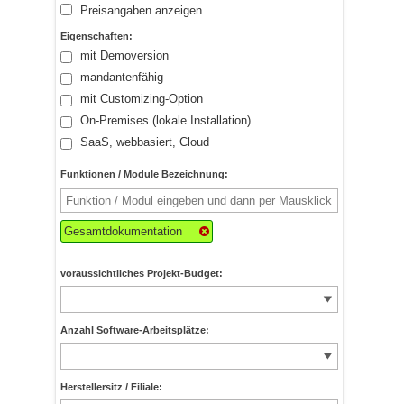
Preisangaben anzeigen
Eigenschaften:
mit Demoversion
mandantenfähig
mit Customizing-Option
On-Premises (lokale Installation)
SaaS, webbasiert, Cloud
Funktionen / Module Bezeichnung:
Gesamtdokumentation
voraussichtliches Projekt-Budget:
Anzahl Software-Arbeitsplätze:
Herstellersitz / Filiale: