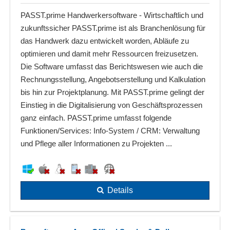
PASST.prime Handwerkersoftware - Wirtschaftlich und
zukunftssicher PASST.prime ist als Branchenlösung für
das Handwerk dazu entwickelt worden, Abläufe zu
optimieren und damit mehr Ressourcen freizusetzen.
Die Software umfasst das Berichtswesen wie auch die
Rechnungsstellung, Angebotserstellung und Kalkulation
bis hin zur Projektplanung. Mit PASST.prime gelingt der
Einstieg in die Digitalisierung von Geschäftsprozessen
ganz einfach. PASST.prime umfasst folgende
Funktionen/Services: Info-System / CRM: Verwaltung
und Pflege aller Informationen zu Projekten ...
Details