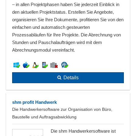
– in allen Projektphasen haben Sie jederzeit Einblick in
den aktuellen Projektstatus. Erstellen Sie Angebote,
organisieren Sie Ihre Dokumente, profitieren Sie von den
einfachen und automatisch gesteuerten
Prozessabläufen für Ihre Projekte. Die Abrechnung von
Stunden und Pauschalaufträgen wird mit dem
Abrechnungsmodul vereinfacht.
Details
shm profit Handwerk
Die Handwerkersoftware zur Organisation von Büro,
Baustelle und Auftragsabwicklung
Die shm Handwerkersoftware ist