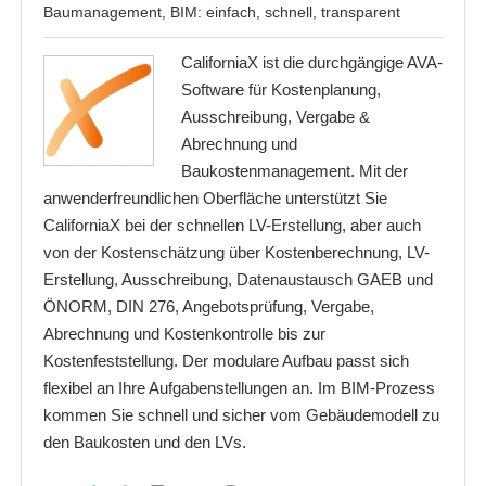
Baumanagement, BIM: einfach, schnell, transparent
CaliforniaX ist die durchgängige AVA-
Software für Kostenplanung,
Ausschreibung, Vergabe &
Abrechnung und
Baukostenmanagement. Mit der
anwenderfreundlichen Oberfläche unterstützt Sie
CaliforniaX bei der schnellen LV-Erstellung, aber auch
von der Kostenschätzung über Kostenberechnung, LV-
Erstellung, Ausschreibung, Datenaustausch GAEB und
ÖNORM, DIN 276, Angebotsprüfung, Vergabe,
Abrechnung und Kostenkontrolle bis zur
Kostenfeststellung. Der modulare Aufbau passt sich
flexibel an Ihre Aufgabenstellungen an. Im BIM-Prozess
kommen Sie schnell und sicher vom Gebäudemodell zu
den Baukosten und den LVs.