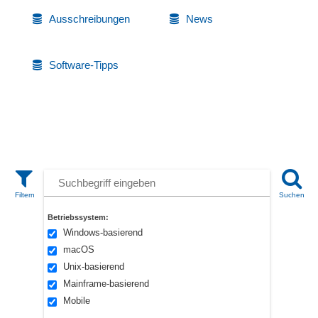
Ausschreibungen
News
Software-Tipps
Betriebssystem:
Windows-basierend
macOS
Unix-basierend
Mainframe-basierend
Mobile