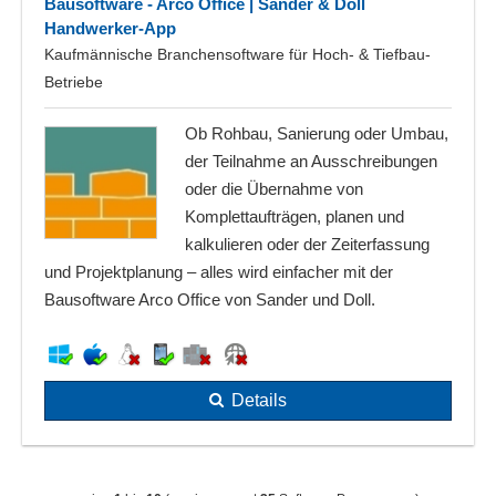
Bausoftware - Arco Office | Sander & Doll
Handwerker-App
Kaufmännische Branchensoftware für Hoch- & Tiefbau-
Betriebe
Ob Rohbau, Sanierung oder Umbau,
der Teilnahme an Ausschreibungen
oder die Übernahme von
Komplettaufträgen, planen und
kalkulieren oder der Zeiterfassung
und Projektplanung – alles wird einfacher mit der
Bausoftware Arco Office von Sander und Doll.
Details