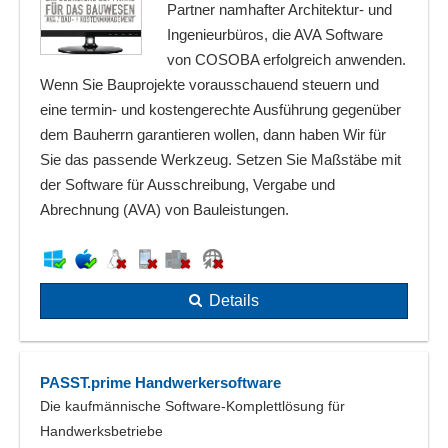
Partner namhafter Architektur- und
Ingenieurbüros, die AVA Software
von COSOBA erfolgreich anwenden.
Wenn Sie Bauprojekte vorausschauend steuern und
eine termin- und kostengerechte Ausführung gegenüber
dem Bauherrn garantieren wollen, dann haben Wir für
Sie das passende Werkzeug. Setzen Sie Maßstäbe mit
der Software für Ausschreibung, Vergabe und
Abrechnung (AVA) von Bauleistungen.
Details
PASST.prime Handwerkersoftware
Die kaufmännische Software-Komplettlösung für
Handwerksbetriebe