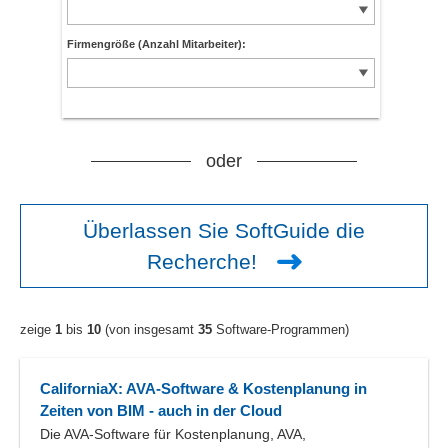
Firmengröße (Anzahl Mitarbeiter):
oder
Überlassen Sie SoftGuide die
Recherche!
zeige
1
bis
10
(von insgesamt
35
Software-Programmen)
CaliforniaX: AVA-Software & Kostenplanung in
Zeiten von BIM - auch in der Cloud
Die AVA-Software für Kostenplanung, AVA,