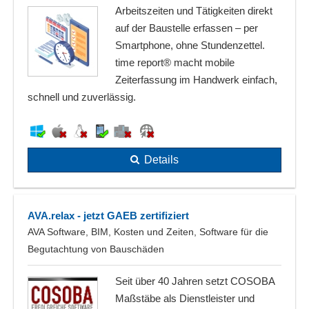
Arbeitszeiten und Tätigkeiten direkt
auf der Baustelle erfassen – per
Smartphone, ohne Stundenzettel.
time report® macht mobile
Zeiterfassung im Handwerk einfach,
schnell und zuverlässig.
Details
AVA.relax - jetzt GAEB zertifiziert
AVA Software, BIM, Kosten­ und Zeiten, Software für die
Begutachtung von Bauschäden
Seit über 40 Jahren setzt COSOBA
Maßstäbe als Dienstleister und