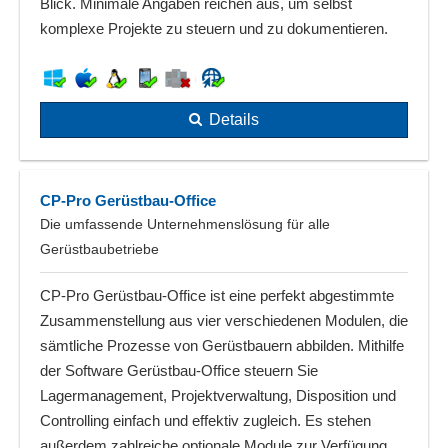
Blick. Minimale Angaben reichen aus, um selbst
komplexe Projekte zu steuern und zu dokumentieren.
Details
CP-Pro Gerüstbau-Office
Die umfassende Unternehmenslösung für alle
Gerüstbaubetriebe
CP-Pro Gerüstbau-Office ist eine perfekt abgestimmte
Zusammenstellung aus vier verschiedenen Modulen, die
sämtliche Prozesse von Gerüstbauern abbilden. Mithilfe
der Software Gerüstbau-Office steuern Sie
Lagermanagement, Projektverwaltung, Disposition und
Controlling einfach und effektiv zugleich. Es stehen
außerdem zahlreiche optionale Module zur Verfügung,