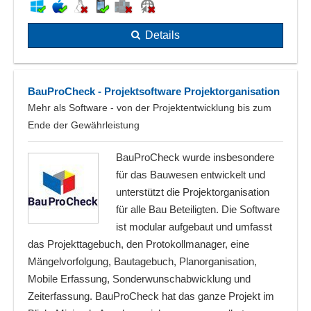
Details
BauProCheck - Projektsoftware Projektorganisation
Mehr als Software - von der Projektentwicklung bis zum
Ende der Gewährleistung
BauProCheck wurde insbesondere
für das Bauwesen entwickelt und
unterstützt die Projektorganisation
für alle Bau Beteiligten. Die Software
ist modular aufgebaut und umfasst
das Projekttagebuch, den Protokollmanager, eine
Mängelvorfolgung, Bautagebuch, Planorganisation,
Mobile Erfassung, Sonderwunschabwicklung und
Zeiterfassung. BauProCheck hat das ganze Projekt im