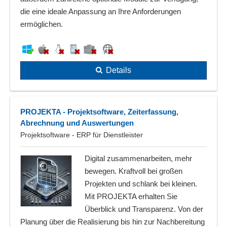
die eine ideale Anpassung an Ihre Anforderungen
ermöglichen.
Details
PROJEKTA - Projektsoftware, Zeiterfassung,
Abrechnung und Auswertungen
Projektsoftware - ERP für Dienstleister
Digital zusammenarbeiten, mehr
bewegen. Kraftvoll bei großen
Projekten und schlank bei kleinen.
Mit PROJEKTA erhalten Sie
Überblick und Transparenz. Von der
Planung über die Realisierung bis hin zur Nachbereitung