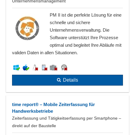
Unternehmensmanagement
PM II ist die perfekte Lösung für eine
schnelle und sichere
Unternehmensverwaltung. Die
Software unterstützt Ihre Prozesse
optimal und begleitet Ihre Abläufe mit
validen Daten in allen Situationen.
Details
time report® – Mobile Zeiterfassung für
Handwerksbetriebe
Zeiterfassung und Tätigkeitserfassung per Smartphone –
direkt auf der Baustelle