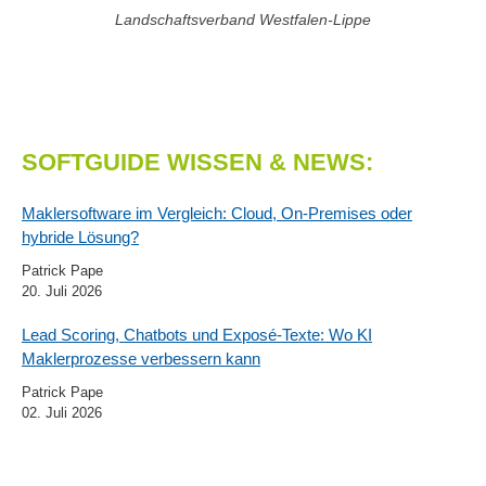
Landschaftsverband Westfalen-Lippe
SOFTGUIDE WISSEN & NEWS:
Maklersoftware im Vergleich: Cloud, On-Premises oder
hybride Lösung?
Patrick Pape
20. Juli 2026
Lead Scoring, Chatbots und Exposé-Texte: Wo KI
Maklerprozesse verbessern kann
Patrick Pape
02. Juli 2026