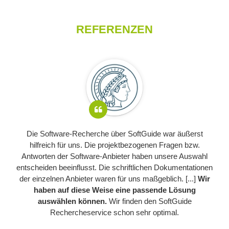
REFERENZEN
Die Software-Recherche über SoftGuide war äußerst
hilfreich für uns. Die projektbezogenen Fragen bzw.
Antworten der Software-Anbieter haben unsere Auswahl
entscheiden beeinflusst. Die schriftlichen Dokumentationen
der einzelnen Anbieter waren für uns maßgeblich. [...]
Wir
haben auf diese Weise eine passende Lösung
auswählen können.
Wir finden den SoftGuide
Rechercheservice schon sehr optimal.