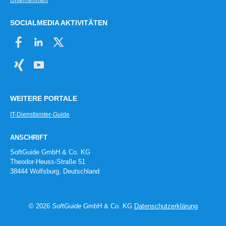
Unternehmen
SOCIALMEDIA AKTIVITÄTEN
WEITERE PORTALE
IT-Dienstleister-Guide
ANSCHRIFT
SoftGuide GmbH & Co. KG
Theodor-Heuss-Straße 51
38444 Wolfsburg, Deutschland
© 2026
SoftGuide
GmbH & Co. KG
Datenschutzerklärung