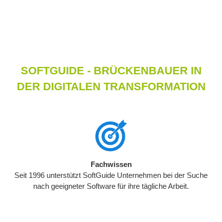
SOFTGUIDE - BRÜCKENBAUER IN
DER DIGITALEN TRANSFORMATION
Fachwissen
Seit 1996 unterstützt SoftGuide Unternehmen bei der Suche
nach geeigneter Software für ihre tägliche Arbeit.