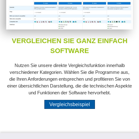
VERGLEICHEN SIE GANZ EINFACH
SOFTWARE
Nutzen Sie unsere direkte Vergleichsfunktion innerhalb
verschiedener Kategorien. Wählen Sie die Programme aus,
die Ihren Anforderungen entsprechen und profitieren Sie von
einer übersichtlichen Darstellung, die die technischen Aspekte
und Funktionen der Software hervorhebt.
Vergleichsbeispiel