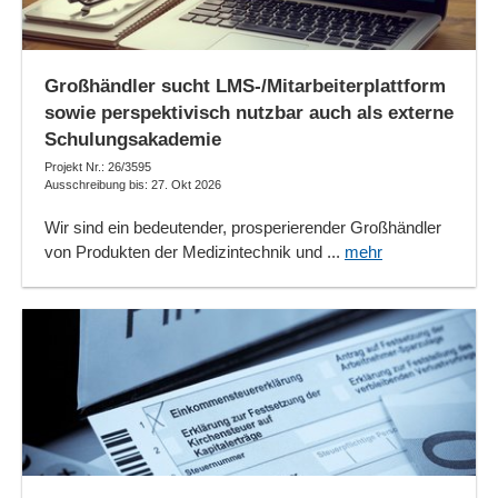
Großhändler sucht LMS-/Mitarbeiterplattform
sowie perspektivisch nutzbar auch als externe
Schulungsakademie
Projekt Nr.: 26/3595
Ausschreibung bis: 27. Okt 2026
Wir sind ein bedeutender, prosperierender Großhändler
von Produkten der Medizintechnik und ...
mehr