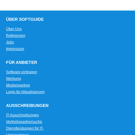
ÜBER SOFTGUIDE
Über Uns
Referenzen
Jobs
Impressum
FÜR ANBIETER
Software eintragen
Werbung
Medienpartner
Login für Aktualisierung
AUSSCHREIBUNGEN
IT-Ausschreibungen
Vertriebspartnersuche
Dienstleistungen für IT-