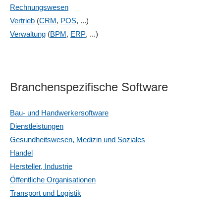
Rechnungswesen
Vertrieb
(
CRM
,
POS
, ...)
Verwaltung
(
BPM
,
ERP
, ...)
Branchenspezifische Software
Bau- und Handwerkersoftware
Dienstleistungen
Gesundheitswesen, Medizin und Soziales
Handel
Hersteller, Industrie
Öffentliche Organisationen
Transport und Logistik