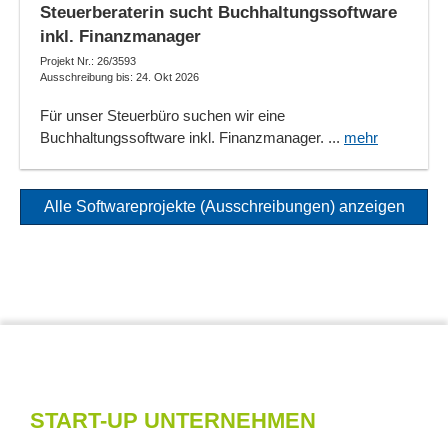
Steuerberaterin sucht Buchhaltungssoftware
inkl. Finanzmanager
Projekt Nr.: 26/3593
Ausschreibung bis: 24. Okt 2026
Für unser Steuerbüro suchen wir eine
Buchhaltungssoftware inkl. Finanzmanager. ...
mehr
Alle Softwareprojekte (Ausschreibungen) anzeigen
START-UP UNTERNEHMEN