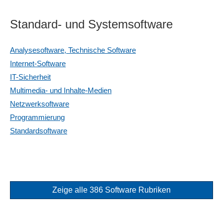
Standard- und Systemsoftware
Analysesoftware, Technische Software
Internet-Software
IT-Sicherheit
Multimedia- und Inhalte-Medien
Netzwerksoftware
Programmierung
Standardsoftware
Zeige alle 386 Software Rubriken