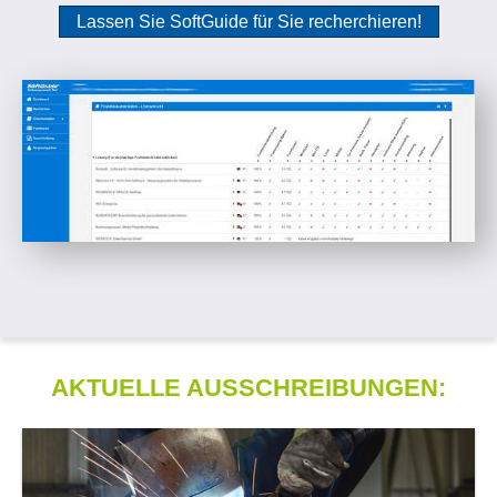
Lassen Sie SoftGuide für Sie recherchieren!
AKTUELLE AUSSCHREIBUNGEN: