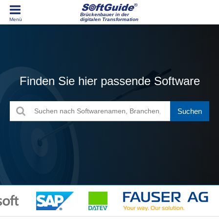
Brückenbauer in der
digitalen Transformation
Finden Sie hier passende Software