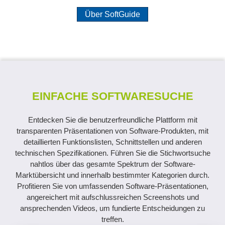
Über SoftGuide
EINFACHE SOFTWARESUCHE
Entdecken Sie die benutzerfreundliche Plattform mit
transparenten Präsentationen von Software-Produkten, mit
detaillierten Funktionslisten, Schnittstellen und anderen
technischen Spezifikationen. Führen Sie die Stichwortsuche
nahtlos über das gesamte Spektrum der Software-
Marktübersicht und innerhalb bestimmter Kategorien durch.
Profitieren Sie von umfassenden Software-Präsentationen,
angereichert mit aufschlussreichen Screenshots und
ansprechenden Videos, um fundierte Entscheidungen zu
treffen.