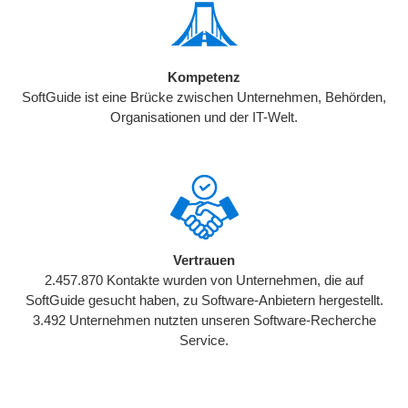
Kompetenz
SoftGuide ist eine Brücke zwischen Unternehmen, Behörden,
Organisationen und der IT-Welt.
Vertrauen
2.457.870 Kontakte wurden von Unternehmen, die auf
SoftGuide gesucht haben, zu Software-Anbietern hergestellt.
3.492 Unternehmen nutzten unseren Software-Recherche
Service.