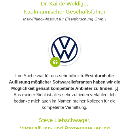
Dr. Kai de Weldige,
Kaufmännischer Geschäftsführer
Max-Planck-Institut für Eisenforschung GmbH
Ihre Suche war für uns sehr hilfreich.
Erst durch die
Auflistung möglicher Softwarelieferanten haben wir die
Möglichkeit gehabt kompetente Anbieter zu finden.
[.]
Aus meiner Sicht ist alles sehr zufrieden verlaufen. Ich
bedanke mich auch im Namen meiner Kollegen für die
kompetente Vermittlung.
Steve Liebschwager,
Materialfluss- und Prozesssteuerung