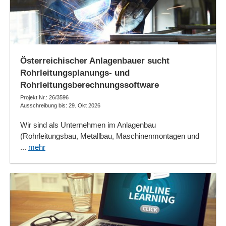
Österreichischer Anlagenbauer sucht
Rohrleitungsplanungs- und
Rohrleitungsberechnungssoftware
Projekt Nr.: 26/3596
Ausschreibung bis: 29. Okt 2026
Wir sind als Unternehmen im Anlagenbau
(Rohrleitungsbau, Metallbau, Maschinenmontagen und
...
mehr