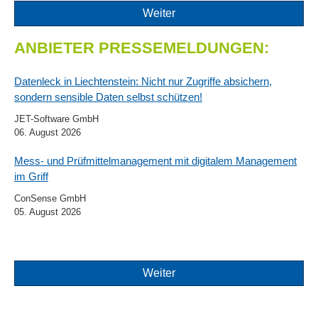
Weiter
ANBIETER PRESSEMELDUNGEN:
Datenleck in Liechtenstein: Nicht nur Zugriffe absichern,
sondern sensible Daten selbst schützen!
JET-Software GmbH
06. August 2026
Mess- und Prüfmittelmanagement mit digitalem Management
im Griff
ConSense GmbH
05. August 2026
Weiter