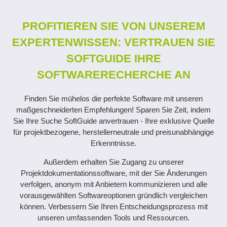
PROFITIEREN SIE VON UNSEREM
EXPERTENWISSEN: VERTRAUEN SIE
SOFTGUIDE IHRE
SOFTWARERECHERCHE AN
Finden Sie mühelos die perfekte Software mit unseren
maßgeschneiderten Empfehlungen! Sparen Sie Zeit, indem
Sie Ihre Suche SoftGuide anvertrauen - Ihre exklusive Quelle
für projektbezogene, herstellerneutrale und preisunabhängige
Erkenntnisse.
Außerdem erhalten Sie Zugang zu unserer
Projektdokumentationssoftware, mit der Sie Änderungen
verfolgen, anonym mit Anbietern kommunizieren und alle
vorausgewählten Softwareoptionen gründlich vergleichen
können. Verbessern Sie Ihren Entscheidungsprozess mit
unseren umfassenden Tools und Ressourcen.