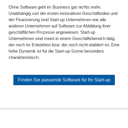
Ohne Software geht im Business gar nichts mehr.
Unabhängig von der ersten innovativen Geschäftsidee und
der Finanzierung sind Start-up Unternehmen wie alle
anderen Unternehmen auf Software zur Abbildung ihrer
geschäftlichen Prozesse angewiesen. Start-up
Unternehmen sind meist in einem Geschäftsbereich tätig,
der noch im Entstehen bzw. der noch nicht etabliert ist. Eine
hohe Dynamik ist für die Start-up-Szene besonders
charakteristisch.
Finden Sie passende Software für Ihr Start-up