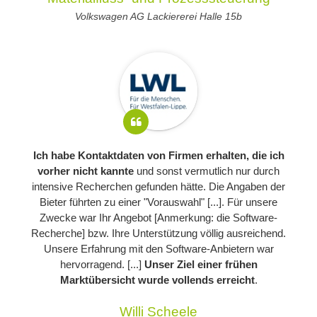
Volkswagen AG Lackiererei Halle 15b
Ich habe Kontaktdaten von Firmen erhalten, die ich
vorher nicht kannte
und sonst vermutlich nur durch
intensive Recherchen gefunden hätte. Die Angaben der
Bieter führten zu einer "Vorauswahl" [...]. Für unsere
Zwecke war Ihr Angebot [Anmerkung: die Software-
Recherche] bzw. Ihre Unterstützung völlig ausreichend.
Unsere Erfahrung mit den Software-Anbietern war
hervorragend. [...]
Unser Ziel einer frühen
Marktübersicht wurde vollends erreicht
.
Willi Scheele