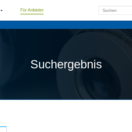
Für Anbieter
Suchergebnis