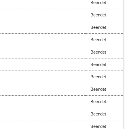
Beendet
Beendet
Beendet
Beendet
Beendet
Beendet
Beendet
Beendet
Beendet
Beendet
Beendet