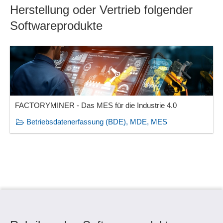
Herstellung oder Vertrieb folgender
Softwareprodukte
FACTORYMINER - Das MES für die Industrie 4.0
Betriebsdatenerfassung (BDE), MDE, MES