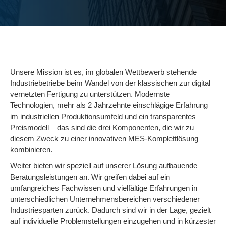
Unsere Mission ist es, im globalen Wettbewerb stehende
Industriebetriebe beim Wandel von der klassischen zur digital
vernetzten Fertigung zu unterstützen. Modernste
Technologien, mehr als 2 Jahrzehnte einschlägige Erfahrung
im industriellen Produktionsumfeld und ein transparentes
Preismodell – das sind die drei Komponenten, die wir zu
diesem Zweck zu einer innovativen MES-Komplettlösung
kombinieren.
Weiter bieten wir speziell auf unserer Lösung aufbauende
Beratungsleistungen an. Wir greifen dabei auf ein
umfangreiches Fachwissen und vielfältige Erfahrungen in
unterschiedlichen Unternehmensbereichen verschiedener
Industriesparten zurück. Dadurch sind wir in der Lage, gezielt
auf individuelle Problemstellungen einzugehen und in kürzester