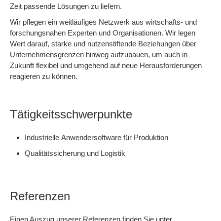
Zeit passende Lösungen zu liefern.
Wir pflegen ein weitläufiges Netzwerk aus wirtschafts- und
forschungsnahen Experten und Organisationen. Wir legen
Wert darauf, starke und nutzenstiftende Beziehungen über
Unternehmensgrenzen hinweg aufzubauen, um auch in
Zukunft flexibel und umgehend auf neue Herausforderungen
reagieren zu können.
Tätigkeitsschwerpunkte
Industrielle Anwendersoftware für Produktion
Qualitätssicherung und Logistik
Referenzen
Einen Auszug unserer Referenzen finden Sie unter