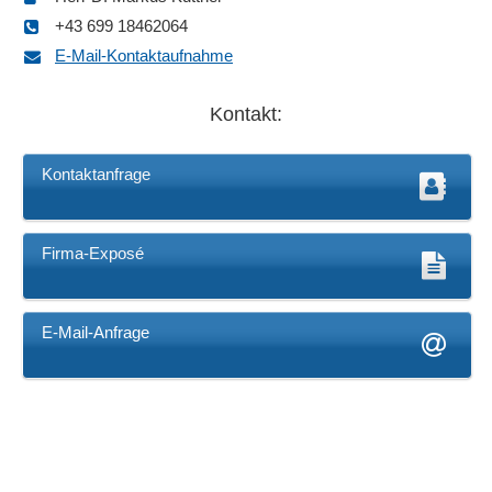
+43 699 18462064
E-Mail-Kontaktaufnahme
Kontakt:
Kontaktanfrage
Firma-Exposé
E-Mail-Anfrage