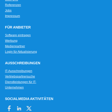
Referenzen
Jobs
Impressum
FÜR ANBIETER
Software eintragen
Werbung
Medienpartner
Login für Aktualisierung
AUSSCHREIBUNGEN
IT-Ausschreibungen
Vertriebspartnersuche
Dienstleistungen für IT-
Unternehmen
SOCIALMEDIA AKTIVITÄTEN