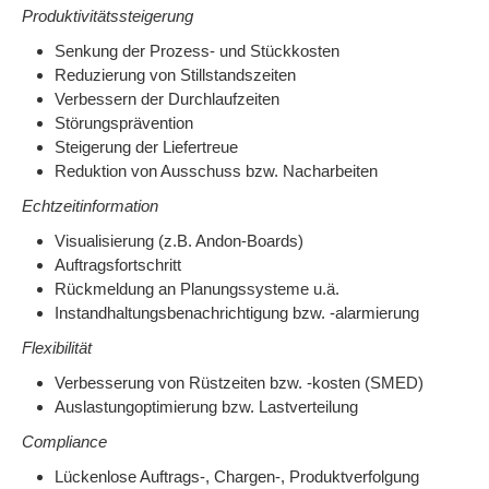
Produktivitätssteigerung
Senkung der Prozess- und Stückkosten
Reduzierung von Stillstandszeiten
Verbessern der Durchlaufzeiten
Störungsprävention
Steigerung der Liefertreue
Reduktion von Ausschuss bzw. Nacharbeiten
Echtzeitinformation
Visualisierung (z.B. Andon-Boards)
Auftragsfortschritt
Rückmeldung an Planungssysteme u.ä.
Instandhaltungsbenachrichtigung bzw. -alarmierung
Flexibilität
Verbesserung von Rüstzeiten bzw. -kosten (SMED)
Auslastungoptimierung bzw. Lastverteilung
Compliance
Lückenlose Auftrags-, Chargen-, Produktverfolgung