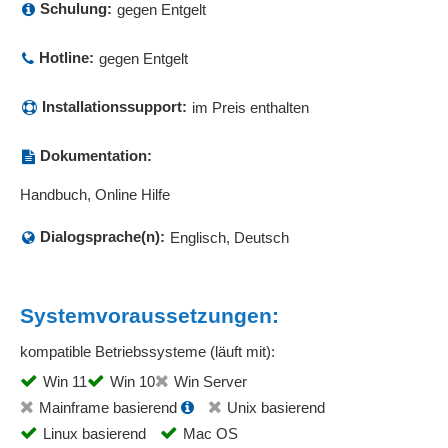
Schulung:
gegen Entgelt
Hotline:
gegen Entgelt
Installationssupport:
im Preis enthalten
Dokumentation:
Handbuch, Online Hilfe
Dialogsprache(n):
Englisch, Deutsch
Systemvoraussetzungen:
kompatible Betriebssysteme (läuft mit):
Win 11
Win 10
Win Server
Mainframe basierend
Unix basierend
Linux basierend
Mac OS