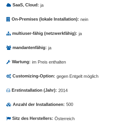
SaaS, Cloud:
ja
On-Premises (lokale Installation):
nein
multiuser-fähig (netzwerkfähig):
ja
mandantenfähig:
ja
Wartung:
im Preis enthalten
Customizing-Option:
gegen Entgelt möglich
Erstinstallation (Jahr):
2014
Anzahl der Installationen:
500
Sitz des Herstellers:
Österreich