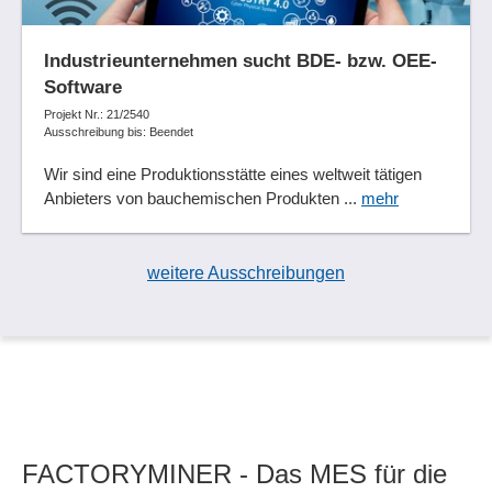
Industrieunternehmen sucht BDE- bzw. OEE-
Software
Projekt Nr.: 21/2540
Ausschreibung bis: Beendet
Wir sind eine Produktionsstätte eines weltweit tätigen
Anbieters von bauchemischen Produkten ...
mehr
weitere Ausschreibungen
FACTORYMINER - Das MES für die