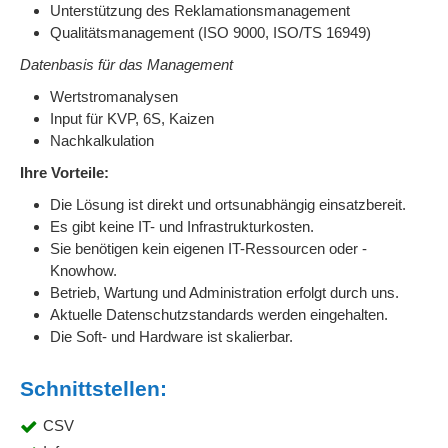
Unterstützung des Reklamationsmanagement
Qualitätsmanagement (ISO 9000, ISO/TS 16949)
Datenbasis für das Management
Wertstromanalysen
Input für KVP, 6S, Kaizen
Nachkalkulation
Ihre Vorteile:
Die Lösung ist direkt und ortsunabhängig einsatzbereit.
Es gibt keine IT- und Infrastrukturkosten.
Sie benötigen kein eigenen IT-Ressourcen oder -
Knowhow.
Betrieb, Wartung und Administration erfolgt durch uns.
Aktuelle Datenschutzstandards werden eingehalten.
Die Soft- und Hardware ist skalierbar.
Schnittstellen:
CSV