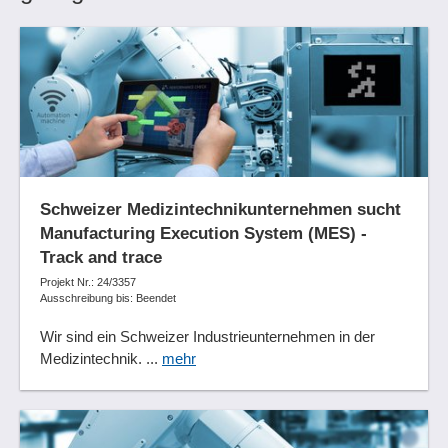
Schweizer Medizintechnikunternehmen sucht
Manufacturing Execution System (MES) -
Track and trace
Projekt Nr.: 24/3357
Ausschreibung bis: Beendet
Wir sind ein Schweizer Industrieunternehmen in der
Medizintechnik. ...
mehr