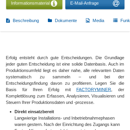
Informationsmaterial
E-Mail-Anfrage
Beschreibung
Dokumente
Media
Funk
Erfolg entsteht durch gute Entscheidungen. Die Grundlage
jeder guten Entscheidung ist eine solide Datenbasis. Auch im
Produktionsumfeld liegt es daher nahe, alle relevanten Daten
systematisch zu sammeln – und bei der
Entscheidungsfindung davon zu profitieren. Legen Sie die
Basis für Ihren Erfolg mit
FACTORYMINER
, der
Komplettlösung zum Erfassen, Analysieren, Visualisieren und
Steuern Ihrer Produktionsdaten und -prozesse.
Direkt einsatzbereit
Langwierige Installations- und Inbetriebnahmephasen
waren gestern. Nach der Einrichtung des Zugangs kann