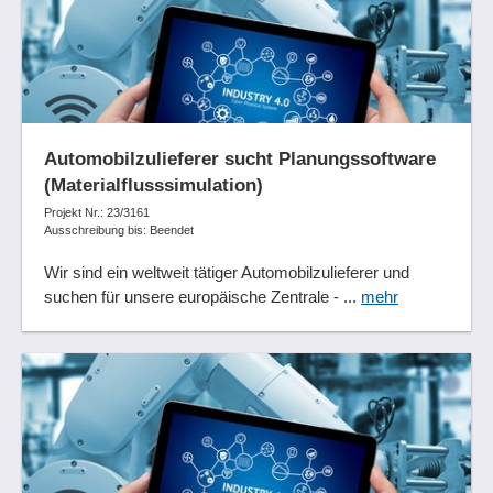
Automobilzulieferer sucht Planungssoftware
(Materialflusssimulation)
Projekt Nr.: 23/3161
Ausschreibung bis: Beendet
Wir sind ein weltweit tätiger Automobilzulieferer und
suchen für unsere europäische Zentrale - ...
mehr