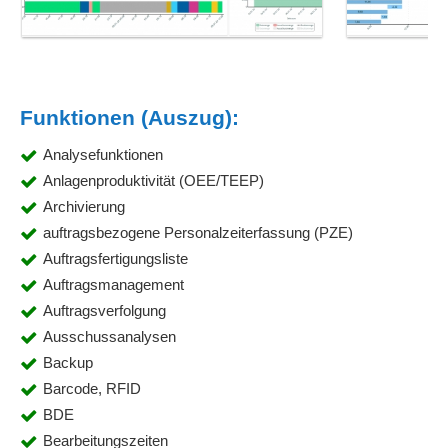
Funktionen (Auszug):
Analysefunktionen
Anlagenproduktivität (OEE/TEEP)
Archivierung
auftragsbezogene Personalzeiterfassung (PZE)
Auftragsfertigungsliste
Auftragsmanagement
Auftragsverfolgung
Ausschussanalysen
Backup
Barcode, RFID
BDE
Bearbeitungszeiten