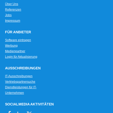
Über Uns
Referenzen
Jobs
Impressum
FÜR ANBIETER
Software eintragen
Werbung
Medienpartner
Login für Aktualisierung
AUSSCHREIBUNGEN
IT-Ausschreibungen
Vertriebspartnersuche
Dienstleistungen für IT-
Unternehmen
SOCIALMEDIA AKTIVITÄTEN