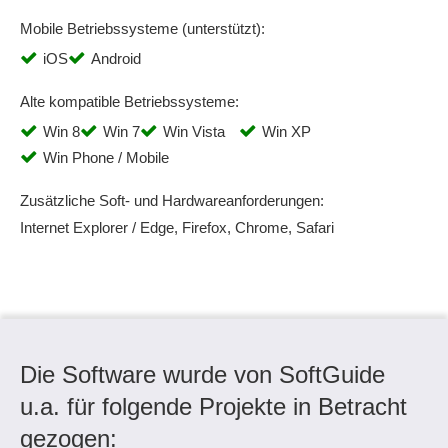
Mobile Betriebssysteme (unterstützt):
iOS
Android
Alte kompatible Betriebssysteme:
Win 8
Win 7
Win Vista
Win XP
Win Phone / Mobile
Zusätzliche Soft- und Hardwareanforderungen:
Internet Explorer / Edge, Firefox, Chrome, Safari
Die Software wurde von SoftGuide
u.a. für folgende Projekte in Betracht
gezogen: