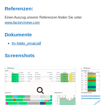
Referenzen:
Einen Auszug unserer Referenzen finden Sie unter
www.factoryminer.com
Dokumente
fm-folder_email.pdf
Screenshots