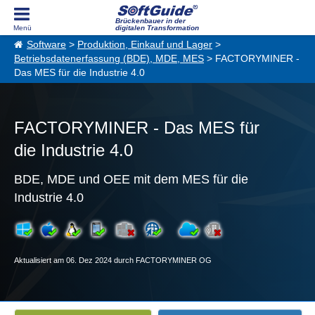
Brückenbauer in der
digitalen Transformation
Software
>
Produktion, Einkauf und Lager
>
Betriebsdatenerfassung (BDE), MDE, MES
> FACTORYMINER -
Das MES für die Industrie 4.0
FACTORYMINER - Das MES für
die Industrie 4.0
BDE, MDE und OEE mit dem MES für die
Industrie 4.0
Aktualisiert am 06. Dez 2024 durch FACTORYMINER OG