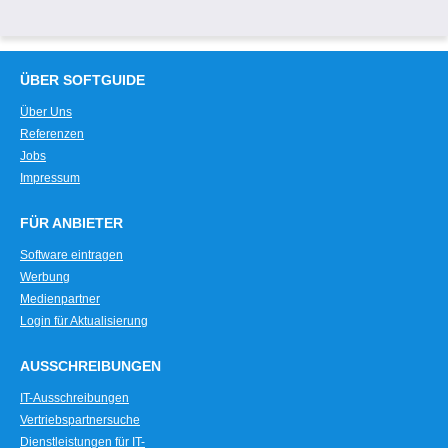
ÜBER SOFTGUIDE
Über Uns
Referenzen
Jobs
Impressum
FÜR ANBIETER
Software eintragen
Werbung
Medienpartner
Login für Aktualisierung
AUSSCHREIBUNGEN
IT-Ausschreibungen
Vertriebspartnersuche
Dienstleistungen für IT-