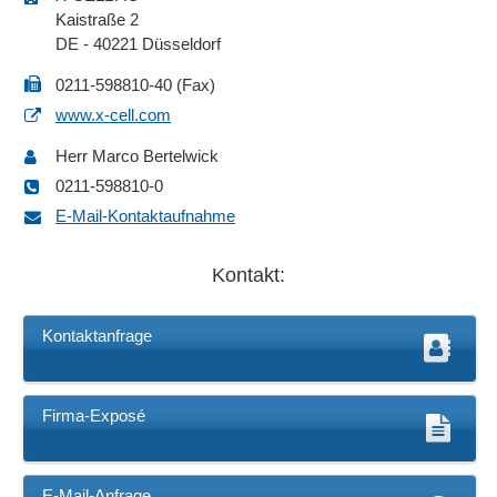
Kaistraße 2
DE - 40221 Düsseldorf
0211-598810-40 (Fax)
www.x-cell.com
Herr Marco Bertelwick
0211-598810-0
E-Mail-Kontaktaufnahme
Kontakt:
Kontaktanfrage
Firma-Exposé
E-Mail-Anfrage