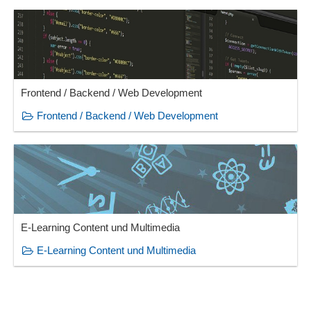
Frontend / Backend / Web Development
Frontend / Backend / Web Development
E-Learning Content und Multimedia
E-Learning Content und Multimedia