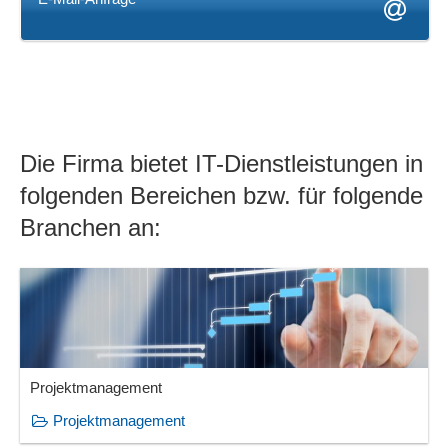
Die Firma bietet IT-Dienstleistungen in
folgenden Bereichen bzw. für folgende
Branchen an:
Projektmanagement
Projektmanagement