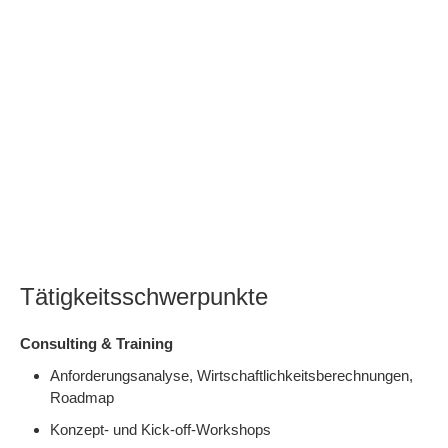
Tätigkeitsschwerpunkte
Consulting & Training
Anforderungsanalyse, Wirtschaftlichkeitsberechnungen,
Roadmap
Konzept- und Kick-off-Workshops