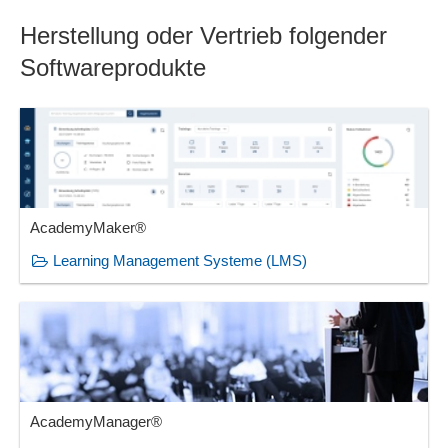
Herstellung oder Vertrieb folgender
Softwareprodukte
AcademyMaker®
Learning Management Systeme (LMS)
AcademyManager®