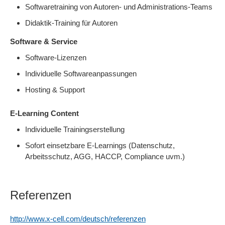
Softwaretraining von Autoren- und Administrations-Teams
Didaktik-Training für Autoren
Software & Service
Software-Lizenzen
Individuelle Softwareanpassungen
Hosting & Support
E-Learning Content
Individuelle Trainingserstellung
Sofort einsetzbare E-Learnings (Datenschutz,
Arbeitsschutz, AGG, HACCP, Compliance uvm.)
Referenzen
http://www.x-cell.com/deutsch/referenzen