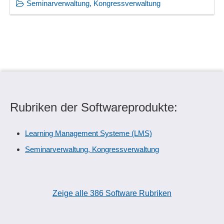
Seminarverwaltung, Kongressverwaltung
Rubriken der Softwareprodukte:
Learning Management Systeme (LMS)
Seminarverwaltung, Kongressverwaltung
Zeige alle 386 Software Rubriken