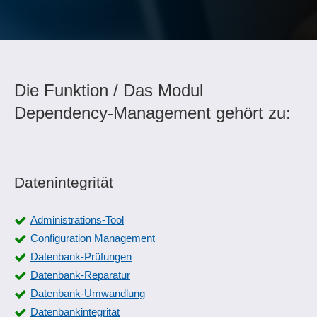
Die Funktion / Das Modul
Dependency-Management gehört zu:
Datenintegrität
Administrations-Tool
Configuration Management
Datenbank-Prüfungen
Datenbank-Reparatur
Datenbank-Umwandlung
Datenbankintegrität