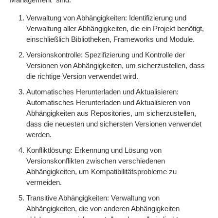
Verwaltung von Abhängigkeiten: Identifizierung und
Verwaltung aller Abhängigkeiten, die ein Projekt benötigt,
einschließlich Bibliotheken, Frameworks und Module.
Versionskontrolle: Spezifizierung und Kontrolle der
Versionen von Abhängigkeiten, um sicherzustellen, dass
die richtige Version verwendet wird.
Automatisches Herunterladen und Aktualisieren:
Automatisches Herunterladen und Aktualisieren von
Abhängigkeiten aus Repositories, um sicherzustellen,
dass die neuesten und sichersten Versionen verwendet
werden.
Konfliktlösung: Erkennung und Lösung von
Versionskonflikten zwischen verschiedenen
Abhängigkeiten, um Kompatibilitätsprobleme zu
vermeiden.
Transitive Abhängigkeiten: Verwaltung von
Abhängigkeiten, die von anderen Abhängigkeiten