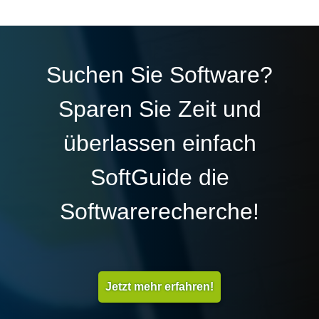
Suchen Sie Software?
Sparen Sie Zeit und
überlassen einfach
SoftGuide die
Softwarerecherche!
Jetzt mehr erfahren!