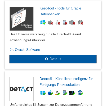
KeepTool - Tools für Oracle
Datenbanken
Das Universalwerkzeug für alle Oracle-DBA und
Anwendungs-Entwickler
Oracle Software
Details
Detact® - Künstliche Intelligenz für
Fertigungs-Prozessketten
Umfangreiches KI-System zur Datenzusammenführung