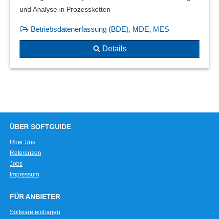
und Analyse in Prozessketten
Betriebsdatenerfassung (BDE), MDE, MES
Details
ÜBER SOFTGUIDE
Über Uns
Referenzen
Jobs
Impressum
FÜR ANBIETER
Software eintragen