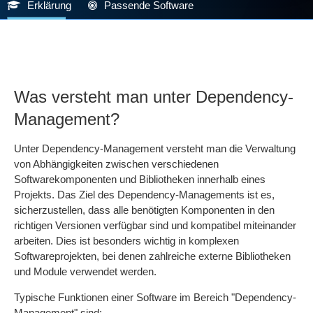
Erklärung
Passende Software
Was versteht man unter Dependency-
Management?
Unter Dependency-Management versteht man die Verwaltung
von Abhängigkeiten zwischen verschiedenen
Softwarekomponenten und Bibliotheken innerhalb eines
Projekts. Das Ziel des Dependency-Managements ist es,
sicherzustellen, dass alle benötigten Komponenten in den
richtigen Versionen verfügbar sind und kompatibel miteinander
arbeiten. Dies ist besonders wichtig in komplexen
Softwareprojekten, bei denen zahlreiche externe Bibliotheken
und Module verwendet werden.
Typische Funktionen einer Software im Bereich "Dependency-
Management" sind: