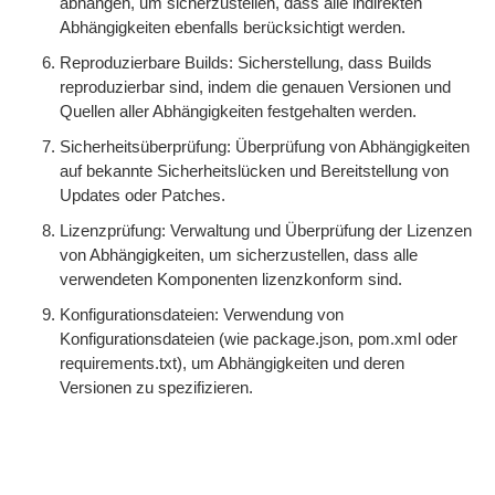
abhängen, um sicherzustellen, dass alle indirekten
Abhängigkeiten ebenfalls berücksichtigt werden.
Reproduzierbare Builds: Sicherstellung, dass Builds
reproduzierbar sind, indem die genauen Versionen und
Quellen aller Abhängigkeiten festgehalten werden.
Sicherheitsüberprüfung: Überprüfung von Abhängigkeiten
auf bekannte Sicherheitslücken und Bereitstellung von
Updates oder Patches.
Lizenzprüfung: Verwaltung und Überprüfung der Lizenzen
von Abhängigkeiten, um sicherzustellen, dass alle
verwendeten Komponenten lizenzkonform sind.
Konfigurationsdateien: Verwendung von
Konfigurationsdateien (wie package.json, pom.xml oder
requirements.txt), um Abhängigkeiten und deren
Versionen zu spezifizieren.