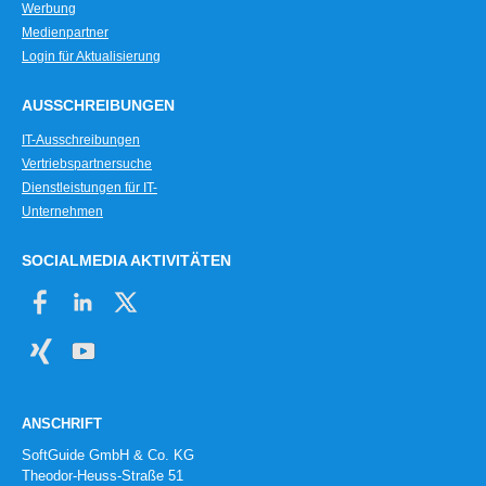
Werbung
Medienpartner
Login für Aktualisierung
AUSSCHREIBUNGEN
IT-Ausschreibungen
Vertriebspartnersuche
Dienstleistungen für IT-
Unternehmen
SOCIALMEDIA AKTIVITÄTEN
ANSCHRIFT
SoftGuide GmbH & Co. KG
Theodor-Heuss-Straße 51