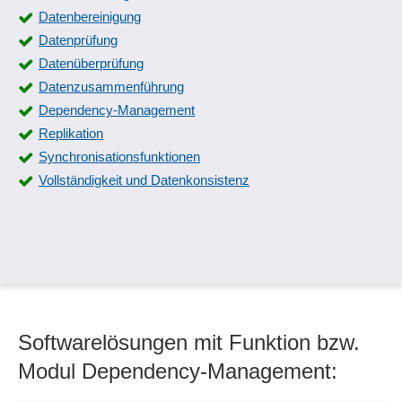
Datenbereinigung
Datenprüfung
Datenüberprüfung
Datenzusammenführung
Dependency-Management
Replikation
Synchronisationsfunktionen
Vollständigkeit und Datenkonsistenz
Softwarelösungen mit Funktion bzw.
Modul Dependency-Management: