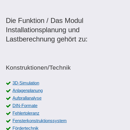
Die Funktion / Das Modul
Installationsplanung und
Lastberechnung gehört zu:
Konstruktionen/Technik
3D-Simulation
Anlagenplanung
Aufprallanalyse
DIN-Formate
Fehlertoleranz
Fensterkonstruktionssystem
Fördertechnik