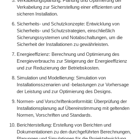
Verkabelungsplanung: Planung und Optimierung der
Verkabelung zur Sicherstellung einer effizienten und
sicheren Installation.
Sicherheits- und Schutzkonzepte: Entwicklung von
Sicherheits- und Schutzstrategien, einschließlich
Sicherungssystemen und Notabschaltungen, um die
Sicherheit der Installationen zu gewährleisten.
Energieeffizienz: Berechnung und Optimierung des
Energieverbrauchs zur Steigerung der Energieeffizienz
und zur Reduzierung der Betriebskosten.
Simulation und Modellierung: Simulation von
Installationsszenarien und -belastungen zur Vorhersage
der Leistung und zur Optimierung des Designs.
Normen- und Vorschriftenkonformität: Überprüfung der
Installationsplanung auf Übereinstimmung mit geltenden
Normen, Vorschriften und Standards.
Berichterstellung: Erstellung von Berichten und
Dokumentationen zu den durchgeführten Berechnungen,
Planungen und Simulationen für die Projektabwicklung