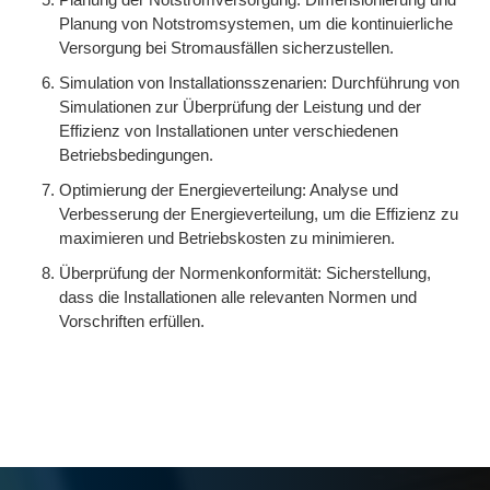
Planung von Notstromsystemen, um die kontinuierliche
Versorgung bei Stromausfällen sicherzustellen.
Simulation von Installationsszenarien: Durchführung von
Simulationen zur Überprüfung der Leistung und der
Effizienz von Installationen unter verschiedenen
Betriebsbedingungen.
Optimierung der Energieverteilung: Analyse und
Verbesserung der Energieverteilung, um die Effizienz zu
maximieren und Betriebskosten zu minimieren.
Überprüfung der Normenkonformität: Sicherstellung,
dass die Installationen alle relevanten Normen und
Vorschriften erfüllen.