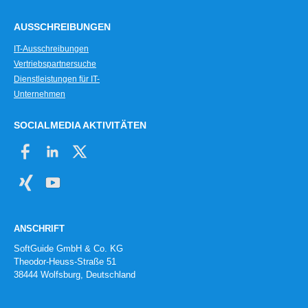
AUSSCHREIBUNGEN
IT-Ausschreibungen
Vertriebspartnersuche
Dienstleistungen für IT-
Unternehmen
SOCIALMEDIA AKTIVITÄTEN
ANSCHRIFT
SoftGuide GmbH & Co. KG
Theodor-Heuss-Straße 51
38444 Wolfsburg, Deutschland