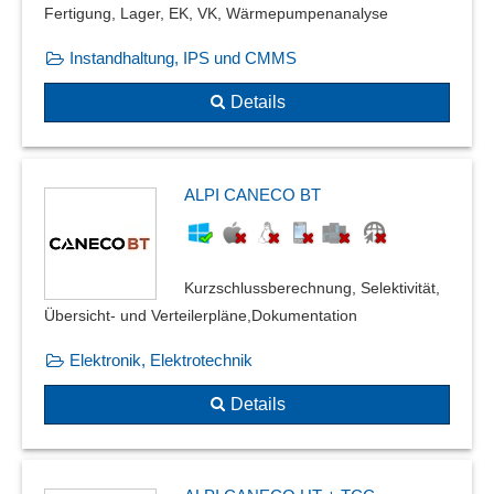
Fertigung, Lager, EK, VK, Wärmepumpenanalyse
Instandhaltung, IPS und CMMS
Details
ALPI CANECO BT
Kurzschlussberechnung, Selektivität,
Übersicht- und Verteilerpläne,Dokumentation
Elektronik, Elektrotechnik
Details