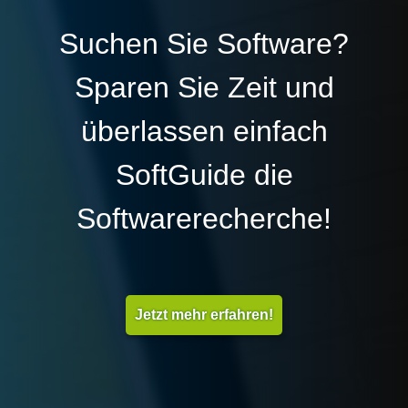
Suchen Sie Software?
Sparen Sie Zeit und
überlassen einfach
SoftGuide die
Softwarerecherche!
Jetzt mehr erfahren!