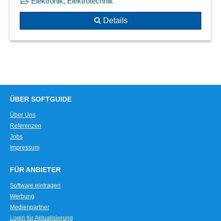
Elektronik, Elektrotechnik
Details
ÜBER SOFTGUIDE
Über Uns
Referenzen
Jobs
Impressum
FÜR ANBIETER
Software eintragen
Werbung
Medienpartner
Login für Aktualisierung