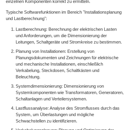
einzelnen Komponenten korrekt zu ermitteln.
Typische Softwarefunktionen im Bereich "Installationsplanung
und Lastberechnung":
Lastberechnung: Berechnung der elektrischen Lasten
und Anforderungen, um die Dimensionierung der
Leitungen, Schaltgeräte und Stromkreise zu bestimmen.
Planung von Installationen: Erstellung von
Planungsdokumenten und Zeichnungen für elektrische
und mechanische Installationen, einschließlich
Verkabelung, Steckdosen, Schaltkästen und
Beleuchtung.
Systemdimensionierung: Dimensionierung von
Systemkomponenten wie Transformatoren, Generatoren,
Schaltanlagen und Verteilersystemen.
Lastflussanalyse: Analyse des Stromflusses durch das
System, um Überlastungen und mögliche
Schwachstellen zu identifizieren.