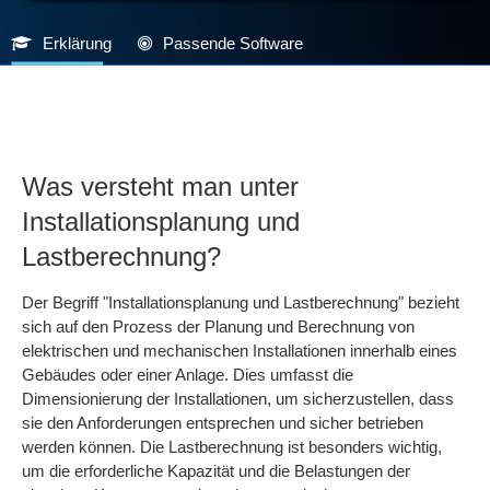
Erklärung
Passende Software
Was versteht man unter
Installationsplanung und
Lastberechnung?
Der Begriff "Installationsplanung und Lastberechnung" bezieht
sich auf den Prozess der Planung und Berechnung von
elektrischen und mechanischen Installationen innerhalb eines
Gebäudes oder einer Anlage. Dies umfasst die
Dimensionierung der Installationen, um sicherzustellen, dass
sie den Anforderungen entsprechen und sicher betrieben
werden können. Die Lastberechnung ist besonders wichtig,
um die erforderliche Kapazität und die Belastungen der