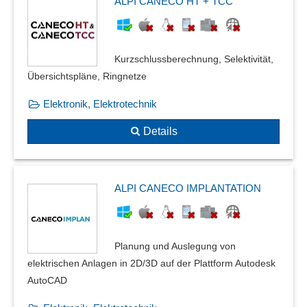
ALPI CANECO HT + TCC
Kurzschlussberechnung, Selektivität,
Übersichtspläne, Ringnetze
Elektronik, Elektrotechnik
Details
ALPI CANECO IMPLANTATION
Planung und Auslegung von
elektrischen Anlagen in 2D/3D auf der Plattform Autodesk
AutoCAD