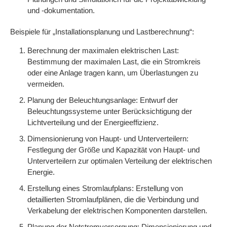
und -dokumentation.
Beispiele für „Installationsplanung und Lastberechnung“:
Berechnung der maximalen elektrischen Last:
Bestimmung der maximalen Last, die ein Stromkreis
oder eine Anlage tragen kann, um Überlastungen zu
vermeiden.
Planung der Beleuchtungsanlage: Entwurf der
Beleuchtungssysteme unter Berücksichtigung der
Lichtverteilung und der Energieeffizienz.
Dimensionierung von Haupt- und Unterverteilern:
Festlegung der Größe und Kapazität von Haupt- und
Unterverteilern zur optimalen Verteilung der elektrischen
Energie.
Erstellung eines Stromlaufplans: Erstellung von
detaillierten Stromlaufplänen, die die Verbindung und
Verkabelung der elektrischen Komponenten darstellen.
Planung der Notstromversorgung: Dimensionierung und