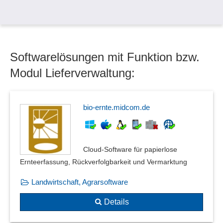
Softwarelösungen mit Funktion bzw.
Modul Lieferverwaltung:
bio-ernte.midcom.de
Cloud-Software für papierlose
Ernteerfassung, Rückverfolgbarkeit und Vermarktung
Landwirtschaft, Agrarsoftware
Details