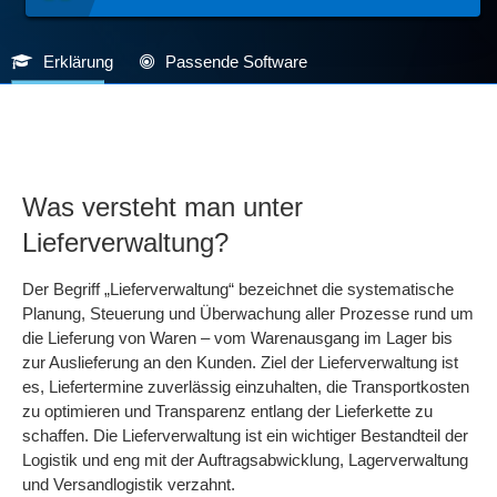
Erklärung
Passende Software
Was versteht man unter
Lieferverwaltung?
Der Begriff „Lieferverwaltung“ bezeichnet die systematische
Planung, Steuerung und Überwachung aller Prozesse rund um
die Lieferung von Waren – vom Warenausgang im Lager bis
zur Auslieferung an den Kunden. Ziel der Lieferverwaltung ist
es, Liefertermine zuverlässig einzuhalten, die Transportkosten
zu optimieren und Transparenz entlang der Lieferkette zu
schaffen. Die Lieferverwaltung ist ein wichtiger Bestandteil der
Logistik und eng mit der Auftragsabwicklung, Lagerverwaltung
und Versandlogistik verzahnt.