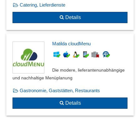
Catering, Lieferdienste
Details
Matilda cloudMenu
Die modere, lieferantenunabhängige
und nachhaltige Menüplanung
Gastronomie, Gaststätten, Restaurants
Details