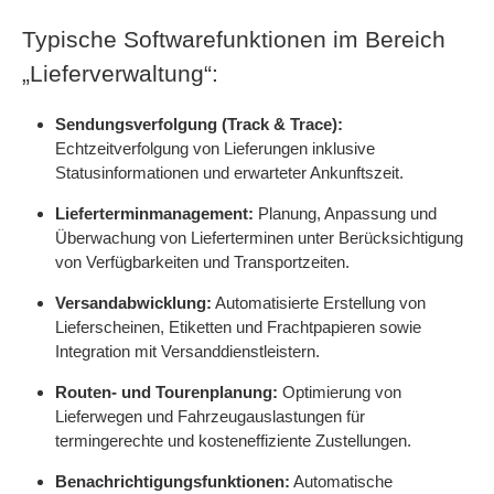
Typische Softwarefunktionen im Bereich
„Lieferverwaltung“:
Sendungsverfolgung (Track & Trace):
Echtzeitverfolgung von Lieferungen inklusive
Statusinformationen und erwarteter Ankunftszeit.
Lieferterminmanagement:
Planung, Anpassung und
Überwachung von Lieferterminen unter Berücksichtigung
von Verfügbarkeiten und Transportzeiten.
Versandabwicklung:
Automatisierte Erstellung von
Lieferscheinen, Etiketten und Frachtpapieren sowie
Integration mit Versanddienstleistern.
Routen- und Tourenplanung:
Optimierung von
Lieferwegen und Fahrzeugauslastungen für
termingerechte und kosteneffiziente Zustellungen.
Benachrichtigungsfunktionen:
Automatische