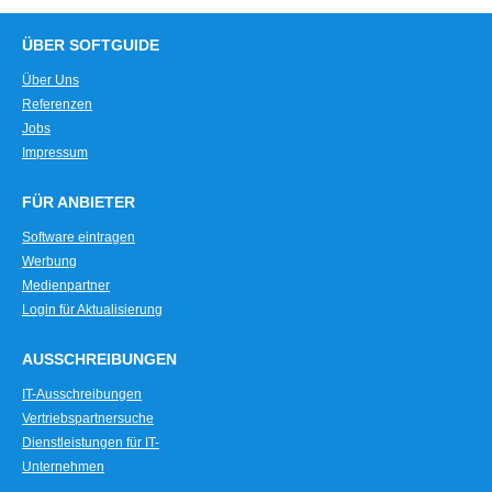
ÜBER SOFTGUIDE
Über Uns
Referenzen
Jobs
Impressum
FÜR ANBIETER
Software eintragen
Werbung
Medienpartner
Login für Aktualisierung
AUSSCHREIBUNGEN
IT-Ausschreibungen
Vertriebspartnersuche
Dienstleistungen für IT-
Unternehmen