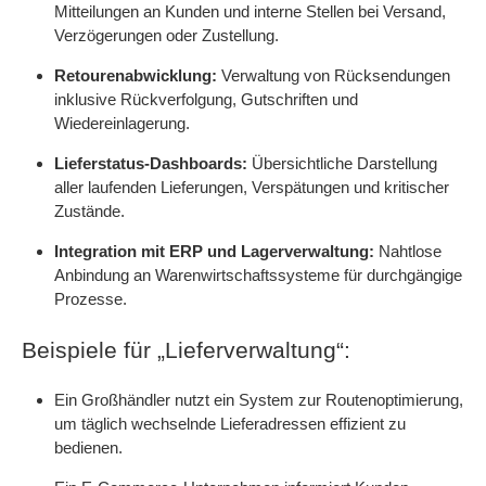
Mitteilungen an Kunden und interne Stellen bei Versand,
Verzögerungen oder Zustellung.
Retourenabwicklung:
Verwaltung von Rücksendungen
inklusive Rückverfolgung, Gutschriften und
Wiedereinlagerung.
Lieferstatus-Dashboards:
Übersichtliche Darstellung
aller laufenden Lieferungen, Verspätungen und kritischer
Zustände.
Integration mit ERP und Lagerverwaltung:
Nahtlose
Anbindung an Warenwirtschaftssysteme für durchgängige
Prozesse.
Beispiele für „Lieferverwaltung“:
Ein Großhändler nutzt ein System zur Routenoptimierung,
um täglich wechselnde Lieferadressen effizient zu
bedienen.