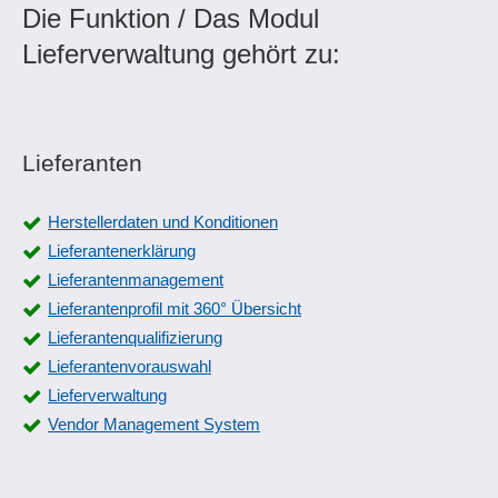
Die Funktion / Das Modul
Lieferverwaltung gehört zu:
Lieferanten
Herstellerdaten und Konditionen
Lieferantenerklärung
Lieferantenmanagement
Lieferantenprofil mit 360° Übersicht
Lieferantenqualifizierung
Lieferantenvorauswahl
Lieferverwaltung
Vendor Management System