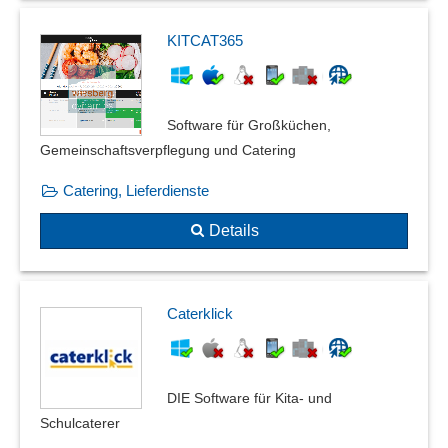
KITCAT365
Software für Großküchen,
Gemeinschaftsverpflegung und Catering
Catering, Lieferdienste
Details
Caterklick
DIE Software für Kita- und
Schulcaterer