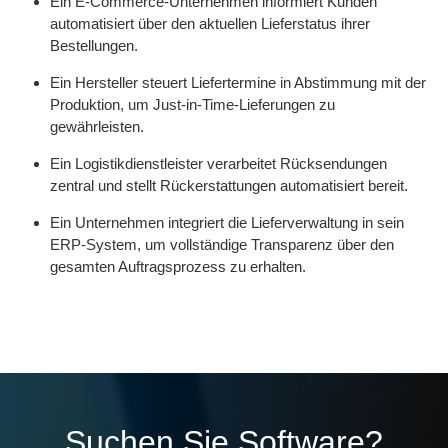
Ein E-Commerce-Unternehmen informiert Kunden
automatisiert über den aktuellen Lieferstatus ihrer
Bestellungen.
Ein Hersteller steuert Liefertermine in Abstimmung mit der
Produktion, um Just-in-Time-Lieferungen zu
gewährleisten.
Ein Logistikdienstleister verarbeitet Rücksendungen
zentral und stellt Rückerstattungen automatisiert bereit.
Ein Unternehmen integriert die Lieferverwaltung in sein
ERP-System, um vollständige Transparenz über den
gesamten Auftragsprozess zu erhalten.
Suchen Sie Software?