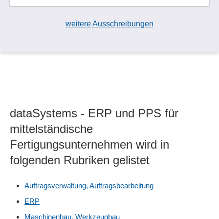
weitere Ausschreibungen
dataSystems - ERP und PPS für
mittelständische
Fertigungsunternehmen wird in
folgenden Rubriken gelistet
Auftragsverwaltung, Auftragsbearbeitung
ERP
Maschinenbau, Werkzeugbau