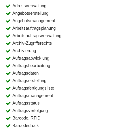
Adressverwaltung
Angebotserstellung
Angebotsmanagement
Arbeitsauftragsplanung
Arbeitsauftragsverwaltung
Archiv-Zugriffsrechte
Archivierung
Auftragsabwicklung
Auftragsbearbeitung
Auftragsdaten
Auftragserstellung
Auftragsfertigungsliste
Auftragsmanagement
Auftragsstatus
Auftragsverfolgung
Barcode, RFID
Barcodedruck