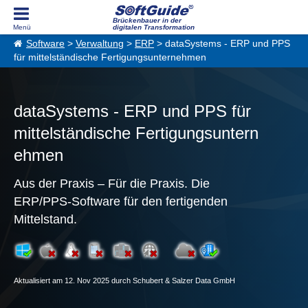
Brückenbauer in der
digitalen Transformation
Software
>
Verwaltung
>
ERP
> dataSystems - ERP und PPS
für mittelständische Fertigungsunternehmen
dataSystems - ERP und PPS für
mittelständische Fertigungsuntern
ehmen
Aus der Praxis – Für die Praxis. Die
ERP/PPS-Software für den fertigenden
Mittelstand.
Aktualisiert am 12. Nov 2025 durch Schubert & Salzer Data GmbH