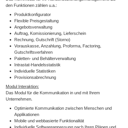
den Funktionen zählen u.a.:
Produktkonfigurator
Flexible Preisgestaltung
Angebotsverwaltung
Auftrag, Komissionierung, Lieferschein
Rechnung, Gutschrift (Storno)
Vorauskasse, Anzahlung, Proforma, Factoring,
Gutschriftsverfahren
Paletten- und Behälterverwaltung
Intrastat-Handelsstatistik
Individuelle Statistiken
Provisionsabrechnung
Modul Interaktion:
Das Modul für die Kommunikation in und mit Ihrem
Unternehmen.
Optimierte Kommunikation zwischen Menschen und
Applikationen
Mobile und webbasierte Funktionalität
Individuelle Softwareanpassung nach Ihren Plänen und