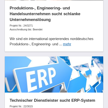
Produktions-, Engineering- und
Handelsunternehmen sucht schlanke
Unternehmenslösung
Projekt Nr.: 24/3271
Ausschreibung bis: Beendet
Wir sind ein international operierendes norddeutsches
Produktions-, Engineering- und ...
mehr
Technischer Dienstleister sucht ERP-System
Projekt Nr.: 22/3015