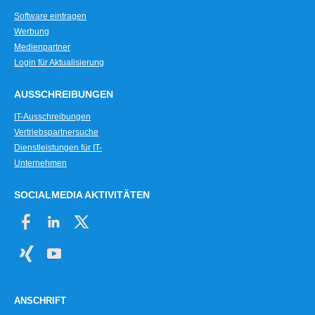
Software eintragen
Werbung
Medienpartner
Login für Aktualisierung
AUSSCHREIBUNGEN
IT-Ausschreibungen
Vertriebspartnersuche
Dienstleistungen für IT-
Unternehmen
SOCIALMEDIA AKTIVITÄTEN
ANSCHRIFT