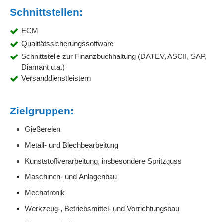
Schnittstellen:
ECM
Qualitätssicherungssoftware
Schnittstelle zur Finanzbuchhaltung (DATEV, ASCII, SAP,
Diamant u.a.)
Versanddienstleistern
Zielgruppen:
Gießereien
Metall- und Blechbearbeitung
Kunststoffverarbeitung, insbesondere Spritzguss
Maschinen- und Anlagenbau
Mechatronik
Werkzeug-, Betriebsmittel- und Vorrichtungsbau