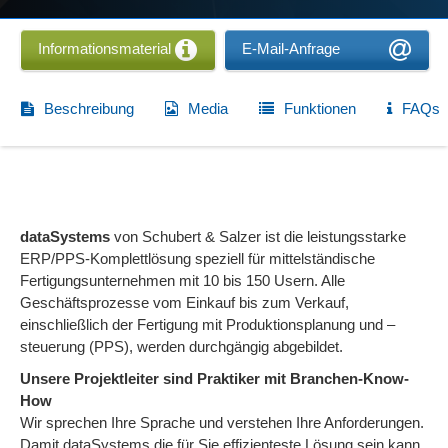
Informationsmaterial
E-Mail-Anfrage
Beschreibung
Media
Funktionen
FAQs
dataSystems
von Schubert & Salzer ist die leistungsstarke
ERP/PPS-Komplettlösung speziell für mittelständische
Fertigungsunternehmen mit 10 bis 150 Usern. Alle
Geschäftsprozesse vom Einkauf bis zum Verkauf,
einschließlich der Fertigung mit Produktionsplanung und –
steuerung (PPS), werden durchgängig abgebildet.
Unsere Projektleiter sind Praktiker mit Branchen-Know-
How
Wir sprechen Ihre Sprache und verstehen Ihre Anforderungen.
Damit dataSystems die für Sie effizienteste Lösung sein kann,