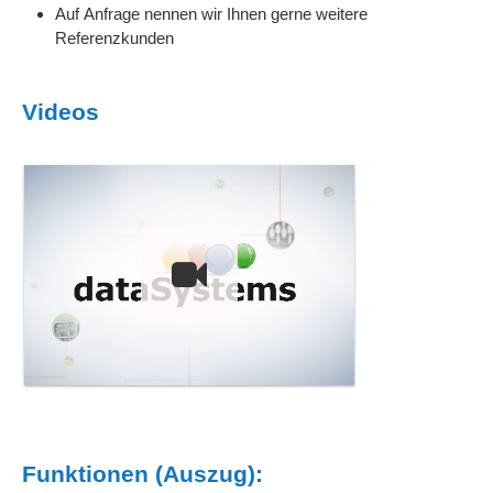
Auf Anfrage nennen wir Ihnen gerne weitere
Referenzkunden
Videos
Funktionen (Auszug):