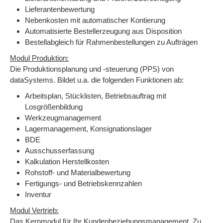
Lieferantenbewertung
Nebenkosten mit automatischer Kontierung
Automatisierte Bestellerzeugung aus Disposition
Bestellabgleich für Rahmenbestellungen zu Aufträgen
Modul Produktion:
Die Produktionsplanung und -steuerung (PPS) von
dataSystems. Bildet u.a. die folgenden Funktionen ab:
Arbeitsplan, Stücklisten, Betriebsauftrag mit
Losgrößenbildung
Werkzeugmanagement
Lagermanagement, Konsignationslager
BDE
Ausschusserfassung
Kalkulation Herstellkosten
Rohstoff- und Materialbewertung
Fertigungs- und Betriebskennzahlen
Inventur
Modul Vertrieb:
Das Kernmodul für Ihr Kundenbeziehungsmanagement. Zu