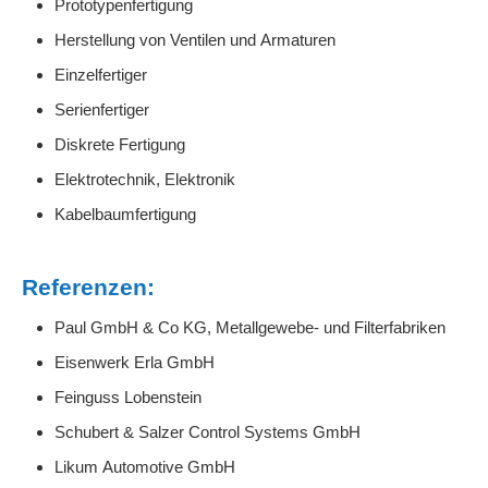
Prototypenfertigung
Herstellung von Ventilen und Armaturen
Einzelfertiger
Serienfertiger
Diskrete Fertigung
Elektrotechnik, Elektronik
Kabelbaumfertigung
Referenzen:
Paul GmbH & Co KG, Metallgewebe- und Filterfabriken
Eisenwerk Erla GmbH
Feinguss Lobenstein
Schubert & Salzer Control Systems GmbH
Likum Automotive GmbH