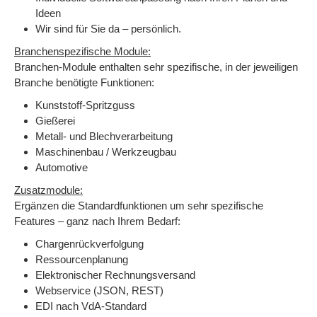
Ideen
Wir sind für Sie da – persönlich.
Branchenspezifische Module:
Branchen-Module enthalten sehr spezifische, in der jeweiligen
Branche benötigte Funktionen:
Kunststoff-Spritzguss
Gießerei
Metall- und Blechverarbeitung
Maschinenbau / Werkzeugbau
Automotive
Zusatzmodule:
Ergänzen die Standardfunktionen um sehr spezifische
Features – ganz nach Ihrem Bedarf:
Chargenrückverfolgung
Ressourcenplanung
Elektronischer Rechnungsversand
Webservice (JSON, REST)
EDI nach VdA-Standard