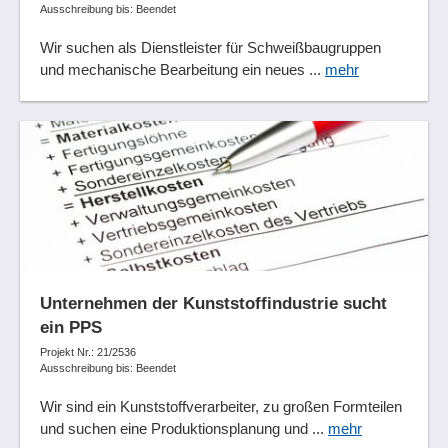
Ausschreibung bis: Beendet
Wir suchen als Dienstleister für Schweißbaugruppen
und mechanische Bearbeitung ein neues ...
mehr
Unternehmen der Kunststoffindustrie sucht
ein PPS
Projekt Nr.: 21/2536
Ausschreibung bis: Beendet
Wir sind ein Kunststoffverarbeiter, zu großen Formteilen
und suchen eine Produktionsplanung und ...
mehr