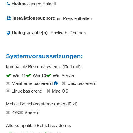
Hotline:
gegen Entgelt
Installationssupport:
im Preis enthalten
Dialogsprache(n):
Englisch, Deutsch
Systemvoraussetzungen:
kompatible Betriebssysteme (läuft mit):
Win 11
Win 10
Win Server
Mainframe basierend
Unix basierend
Linux basierend
Mac OS
Mobile Betriebssysteme (unterstützt):
iOS
Android
Alte kompatible Betriebssysteme: