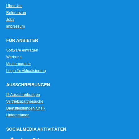
Über Uns
Referenzen
Jobs
Impressum
FÜR ANBIETER
Software eintragen
Werbung
Medienpartner
Login für Aktualisierung
AUSSCHREIBUNGEN
IT-Ausschreibungen
Vertriebspartnersuche
Dienstleistungen für IT-
Unternehmen
SOCIALMEDIA AKTIVITÄTEN