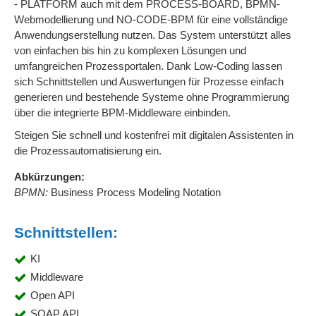
- PLATFORM auch mit dem PROCESS-BOARD, BPMN-
Webmodellierung und NO-CODE-BPM für eine vollständige
Anwendungserstellung nutzen. Das System unterstützt alles
von einfachen bis hin zu komplexen Lösungen und
umfangreichen Prozessportalen. Dank Low-Coding lassen
sich Schnittstellen und Auswertungen für Prozesse einfach
generieren und bestehende Systeme ohne Programmierung
über die integrierte BPM-Middleware einbinden.
Steigen Sie schnell und kostenfrei mit digitalen Assistenten in
die Prozessautomatisierung ein.
Abkürzungen:
BPMN:
Business Process Modeling Notation
Schnittstellen:
KI
Middleware
Open API
SOAP API