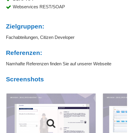
Webservices REST/SOAP
Zielgruppen:
Fachabteilungen, Citizen Developer
Referenzen:
Namhafte Referenzen finden Sie auf unserer Webseite
Screenshots