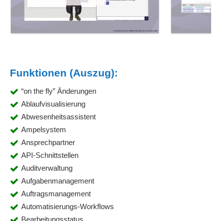
Funktionen (Auszug):
“on the fly” Änderungen
Ablaufvisualisierung
Abwesenheitsassistent
Ampelsystem
Ansprechpartner
API-Schnittstellen
Auditverwaltung
Aufgabenmanagement
Auftragsmanagement
Automatisierungs-Workflows
Bearbeitungsstatus