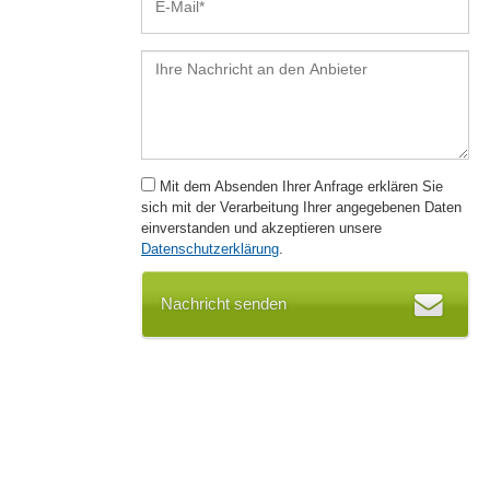
Mit dem Absenden Ihrer Anfrage erklären Sie
sich mit der Verarbeitung Ihrer angegebenen Daten
einverstanden und akzeptieren unsere
Datenschutzerklärung
.
Nachricht senden