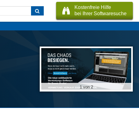
Kostenfreie Hilfe
bei Ihrer Softwaresuche
1 von 2