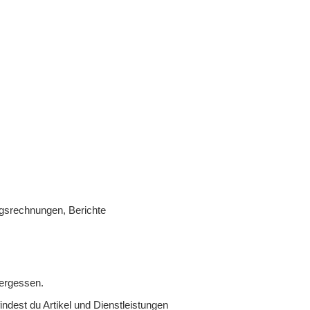
gsrechnungen, Berichte
ergessen.
dest du Artikel und Dienstleistungen