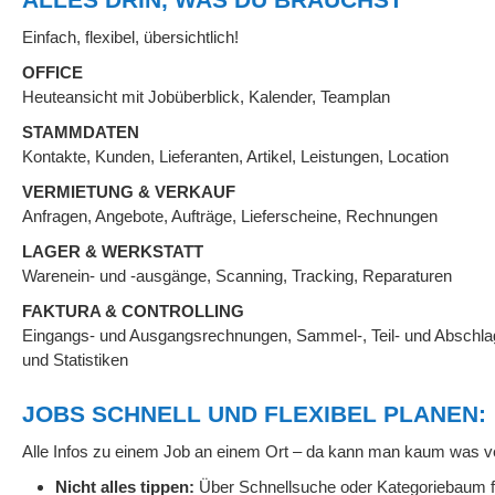
Einfach, flexibel, übersichtlich!
OFFICE
Heuteansicht mit Jobüberblick, Kalender, Teamplan
STAMMDATEN
Kontakte, Kunden, Lieferanten, Artikel, Leistungen, Location
VERMIETUNG & VERKAUF
Anfragen, Angebote, Aufträge, Lieferscheine, Rechnungen
LAGER & WERKSTATT
Warenein- und -ausgänge, Scanning, Tracking, Reparaturen
FAKTURA & CONTROLLING
Eingangs- und Ausgangsrechnungen, Sammel-, Teil- und Abschla
und Statistiken
JOBS SCHNELL UND FLEXIBEL PLANEN:
Alle Infos zu einem Job an einem Ort – da kann man kaum was v
Nicht alles tippen:
Über Schnellsuche oder Kategoriebaum fin