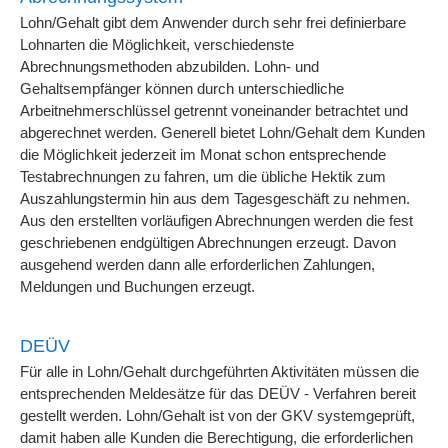
Lohn/Gehalt gibt dem Anwender durch sehr frei definierbare
Lohnarten die Möglichkeit, verschiedenste
Abrechnungsmethoden abzubilden. Lohn- und
Gehaltsempfänger können durch unterschiedliche
Arbeitnehmerschlüssel getrennt voneinander betrachtet und
abgerechnet werden. Generell bietet Lohn/Gehalt dem Kunden
die Möglichkeit jederzeit im Monat schon entsprechende
Testabrechnungen zu fahren, um die übliche Hektik zum
Auszahlungstermin hin aus dem Tagesgeschäft zu nehmen.
Aus den erstellten vorläufigen Abrechnungen werden die fest
geschriebenen endgültigen Abrechnungen erzeugt. Davon
ausgehend werden dann alle erforderlichen Zahlungen,
Meldungen und Buchungen erzeugt.
DEÜV
Für alle in Lohn/Gehalt durchgeführten Aktivitäten müssen die
entsprechenden Meldesätze für das DEÜV - Verfahren bereit
gestellt werden. Lohn/Gehalt ist von der GKV systemgeprüft,
damit haben alle Kunden die Berechtigung, die erforderlichen