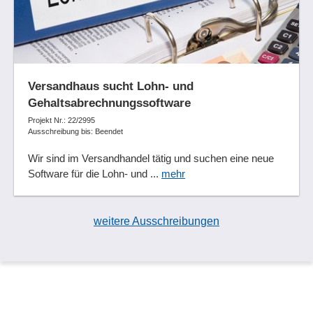
Versandhaus sucht Lohn- und
Gehaltsabrechnungssoftware
Projekt Nr.: 22/2995
Ausschreibung bis: Beendet
Wir sind im Versandhandel tätig und suchen eine neue
Software für die Lohn- und ...
mehr
weitere Ausschreibungen