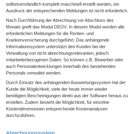
selbstverständlich komplett maschinell erstellt werden, ein
Ausdruck der entsprechenden Meldungen ist nicht erforderlich.
Nach Durchführung der Abrechnung vor Abschluss des
Monats greift das Modul DEÜV. In diesem Modul werden alle
erforderlichen Meldungen für die Renten- und
Krankenversicherung durchgeführt. Das anhängende
Informationssystem unterstützt den Kunden bei der
Verwaltung von nicht abrechnungsrelevanten, jedoch
mitarbeiterbezogenen Daten. So können z.B. Bewerber oder
auch Personalentwicklungen innerhalb des bestehenden
Personals verwaltet werden.
Durch Einsatz des anhängenden Auswertungssystem hat der
Kunde die Möglichkeit, viele der heute immer wieder
benötigten Bescheinigungen direkt aus der Software heraus zu
erstellen. Zudem besteht die Möglichkeit, für einzelne
Kostendimensionen entsprechende Kostenanalysen
durchzuführen.
Abrechnungssystem