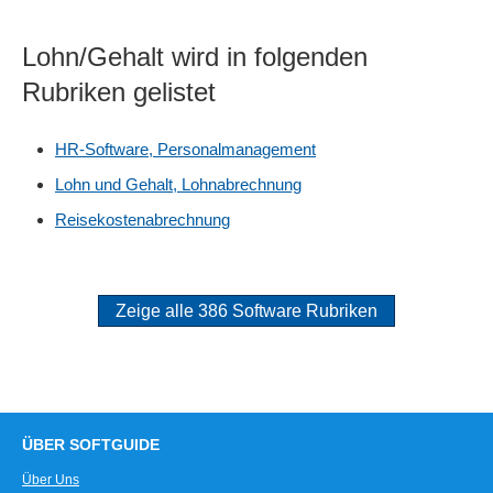
Lohn/Gehalt wird in folgenden
Rubriken gelistet
HR-Software, Personalmanagement
Lohn und Gehalt, Lohnabrechnung
Reisekostenabrechnung
Zeige alle 386 Software Rubriken
ÜBER SOFTGUIDE
Über Uns