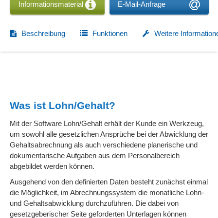
Informationsmaterial
E-Mail-Anfrage
Beschreibung
Funktionen
Weitere Information
Was ist Lohn/Gehalt?
Mit der Software Lohn/Gehalt erhält der Kunde ein Werkzeug,
um sowohl alle gesetzlichen Ansprüche bei der Abwicklung der
Gehaltsabrechnung als auch verschiedene planerische und
dokumentarische Aufgaben aus dem Personalbereich
abgebildet werden können.
Ausgehend von den definierten Daten besteht zunächst einmal
die Möglichkeit, im Abrechnungssystem die monatliche Lohn-
und Gehaltsabwicklung durchzuführen. Die dabei von
gesetzgeberischer Seite geforderten Unterlagen können