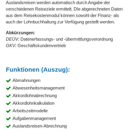
Auslandsreisen werden automatisch durch Angabe der
verschiedenen Reiseziele ermittelt. DIe abgerechneten Daten
aus dem Reisekostenmodul können sowohl der FInanz- als
auch der Lohnbuchhaltung zur Verfügung gestellt werden.
Abkürzungen:
DEÜV:
Datenerfassungs- und -übermittlungsverordnung
GKV:
Geschäftskundenvertrieb
Funktionen (Auszug):
Abmahnungen
Abwesenheitsmanagement
Akkordlohnabrechnung
Akkordlohnkalkulation
Arbeitszeitmodelle
Aufgabenmanagement
Auslandsreisen-Abrechnung