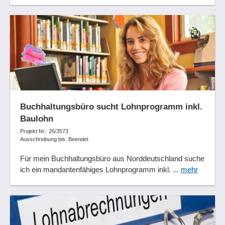
Buchhaltungsbüro sucht Lohnprogramm inkl.
Baulohn
Projekt Nr.: 26/3573
Ausschreibung bis: Beendet
Für mein Buchhaltungsbüro aus Norddeutschland suche
ich ein mandantenfähiges Lohnprogramm inkl. ...
mehr