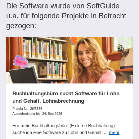
Die Software wurde von SoftGuide
u.a. für folgende Projekte in Betracht
gezogen:
Buchhaltungsbüro sucht Software für Lohn
und Gehalt, Lohnabrechnung
Projekt Nr.: 26/3586
Ausschreibung bis: 24. Sep 2026
Für mein Buchhaltungsbüro (Externe Buchhaltung)
suche ich eine Software zu Lohn und Gehalt, ...
mehr