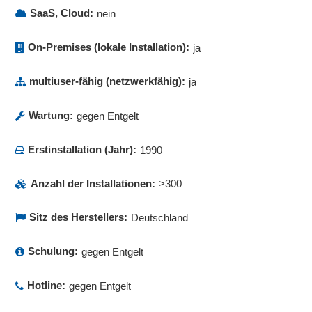
SaaS, Cloud:
nein
On-Premises (lokale Installation):
ja
multiuser-fähig (netzwerkfähig):
ja
Wartung:
gegen Entgelt
Erstinstallation (Jahr):
1990
Anzahl der Installationen:
>300
Sitz des Herstellers:
Deutschland
Schulung:
gegen Entgelt
Hotline:
gegen Entgelt