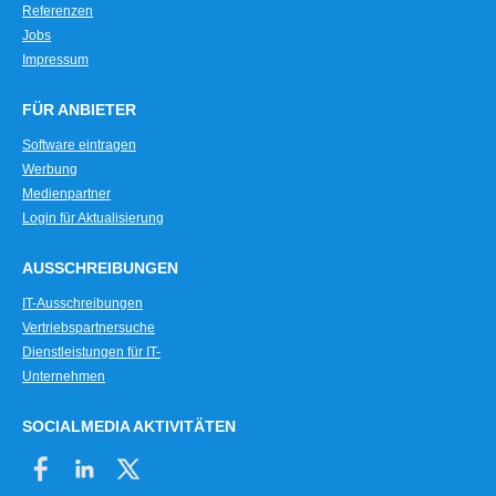
Referenzen
Jobs
Impressum
FÜR ANBIETER
Software eintragen
Werbung
Medienpartner
Login für Aktualisierung
AUSSCHREIBUNGEN
IT-Ausschreibungen
Vertriebspartnersuche
Dienstleistungen für IT-
Unternehmen
SOCIALMEDIA AKTIVITÄTEN