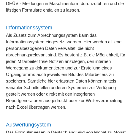
DEÜV - Meldungen in Maschinenform durchzuführen und die
lästigen Formulare entfallen zu lassen.
Informationssystem
Als Zusatz zum Abrechnungssystem kann das
Informationssystem eingesetzt werden. Hier werden all jene
personalbezogenen Daten verwaltet, die nicht
abrechnungsrelevant sind. Es besteht z.B. die Möglichkeit, für
jeden Mitarbeiter freie Notizen anzulegen, den internen
Werdegang zu dokumentieren und zur Erstellung eines
Organigramms auch jeweils ein Bild des Mitarbeiters zu
speichern. Sämtliche hier erfassten Daten können mittels
variabler Schnittstellen anderen Systemen zur Verfügung
gestellt werden oder direkt mit den integrierten
Reportgeneratoren ausgedruckt oder zur Weiterverarbeitung
nach Excel übertragen werden.
Auswertungsystem
Das Formularwesen in Deutschland wird von Monat zu Monat