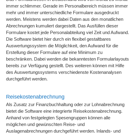
immer schlimmer. Gerade im Personalbereich müssen immer
mehr und immer unterschiedliche Formulare ausgedruckt
werden. Meistens werden dabei Daten aus den monatlichen
Abrechnungen kumuliert dargestellt. Das Ausfüllen dieser
Formulare kostet jede Personalabteilung viel Zeit und Aufwand.
Die Software bietet hier durch ein flexibel gestaltbares
Auswertungssystem die Möglichkeit, den Aufwand für die
Erstellung dieser Formulare auf eine Minimum zu
beschränken. Dabei werden die bekanntesten Formularlayouts
bereits zur Verfügung gestellt. Des weiteren können mit Hilfe
des Auswertungssystems verschiedenste Kostenanalysen
durchgeführt werden.
Reisekostenabrechnung
Als Zusatz zur Finanzbuchhaltung oder zur Lohnabrechnung
bietet die Software eine integrierte Reisekostenabrechnung.
Anhand von festgelegten Spesengruppen können alle
möglichen und gewünschten Reise- und
Auslagenabrechnungen durchgeführt werden. Inlands- und