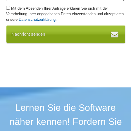
Mit dem Absenden Ihrer Anfrage erklären Sie sich mit der
Verarbeitung Ihrer angegebenen Daten einverstanden und akzeptieren
unsere
Datenschutzerklärung
.
Nachricht senden
Lernen Sie die Software
näher kennen! Fordern Sie