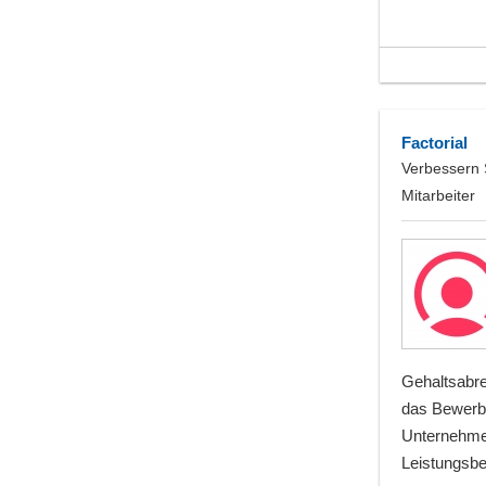
Factorial
Verbessern 
Mitarbeiter
Gehaltsabre
das Bewerb
Unternehme
Leistungsbeu