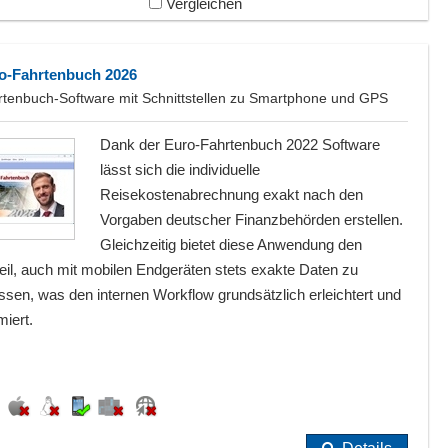
Vergleichen
o-Fahrtenbuch 2026
rtenbuch-Software mit Schnittstellen zu Smartphone und GPS
Dank der Euro-Fahrtenbuch 2022 Software
lässt sich die individuelle
Reisekostenabrechnung exakt nach den
Vorgaben deutscher Finanzbehörden erstellen.
Gleichzeitig bietet diese Anwendung den
eil, auch mit mobilen Endgeräten stets exakte Daten zu
ssen, was den internen Workflow grundsätzlich erleichtert und
miert.