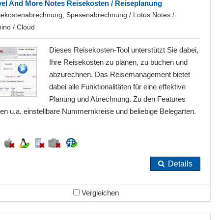
vel And More Notes Reisekosten / Reiseplanung
sekostenabrechnung, Spesenabrechnung / Lotus Notes /
ino / Cloud
Dieses Reisekosten-Tool unterstützt Sie dabei,
Ihre Reisekosten zu planen, zu buchen und
abzurechnen. Das Reisemanagement bietet
dabei alle Funktionalitäten für eine effektive
Planung und Abrechnung. Zu den Features
en u.a. einstellbare Nummernkreise und beliebige Belegarten.
Details
Vergleichen