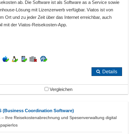
ekosten ab. Die Software ist als Software as a Service sowie
Inhouse-Lösung mit Lizenzerwerb verfügbar. Viatos ist von
m Ort und zu jeder Zeit über das Internet erreichbar, auch
il mit der Viatos-Reisekosten-App.
Details
Vergleichen
 (Business Coordination Software)
 – Ihre Reisekostenabrechnung und Spesenverwaltung digital
papierlos