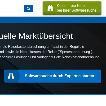
Kostenfreie Hilfe
bei Ihrer Softwaresuche
elle Marktübersicht
r die Reisekostenabrechnung umfasst in der Regel die
nd sowie die Nebenkosten der Reise ("Spesenabrechnung").
spezielle Lösungen und Vorlagen für die Reisekostenabrechnung
Softwaresuche durch Experten starten