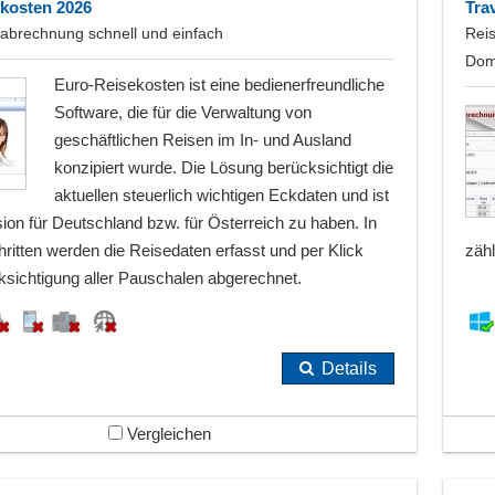
kosten 2026
Tra
abrechnung schnell und einfach
Rei
Dom
Euro-Reisekosten ist eine bedienerfreundliche
Software, die für die Verwaltung von
geschäftlichen Reisen im In- und Ausland
konzipiert wurde. Die Lösung berücksichtigt die
aktuellen steuerlich wichtigen Eckdaten und ist
sion für Deutschland bzw. für Österreich zu haben. In
ritten werden die Reisedaten erfasst und per Klick
zähl
ksichtigung aller Pauschalen abgerechnet.
Details
Vergleichen