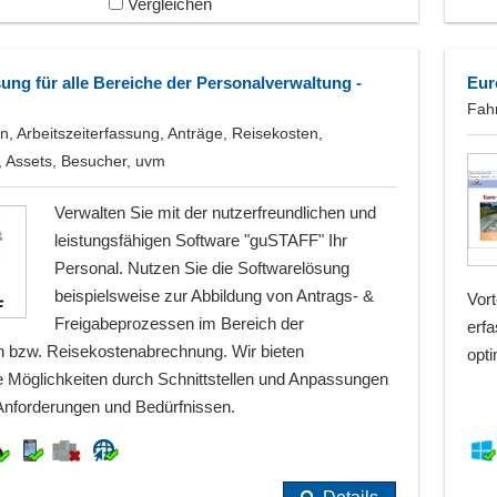
Vergleichen
ung für alle Bereiche der Personalverwaltung -
Eur
Fah
 Arbeitszeiterfassung, Anträge, Reisekosten,
, Assets, Besucher, uvm
Verwalten Sie mit der nutzerfreundlichen und
leistungsfähigen Software "guSTAFF" Ihr
Personal. Nutzen Sie die Softwarelösung
beispielsweise zur Abbildung von Antrags- &
Vort
Freigabeprozessen im Bereich der
erfa
 bzw. Reisekostenabrechnung. Wir bieten
opti
 Möglichkeiten durch Schnittstellen und Anpassungen
Anforderungen und Bedürfnissen.