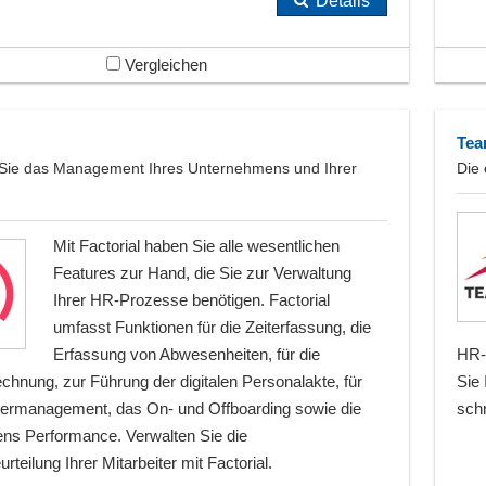
Details
Vergleichen
Tea
Sie das Management Ihres Unternehmens und Ihrer
Die 
Mit Factorial haben Sie alle wesentlichen
Features zur Hand, die Sie zur Verwaltung
Ihrer HR-Prozesse benötigen. Factorial
umfasst Funktionen für die Zeiterfassung, die
Erfassung von Abwesenheiten, für die
HR-P
chnung, zur Führung der digitalen Personalakte, für
Sie 
ermanagement, das On- und Offboarding sowie die
schn
ns Performance. Verwalten Sie die
rteilung Ihrer Mitarbeiter mit Factorial.