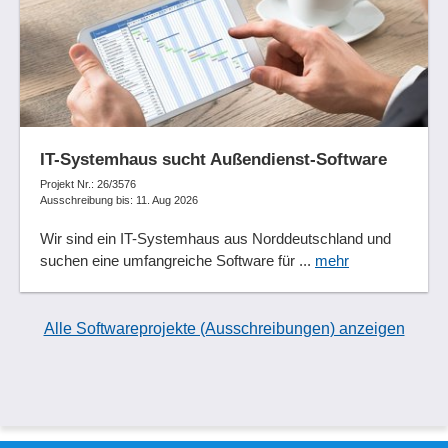
IT-Systemhaus sucht Außendienst-Software
Projekt Nr.: 26/3576
Ausschreibung bis: 11. Aug 2026
Wir sind ein IT-Systemhaus aus Norddeutschland und
suchen eine umfangreiche Software für ...
mehr
Alle Softwareprojekte (Ausschreibungen) anzeigen