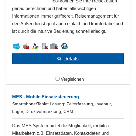
Tool können Sie Ihre Reisekosten
genau berechnen und haben alle wichtigen
Informationen immer griffbereit. Reisemanagement für
den Außendienst geht auch einfach und komfortabel und
ist durch die intuitive Bedienung schnell erledigt.
Details
Vergleichen
MES - Mobile Einsatzsteuerung
Smartphone/Tablet Lösung: Zeiterfassung, Inventur,
Lager, Direktvermarktung, CRM
Das MES System bietet die Möglichkeit, mobilen
Mitarbeitern z.B. Einsatzdaten, Kontaktdaten und