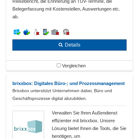
Reisebericht, die Erinnerung an TÜV-Termine, die
Belegerfassung mit Kostenstellen, Auswertungen etc.
ab.
Details
Vergleichen
brixxbox: Digitales Büro-; und Prozessmanagement
Brixxbox unterstützt Unternehmen dabei, Büro und
Geschäftsprozesse digital abzubilden.
Verwalten Sie Ihren Außendienst
effizienter mit brixxbox. Unsere
Lösung bietet Ihnen die Tools, die Sie
benötigen, um