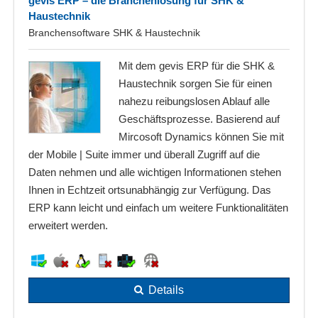
gevis ERP – die Branchenlösung für SHK &
Haustechnik
Branchensoftware SHK & Haustechnik
Mit dem gevis ERP für die SHK &
Haustechnik sorgen Sie für einen
nahezu reibungslosen Ablauf alle
Geschäftsprozesse. Basierend auf
Mircosoft Dynamics können Sie mit
der Mobile | Suite immer und überall Zugriff auf die
Daten nehmen und alle wichtigen Informationen stehen
Ihnen in Echtzeit ortsunabhängig zur Verfügung. Das
ERP kann leicht und einfach um weitere Funktionalitäten
erweitert werden.
Details