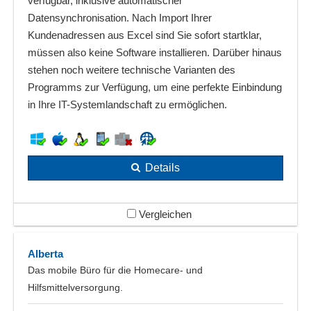
verfügbar, inklusive automatischer
Datensynchronisation. Nach Import Ihrer
Kundenadressen aus Excel sind Sie sofort startklar,
müssen also keine Software installieren. Darüber hinaus
stehen noch weitere technische Varianten des
Programms zur Verfügung, um eine perfekte Einbindung
in Ihre IT-Systemlandschaft zu ermöglichen.
Details
Vergleichen
Alberta
Das mobile Büro für die Homecare- und
Hilfsmittelversorgung.