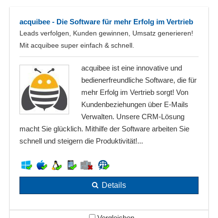
acquibee - Die Software für mehr Erfolg im Vertrieb
Leads verfolgen, Kunden gewinnen, Umsatz generieren!
Mit acquibee super einfach & schnell.
acquibee ist eine innovative und
bedienerfreundliche Software, die für
mehr Erfolg im Vertrieb sorgt! Von
Kundenbeziehungen über E-Mails
Verwalten. Unsere CRM-Lösung
macht Sie glücklich. Mithilfe der Software arbeiten Sie
schnell und steigern die Produktivität!...
Details
Vergleichen