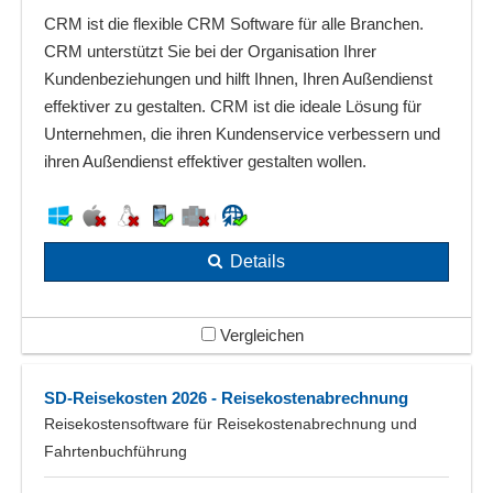
CRM ist die flexible CRM Software für alle Branchen.
CRM unterstützt Sie bei der Organisation Ihrer
Kundenbeziehungen und hilft Ihnen, Ihren Außendienst
effektiver zu gestalten. CRM ist die ideale Lösung für
Unternehmen, die ihren Kundenservice verbessern und
ihren Außendienst effektiver gestalten wollen.
Details
Vergleichen
SD-Reisekosten 2026 - Reisekostenabrechnung
Reisekostensoftware für Reisekostenabrechnung und
Fahrtenbuchführung