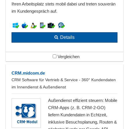
Ihren Arbeitsplatz stets mobil dabei und treten souverän
im Kundengespräch auf.
Details
Vergleichen
CRM.midcom.de
CRM Software für Vertrieb & Service - 360° Kundendaten
im Innendienst & Außendienst
Außendienst effizient steuern: Mobile
CRM-Apps (z. B. CRM-2-GO)
liefern Kundendaten in Echtzeit,
inklusive Besuchsplanung, Routen &