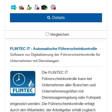
Details
Vergleichen
FLINTEC IT - Automatische Führerscheinkontrolle
Software zur Digitalisierung der Führerscheinkontrolle für
Unternehmen mit Dienstwagen
Die FLINTEC IT
Führerscheinkontrolle kann bei
Unternehmen aller Branchen und
Unternehmensgrößen mit
Dienstwagenregelung oder Fuhrpark
eingesetzt werden. Die Führerscheinkontrolle erfolgt
durch den Mitarbeiter, der Arbeitgeber erhält zugleich