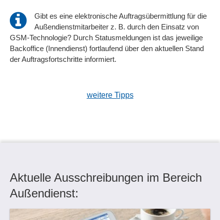
Gibt es eine elektronische Auftragsübermittlung für die
Außendienstmitarbeiter z. B. durch den Einsatz von
GSM-Technologie? Durch Statusmeldungen ist das jeweilige
Backoffice (Innendienst) fortlaufend über den aktuellen Stand
der Auftragsfortschritte informiert.
weitere Tipps
Aktuelle Ausschreibungen im Bereich
Außendienst: