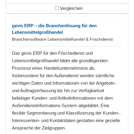
Vergleichen
gevis ERP – die Branchenlösung für den
Lebensmittelgroßhandel
Branchensoftware Lebensmittelhandel & Frischdienst
Das gevis ERP für den Frischedienst und
Lebensmittelgroßhandel bildet alle grundlegenden
Prozesse eines Handelsunternehmens ab.
Insbesondere für den Außendienst werden sämtliche
wichtigen Daten und Informationen von der Angebots-
und Auftragserfassung bis hin zur Verfügbarkeit
beliebiger Kunden- und Artikelinformationen mit dem
Außendienstinformations-System abgebildet. Eine
flexible Segmentierung und Klassifizierung der Kunden-,
Interessenten- und Kontaktdaten gestatten eine gezielte
Ansprache der Zielgruppen.