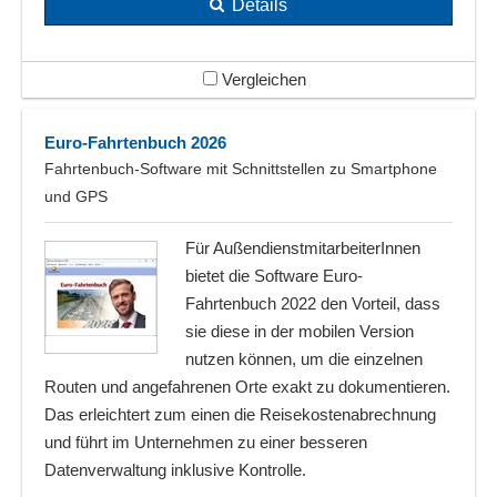
Details
Vergleichen
Euro-Fahrtenbuch 2026
Fahrtenbuch-Software mit Schnittstellen zu Smartphone
und GPS
Für AußendienstmitarbeiterInnen
bietet die Software Euro-
Fahrtenbuch 2022 den Vorteil, dass
sie diese in der mobilen Version
nutzen können, um die einzelnen
Routen und angefahrenen Orte exakt zu dokumentieren.
Das erleichtert zum einen die Reisekostenabrechnung
und führt im Unternehmen zu einer besseren
Datenverwaltung inklusive Kontrolle.