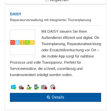
DAISY
Reparaturverwaltung mit integrierter Tourenplanung
Mit DAISY steuern Sie Ihren
Außendienst effizient und digital. Ob
Tourenplanung, Reparaturabwicklung
oder Ersatzteilverbuchung vor Ort –
die mobile App sorgt für nahtlose
Prozesse und volle Transparenz. Perfekt für
Serviceeinsätze, die schnell, zuverlässig und
kundenorientiert erledigt werden sollen.
Details