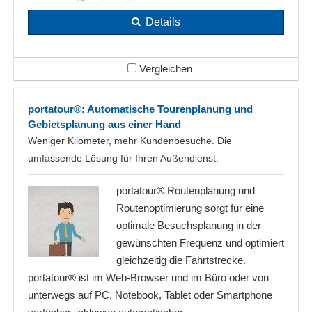
Details
Vergleichen
portatour®: Automatische Tourenplanung und
Gebietsplanung aus einer Hand
Weniger Kilometer, mehr Kundenbesuche. Die
umfassende Lösung für Ihren Außendienst.
portatour® Routenplanung und
Routenoptimierung sorgt für eine
optimale Besuchsplanung in der
gewünschten Frequenz und optimiert
gleichzeitig die Fahrtstrecke.
portatour® ist im Web-Browser und im Büro oder von
unterwegs auf PC, Notebook, Tablet oder Smartphone