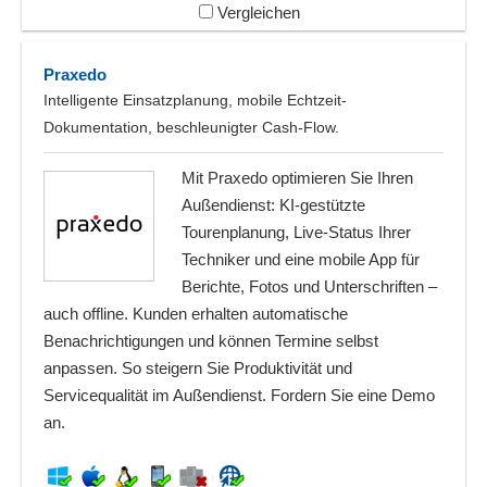
Vergleichen
Praxedo
Intelligente Einsatzplanung, mobile Echtzeit-
Dokumentation, beschleunigter Cash-Flow.
Mit Praxedo optimieren Sie Ihren
Außendienst: KI-gestützte
Tourenplanung, Live-Status Ihrer
Techniker und eine mobile App für
Berichte, Fotos und Unterschriften –
auch offline. Kunden erhalten automatische
Benachrichtigungen und können Termine selbst
anpassen. So steigern Sie Produktivität und
Servicequalität im Außendienst. Fordern Sie eine Demo
an.