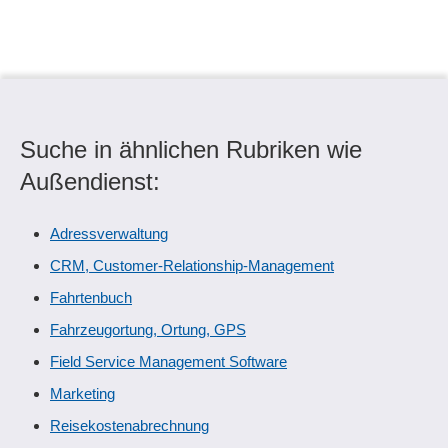
Suche in ähnlichen Rubriken wie
Außendienst:
Adressverwaltung
CRM, Customer-Relationship-Management
Fahrtenbuch
Fahrzeugortung, Ortung, GPS
Field Service Management Software
Marketing
Reisekostenabrechnung