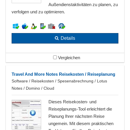
Außendienstaktivitäten zu planen, zu
verfolgen und zu optimieren.
Details
Vergleichen
Travel And More Notes Reisekosten / Reiseplanung
Software / Reisekosten / Spesenabrechnung / Lotus
Notes / Domino / Cloud
Dieses Reisekosten- und
Reiseplanungs-Tool erleichtert die
Planung Ihrer nächsten Reise
ungemein. Mit diesem praktischen