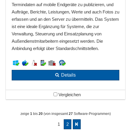
Termindaten auf mobile Endgeräte zu publizieren, und
Aufträge, Berichte, Leistungen, Werte und auch Fotos zu
erfassen und an den Server zu übermitteln. Das System
ist eine ideale Ergänzung für Systeme, die zur
Verwaltung, Steuerung und Einsatzplanung von
Außendienstmitarbeitern eingesetzt werden. Die
Anbindung erfolgt über Standardschnittstellen.
Details
Vergleichen
zeige
1
bis
20
(von insgesamt
27
Software-Programmen)
1
2