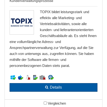
Kundenverwaltungsprozesse
TOPIX bildet leistungsstark und
effektiv alle Marketing- und
Vertriebsaktivitäten, sowie alle
kunden- und lieferantenorientierten
Geschäftsabläufe ab. Es steht Ihnen
eine vollumfängliche Adress- und
Ansprechpartnerverwaltung zur Verfügung, auf die Sie
auch von unterwegs aus, zugreifen können. Sie haben
mithilfe der Software alle firmen- und
personenbezogenen Daten stets parat.
Details
Vergleichen