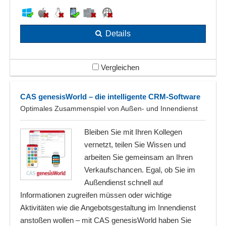
Details
Vergleichen
CAS genesisWorld – die intelligente CRM-Software
Optimales Zusammenspiel von Außen- und Innendienst
Bleiben Sie mit Ihren Kollegen
vernetzt, teilen Sie Wissen und
arbeiten Sie gemeinsam an Ihren
Verkaufschancen. Egal, ob Sie im
Außendienst schnell auf
Informationen zugreifen müssen oder wichtige
Aktivitäten wie die Angebotsgestaltung im Innendienst
anstoßen wollen – mit CAS genesisWorld haben Sie