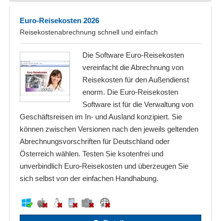
Euro-Reisekosten 2026
Reisekostenabrechnung schnell und einfach
Die Software Euro-Reisekosten
vereinfacht die Abrechnung von
Reisekosten für den Außendienst
enorm. Die Euro-Reisekosten
Software ist für die Verwaltung von
Geschäftsreisen im In- und Ausland konzipiert. Sie
können zwischen Versionen nach den jeweils geltenden
Abrechnungsvorschriften für Deutschland oder
Österreich wählen. Testen Sie ksotenfrei und
unverbindlich Euro-Reisekosten und überzeugen Sie
sich selbst von der einfachen Handhabung.