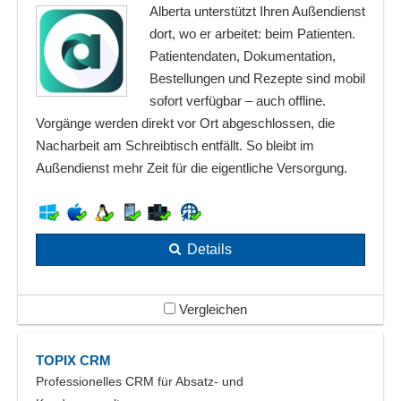
Alberta unterstützt Ihren Außendienst
dort, wo er arbeitet: beim Patienten.
Patientendaten, Dokumentation,
Bestellungen und Rezepte sind mobil
sofort verfügbar – auch offline.
Vorgänge werden direkt vor Ort abgeschlossen, die
Nacharbeit am Schreibtisch entfällt. So bleibt im
Außendienst mehr Zeit für die eigentliche Versorgung.
Details
Vergleichen
TOPIX CRM
Professionelles CRM für Absatz- und