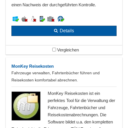
einen Nachweis der durchgeführten Kontrolle.
Details
Vergleichen
MonKey Reisekosten
Fahrzeuge verwalten, Fahrtenbücher führen und
Reisekosten komfortabel abrechnen.
MonKey Reisekosten ist ein
perfektes Tool für die Verwaltung der
Fahrzeuge, Fahrtenbücher und
Reisekostenabrechnungen. Die
Software bildet u.a. den kompletten