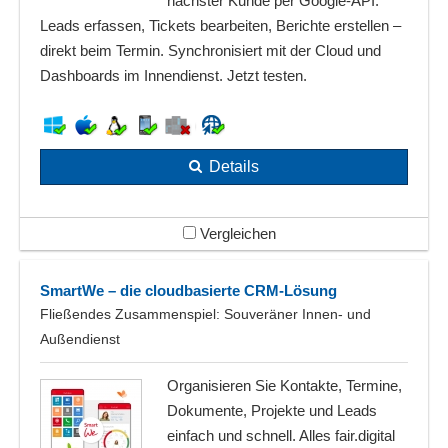
nächster Kunde per Google-API.
Leads erfassen, Tickets bearbeiten, Berichte erstellen –
direkt beim Termin. Synchronisiert mit der Cloud und
Dashboards im Innendienst. Jetzt testen.
Details
Vergleichen
SmartWe – die cloudbasierte CRM-Lösung
Fließendes Zusammenspiel: Souveräner Innen- und
Außendienst
Organisieren Sie Kontakte, Termine,
Dokumente, Projekte und Leads
einfach und schnell. Alles fair.digital