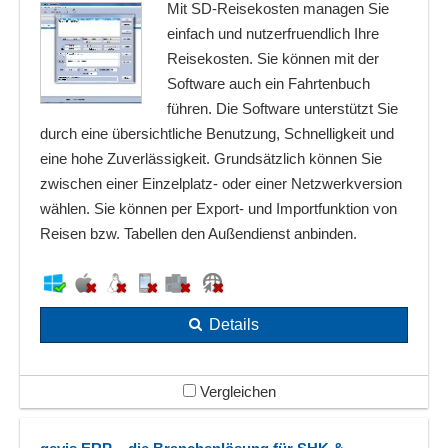
Mit SD-Reisekosten managen Sie
einfach und nutzerfruendlich Ihre
Reisekosten. Sie können mit der
Software auch ein Fahrtenbuch
führen. Die Software unterstützt Sie
durch eine übersichtliche Benutzung, Schnelligkeit und
eine hohe Zuverlässigkeit. Grundsätzlich können Sie
zwischen einer Einzelplatz- oder einer Netzwerkversion
wählen. Sie können per Export- und Importfunktion von
Reisen bzw. Tabellen den Außendienst anbinden.
Details
Vergleichen