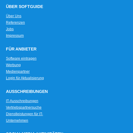
ÜBER SOFTGUIDE
Über Uns
Referenzen
Jobs
Impressum
FÜR ANBIETER
Software eintragen
Werbung
Medienpartner
Login für Aktualisierung
AUSSCHREIBUNGEN
IT-Ausschreibungen
Vertriebspartnersuche
Dienstleistungen für IT-
Unternehmen