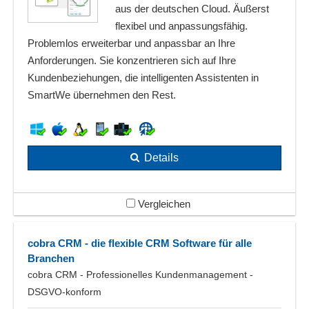
aus der deutschen Cloud. Äußerst
flexibel und anpassungsfähig.
Problemlos erweiterbar und anpassbar an Ihre
Anforderungen. Sie konzentrieren sich auf Ihre
Kundenbeziehungen, die intelligenten Assistenten in
SmartWe übernehmen den Rest.
Details
Vergleichen
cobra CRM - die flexible CRM Software für alle
Branchen
cobra CRM - Professionelles Kundenmanagement -
DSGVO-konform