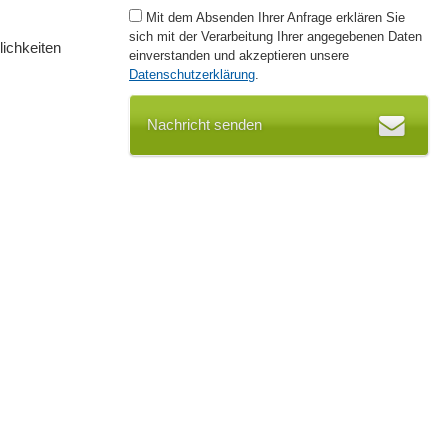
Mit dem Absenden Ihrer Anfrage erklären Sie
sich mit der Verarbeitung Ihrer angegebenen Daten
ichkeiten
einverstanden und akzeptieren unsere
Datenschutzerklärung
.
Nachricht senden