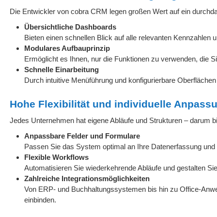
Die Entwickler von cobra CRM legen großen Wert auf ein durchd
Übersichtliche Dashboards
Bieten einen schnellen Blick auf alle relevanten Kennzahlen 
Modulares Aufbauprinzip
Ermöglicht es Ihnen, nur die Funktionen zu verwenden, die Si
Schnelle Einarbeitung
Durch intuitive Menüführung und konfigurierbare Oberflächen w
Hohe Flexibilität und individuelle Anpass
Jedes Unternehmen hat eigene Abläufe und Strukturen – darum bi
Anpassbare Felder und Formulare
Passen Sie das System optimal an Ihre Datenerfassung und -
Flexible Workflows
Automatisieren Sie wiederkehrende Abläufe und gestalten Si
Zahlreiche Integrationsmöglichkeiten
Von ERP- und Buchhaltungssystemen bis hin zu Office-Anwen
einbinden.