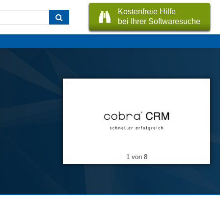
Kostenfreie Hilfe
bei Ihrer Softwaresuche
1 von 8