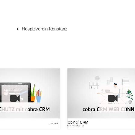
Hospizverein Konstanz