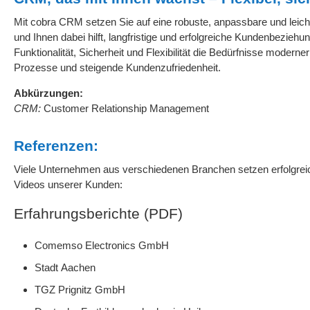
Mit cobra CRM setzen Sie auf eine robuste, anpassbare und leich
und Ihnen dabei hilft, langfristige und erfolgreiche Kundenbezie
Funktionalität, Sicherheit und Flexibilität die Bedürfnisse modern
Prozesse und steigende Kundenzufriedenheit.
Abkürzungen:
CRM:
Customer Relationship Management
Referenzen:
Viele Unternehmen aus verschiedenen Branchen setzen erfolgreic
Videos unserer Kunden:
Erfahrungsberichte (PDF)
Comemso Electronics GmbH
Stadt Aachen
TGZ Prignitz GmbH