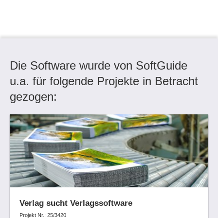
Die Software wurde von SoftGuide
u.a. für folgende Projekte in Betracht
gezogen:
Verlag sucht Verlagssoftware
Projekt Nr.: 25/3420