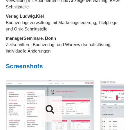
Verwaltung mit Abonnement- und Anzeigenverwaltung, BAG-
Schnittstelle
Verlag Ludwig,Kiel
Buchverlagsverwaltung mit Marketingsteuerung, Titelpflege
und Onix-Schnittstelle
managerSeminare, Bonn
Zeitschriften-, Buchverlag- und Warenwirtschaftslösung,
individuelle Änderungen
Screenshots