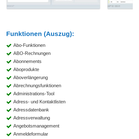
Funktionen (Auszug):
Abo-Funktionen
ABO-Rechnungen
Abonnements
Aboprodukte
Aboverlängerung
Abrechnungsfunktionen
Administrations-Tool
Adress- und Kontaktlisten
Adressdatenbank
Adressverwaltung
Angebotsmanagement
Anmeldeformular