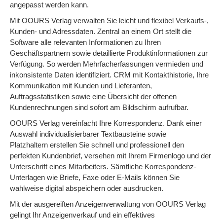
angepasst werden kann.
Mit OOURS Verlag verwalten Sie leicht und flexibel Verkaufs-,
Kunden- und Adressdaten. Zentral an einem Ort stellt die
Software alle relevanten Informationen zu Ihren
Geschäftspartnern sowie detaillierte Produktinformationen zur
Verfügung. So werden Mehrfacherfassungen vermieden und
inkonsistente Daten identifiziert. CRM mit Kontakthistorie, Ihre
Kommunikation mit Kunden und Lieferanten,
Auftragsstatistiken sowie eine Übersicht der offenen
Kundenrechnungen sind sofort am Bildschirm aufrufbar.
OOURS Verlag vereinfacht Ihre Korrespondenz. Dank einer
Auswahl individualisierbarer Textbausteine sowie
Platzhaltern erstellen Sie schnell und professionell den
perfekten Kundenbrief, versehen mit Ihrem Firmenlogo und der
Unterschrift eines Mitarbeiters. Sämtliche Korrespondenz-
Unterlagen wie Briefe, Faxe oder E-Mails können Sie
wahlweise digital abspeichern oder ausdrucken.
Mit der ausgereiften Anzeigenverwaltung von OOURS Verlag
gelingt Ihr Anzeigenverkauf und ein effektives