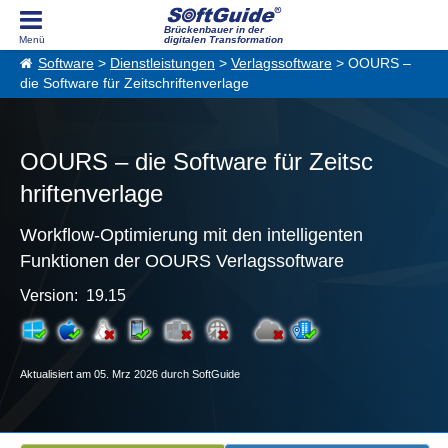
Brückenbauer in der
digitalen Transformation
Software
>
Dienstleistungen
>
Verlagssoftware
> OOURS –
die Software für Zeitschriftenverlage
OOURS – die Software für Zeitsc
hriftenverlage
Workflow-Optimierung mit den intelligenten
Funktionen der OOURS Verlagssoftware
Version: 19.15
Aktualisiert am 05. Mrz 2026 durch SoftGuide