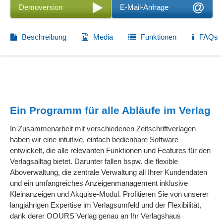
Demoversion
E-Mail-Anfrage
Beschreibung
Media
Funktionen
FAQs
Ein Programm für alle Abläufe im Verlag
In Zusammenarbeit mit verschiedenen Zeitschriftverlagen
haben wir eine intuitive, einfach bedienbare Software
entwickelt, die alle relevanten Funktionen und Features für den
Verlagsalltag bietet. Darunter fallen bspw. die flexible
Aboverwaltung, die zentrale Verwaltung all Ihrer Kundendaten
und ein umfangreiches Anzeigenmanagement inklusive
Kleinanzeigen und Akquise-Modul. Profitieren Sie von unserer
langjährigen Expertise im Verlagsumfeld und der Flexibilität,
dank derer OOURS Verlag genau an Ihr Verlagshaus