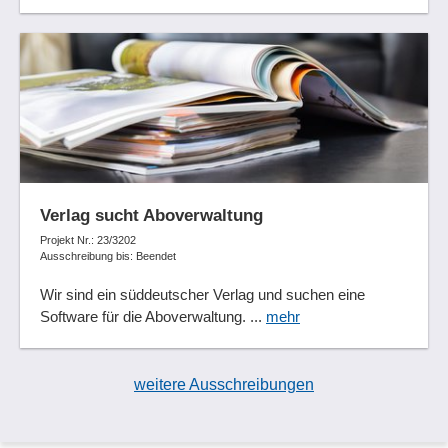
Verlag sucht Aboverwaltung
Projekt Nr.: 23/3202
Ausschreibung bis: Beendet
Wir sind ein süddeutscher Verlag und suchen eine
Software für die Aboverwaltung. ...
mehr
weitere Ausschreibungen