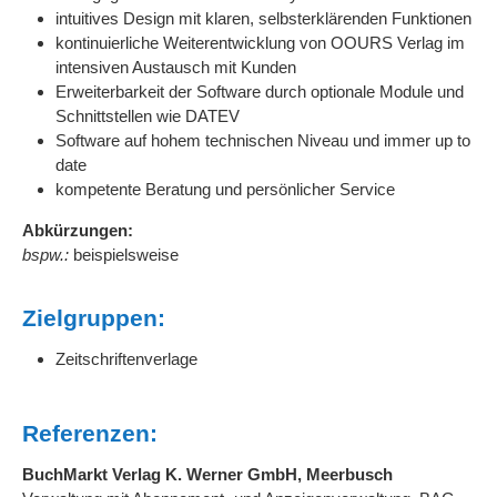
intuitives Design mit klaren, selbsterklärenden Funktionen
kontinuierliche Weiterentwicklung von OOURS Verlag im
intensiven Austausch mit Kunden
Erweiterbarkeit der Software durch optionale Module und
Schnittstellen wie DATEV
Software auf hohem technischen Niveau und immer up to
date
kompetente Beratung und persönlicher Service
Abkürzungen:
bspw.:
beispielsweise
Zielgruppen:
Zeitschriftenverlage
Referenzen:
BuchMarkt Verlag K. Werner GmbH, Meerbusch