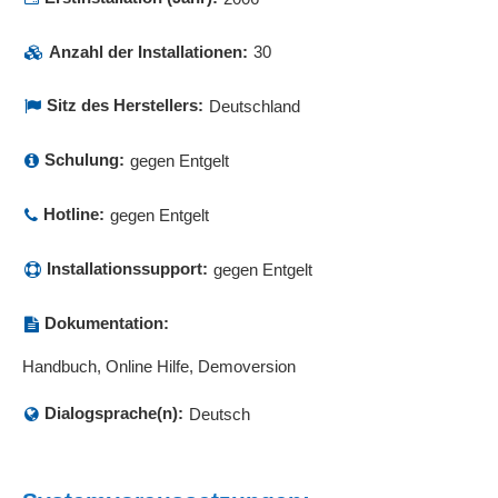
Anzahl der Installationen:
30
Sitz des Herstellers:
Deutschland
Schulung:
gegen Entgelt
Hotline:
gegen Entgelt
Installationssupport:
gegen Entgelt
Dokumentation:
Handbuch, Online Hilfe, Demoversion
Dialogsprache(n):
Deutsch