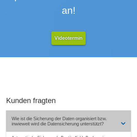
Zeit- und Arbeitspläne
an!
Zustelladressen
Videotermin
Kunden fragten
Wie ist die Sicherung der Daten organisiert bzw.
inwieweit wird die Datensicherung unterstützt?