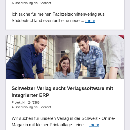
Ausschreibung bis: Beendet
Ich suche für meinen Fachzeitschriftenverlag aus
Süddeutschland eventuell eine neue ...
mehr
Schweizer Verlag sucht Verlagssoftware mit
integrierter ERP
Projekt Nr.: 24/3368
Ausschreibung bis: Beendet
Wir suchen für unseren Verlag in der Schweiz - Online-
Magazin mit kleiner Printauflage - eine ...
mehr