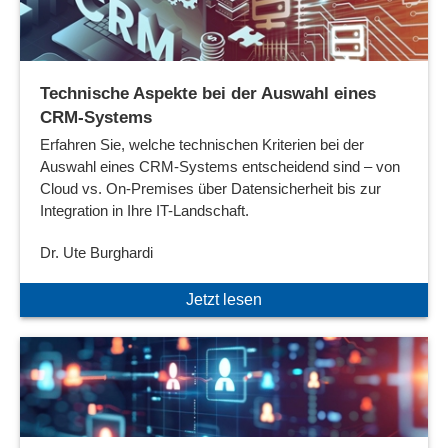
Technische Aspekte bei der Auswahl eines
CRM-Systems
Erfahren Sie, welche technischen Kriterien bei der
Auswahl eines CRM-Systems entscheidend sind – von
Cloud vs. On-Premises über Datensicherheit bis zur
Integration in Ihre IT-Landschaft.
Dr. Ute Burghardi
Jetzt lesen