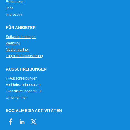
Referenzen
Jobs
Impressum
FÜR ANBIETER
Software eintragen
Werbung
Medienpartner
Login für Aktualisierung
AUSSCHREIBUNGEN
IT-Ausschreibungen
Vertriebspartnersuche
Dienstleistungen für IT-
Unternehmen
SOCIALMEDIA AKTIVITÄTEN