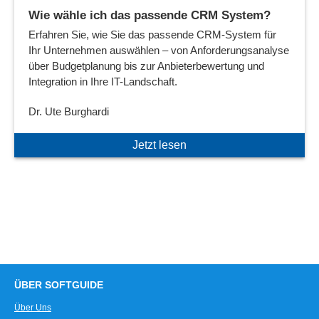
Wie wähle ich das passende CRM System?
Erfahren Sie, wie Sie das passende CRM-System für
Ihr Unternehmen auswählen – von Anforderungsanalyse
über Budgetplanung bis zur Anbieterbewertung und
Integration in Ihre IT-Landschaft.
Dr. Ute Burghardi
Jetzt lesen
ÜBER SOFTGUIDE
Über Uns