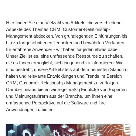
Hier finden Sie eine Vielzahl von Artikeln, die verschiedene
Aspekte des Themas CRM, Customer-Relationship-
Management abdecken. Von grundlegenden Einführungen bis
hin zu fortgeschrittenen Techniken und bewährten Verfahren
für erfahrene Anwender - wir haben für jeden etwas dabei.
Unser Ziel ist es, eine umfassende Ressource zu schaffen,
die es Ihnen ermöglicht, sich eingehend zu informieren. Wir
sind bestrebt, unsere Artikel stets auf dem neuesten Stand zu
halten und relevante Entwicklungen und Trends im Bereich
CRM, Customer-Relationship-Management zu verfolgen.
Darüber hinaus bieten wir regelmäßig Einblicke von Experten
und Meinungsführern aus der Branche, um Ihnen eine
umfassende Perspektive auf die Software und ihre
Anwendungen zu bieten.