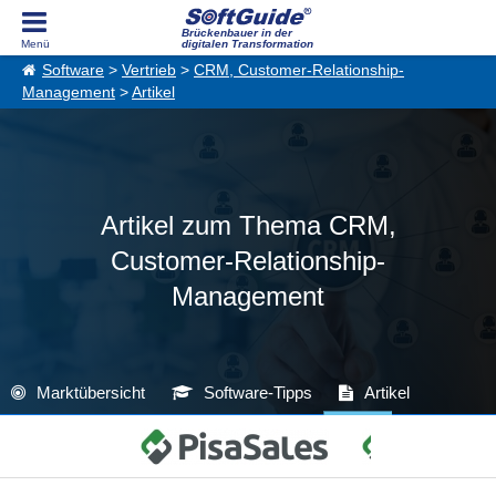
Brückenbauer in der
digitalen Transformation
Software
>
Vertrieb
>
CRM, Customer-Relationship-
Management
>
Artikel
Artikel zum Thema CRM,
Customer-Relationship-
Management
Marktübersicht
Software-Tipps
Artikel