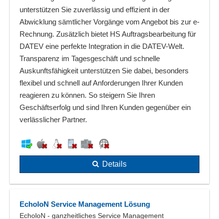
unterstützen Sie zuverlässig und effizient in der
Abwicklung sämtlicher Vorgänge vom Angebot bis zur e-
Rechnung. Zusätzlich bietet HS Auftragsbearbeitung für
DATEV eine perfekte Integration in die DATEV-Welt.
Transparenz im Tagesgeschäft und schnelle
Auskunftsfähigkeit unterstützen Sie dabei, besonders
flexibel und schnell auf Anforderungen Ihrer Kunden
reagieren zu können. So steigern Sie Ihren
Geschäftserfolg und sind Ihren Kunden gegenüber ein
verlässlicher Partner.
Details
EcholoN Service Management Lösung
EcholoN - ganzheitliches Service Management