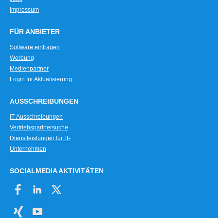
Impressum
FÜR ANBIETER
Software eintragen
Werbung
Medienpartner
Login für Aktualisierung
AUSSCHREIBUNGEN
IT-Ausschreibungen
Vertriebspartnersuche
Dienstleistungen für IT-
Unternehmen
SOCIALMEDIA AKTIVITÄTEN