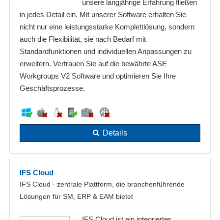
unsere langjährige Erfahrung fließen
in jedes Detail ein. Mit unserer Software erhalten Sie
nicht nur eine leistungsstarke Komplettlösung, sondern
auch die Flexibilität, sie nach Bedarf mit
Standardfunktionen und individuellen Anpassungen zu
erweitern. Vertrauen Sie auf die bewährte ASE
Workgroups V2 Software und optimieren Sie Ihre
Geschäftsprozesse.
Details
IFS Cloud
IFS Cloud - zentrale Plattform, die branchenführende
Lösungen für SM, ERP & EAM bietet
IFS Cloud ist ein integriertes,