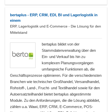
bertaplus - ERP, CRM, EDI, BI und Lagerlogistik in
einem
ERP, Lagerlogistik und E-Commerce - Die Lösung für den
Mittelstand
bertaplus bildet von der
Stammdatenverwaltung über den
Ein- und Verkauf bis hin zu
komplexen Planungsvorgängen
umfangreiche Funktionen ab, die
Geschäftsprozesse optimieren. Für die verschiedensten
Branchen wie technischer Großhandel, Versandhandel,
Rohstoff-, Land-, Frucht- und Textilhandel sowie für den
Autoersatzteilhandel bietet bertaplus abgestimmte
Module. Zu den Anforderungen, die die Lösung abbildet,
zählen u.a. Wawi, ERP, CRM, E-Commerce, POS-