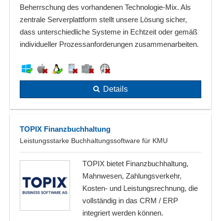
Beherrschung des vorhandenen Technologie-Mix. Als
zentrale Serverplattform stellt unsere Lösung sicher,
dass unterschiedliche Systeme in Echtzeit oder gemäß
individueller Prozessanforderungen zusammenarbeiten.
Details
TOPIX Finanzbuchhaltung
Leistungsstarke Buchhaltungssoftware für KMU
TOPIX bietet Finanzbuchhaltung,
Mahnwesen, Zahlungsverkehr,
Kosten- und Leistungsrechnung, die
vollständig in das CRM / ERP
integriert werden können.