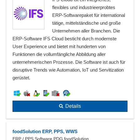
flexibles und industrieerprobtes
ERP-Softwarepaket für international
tätige, mittelständische und große
Unternehmen aller Branchen. Die
ERP-Software IFS Cloud besticht durch modernste
User Experience und bietet mit hunderten von
Funktionen die vollumfängliche Abbildung aller
unternehmerischen Prozesse. Die Software ist auch für
disruptive Trends wie Automation, IoT und Servitization
gerüstet.
Details
foodSolution ERP, PPS, WWS
ERP / PPS Software PDG foodSolution