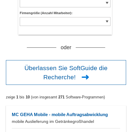
Firmengröße (Anzahl Mitarbeiter):
oder
Überlassen Sie SoftGuide die
Recherche!
zeige
1
bis
10
(von insgesamt
271
Software-Programmen)
MC GEHA Mobile - mobile Auftragsabwicklung
mobile Auslieferung im Getränkegroßhandel