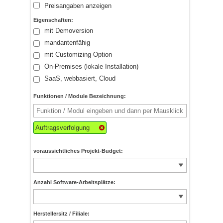
Preisangaben anzeigen
Eigenschaften:
mit Demoversion
mandantenfähig
mit Customizing-Option
On-Premises (lokale Installation)
SaaS, webbasiert, Cloud
Funktionen / Module Bezeichnung:
Auftragsverfolgung
voraussichtliches Projekt-Budget:
Anzahl Software-Arbeitsplätze:
Herstellersitz / Filiale: