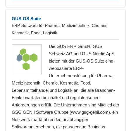
GUS-OS Suite
ERP-Software für Pharma, Medizintechnik, Chemie,
Kosmetik, Food, Logistik
Die GUS ERP GmbH, GUS
Schweiz AG und GUS Nordic ApS
bieten mit der GUS-OS Suite eine
webbasierte ERP-
Unternehmenslösung für Pharma,
Medizintechnik, Chemie, Kosmetik, Food,
Lebensmittelhandel und Logistik an, die alle Branchen-
Funktionalitäten beinhaltet und regulatorischen
Anforderungen erfüllt. Die Unternehmen sind Mitglied der
GSG GENII Software Gruppe (www.gsg-genii.com), ein
Netzwerk marktführender, unabhängiger
Softwareunternehmen, die passgenaue Business-