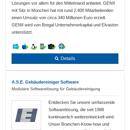
Lösungen vor allem für den Mittelstand anbietet. GENII
mit Sitz in München hat mit rund 2.400 Mitarbeitenden
einen Umsatz von circa 340 Millionen Euro erzielt.
GENII wird von Bregal Unternehmerkapital und Elvaston
unterstützt.
Details
A.S.E. Gebäudereiniger Software
Modulare Softwarelösung für Gebäudereinigung
Entdecken Sie unsere umfassende
Softwarelösung, die seit 1988
kontinuierlich weiterentwickelt wird.
Unser Branchen-Know-how und