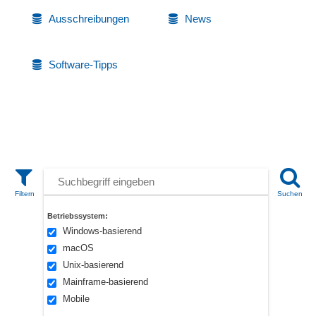
Ausschreibungen
News
Software-Tipps
Betriebssystem:
Windows-basierend
macOS
Unix-basierend
Mainframe-basierend
Mobile