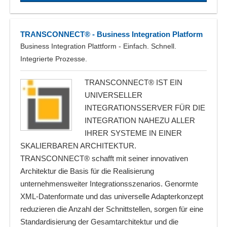
TRANSCONNECT® - Business Integration Platform
Business Integration Plattform - Einfach. Schnell.
Integrierte Prozesse.
TRANSCONNECT® IST EIN
UNIVERSELLER
INTEGRATIONSSERVER FÜR DIE
INTEGRATION NAHEZU ALLER
IHRER SYSTEME IN EINER
SKALIERBAREN ARCHITEKTUR.
TRANSCONNECT® schafft mit seiner innovativen
Architektur die Basis für die Realisierung
unternehmensweiter Integrationsszenarios. Genormte
XML-Datenformate und das universelle Adapterkonzept
reduzieren die Anzahl der Schnittstellen, sorgen für eine
Standardisierung der Gesamtarchitektur und die