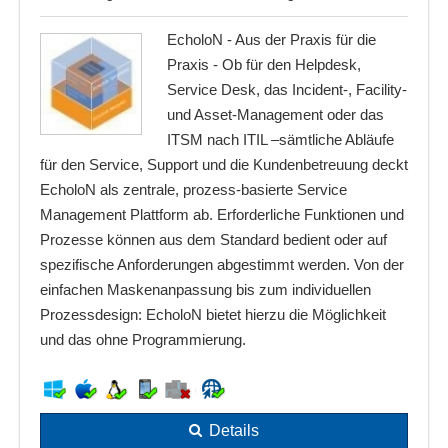
EcholoN - Aus der Praxis für die
Praxis - Ob für den Helpdesk,
Service Desk, das Incident-, Facility-
und Asset-Management oder das
ITSM nach ITIL –sämtliche Abläufe
für den Service, Support und die Kundenbetreuung deckt
EcholoN als zentrale, prozess-basierte Service
Management Plattform ab. Erforderliche Funktionen und
Prozesse können aus dem Standard bedient oder auf
spezifische Anforderungen abgestimmt werden. Von der
einfachen Maskenanpassung bis zum individuellen
Prozessdesign: EcholoN bietet hierzu die Möglichkeit
und das ohne Programmierung.
Details