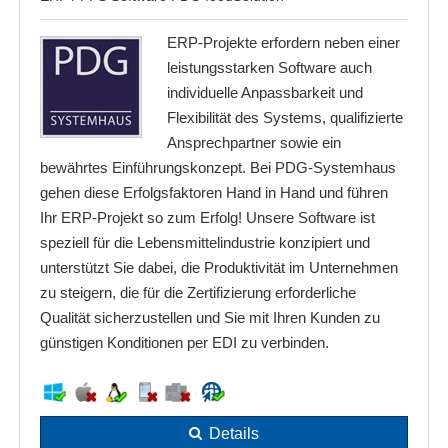
ERP-Projekte erfordern neben einer
leistungsstarken Software auch
individuelle Anpassbarkeit und
Flexibilität des Systems, qualifizierte
Ansprechpartner sowie ein
bewährtes Einführungskonzept. Bei PDG-Systemhaus
gehen diese Erfolgsfaktoren Hand in Hand und führen
Ihr ERP-Projekt so zum Erfolg! Unsere Software ist
speziell für die Lebensmittelindustrie konzipiert und
unterstützt Sie dabei, die Produktivität im Unternehmen
zu steigern, die für die Zertifizierung erforderliche
Qualität sicherzustellen und Sie mit Ihren Kunden zu
günstigen Konditionen per EDI zu verbinden.
Details