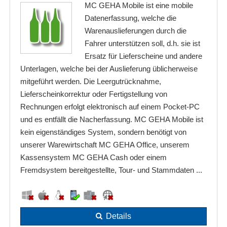
MC GEHA Mobile ist eine mobile
Datenerfassung, welche die
Warenauslieferungen durch die
Fahrer unterstützen soll, d.h. sie ist
Ersatz für Lieferscheine und andere
Unterlagen, welche bei der Auslieferung üblicherweise
mitgeführt werden. Die Leergutrücknahme,
Lieferscheinkorrektur oder Fertigstellung von
Rechnungen erfolgt elektronisch auf einem Pocket-PC
und es entfällt die Nacherfassung. MC GEHA Mobile ist
kein eigenständiges System, sondern benötigt von
unserer Warewirtschaft MC GEHA Office, unserem
Kassensystem MC GEHA Cash oder einem
Fremdsystem bereitgestellte, Tour- und Stammdaten ...
Details