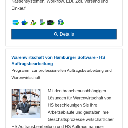
Kassensystemen, Workflow, EDI, Zoll, Versand und
Einkauf.
Details
Warenwirtschaft von Hamburger Software - HS
Auftragsbearbeitung
Programm zur professionellen Auftragsbearbeitung und
Warenwirtschaft
Mit den branchenunabhängigen
Lösungen für Warenwirtschaft von
HS beschleunigen Sie Ihre
Arbeitsabläufe und gestalten Ihre
Geschäftsprozesse wirtschaftlicher.
HS Auftragsbearbeitung und HS Auftragsmanager