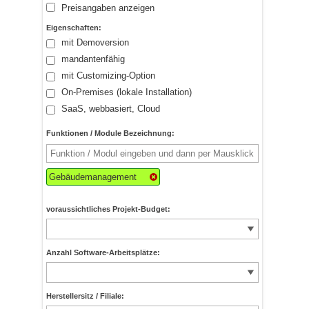
Preisangaben anzeigen
Eigenschaften:
mit Demoversion
mandantenfähig
mit Customizing-Option
On-Premises (lokale Installation)
SaaS, webbasiert, Cloud
Funktionen / Module Bezeichnung:
Gebäudemanagement
voraussichtliches Projekt-Budget:
Anzahl Software-Arbeitsplätze:
Herstellersitz / Filiale: