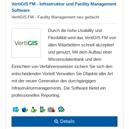
VertiGIS FM - Infrastruktur und Facility Management
Software
VertiGIS FM - Facility Management neu gedacht
Durch die hohe Usability und
Flexibilität wird das VertiGIS FM von
allen Mitarbeitern schnell akzeptiert
und genutzt. Mit dem Aufbau einer
Wissensdatenbank und dem
Einrichten von Verfahrensweisen sichern Sie sich den
entscheidenden Vorteil! Verwalten Sie Objekte aller Art
mit der neuen Generation des durchgängigen
Infrastrukturmanagements. Die Software bietet ein
professionelles Reporting.
Details