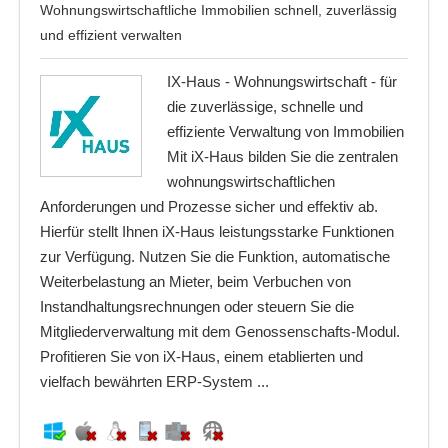
Wohnungswirtschaftliche Immobilien schnell, zuverlässig
und effizient verwalten
IX-Haus - Wohnungswirtschaft - für
die zuverlässige, schnelle und
effiziente Verwaltung von Immobilien
Mit iX-Haus bilden Sie die zentralen
wohnungswirtschaftlichen
Anforderungen und Prozesse sicher und effektiv ab.
Hierfür stellt Ihnen iX-Haus leistungsstarke Funktionen
zur Verfügung. Nutzen Sie die Funktion, automatische
Weiterbelastung an Mieter, beim Verbuchen von
Instandhaltungsrechnungen oder steuern Sie die
Mitgliederverwaltung mit dem Genossenschafts-Modul.
Profitieren Sie von iX-Haus, einem etablierten und
vielfach bewährten ERP-System ...