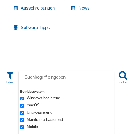
Ausschreibungen
News
Software-Tipps
Betriebssystem:
Windows-basierend
macOS
Unix-basierend
Mainframe-basierend
Mobile