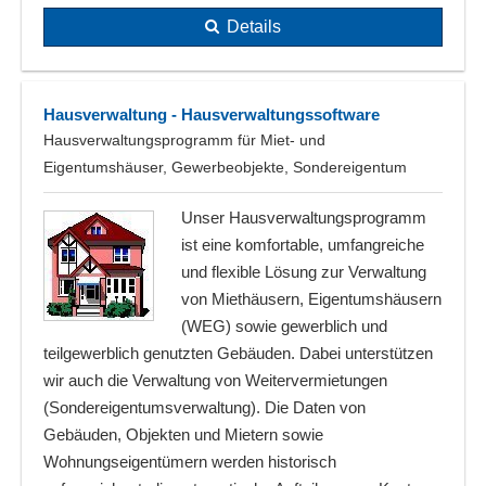
Details
Hausverwaltung - Hausverwaltungssoftware
Hausverwaltungsprogramm für Miet- und
Eigentumshäuser, Gewerbeobjekte, Sondereigentum
Unser Hausverwaltungsprogramm
ist eine komfortable, umfangreiche
und flexible Lösung zur Verwaltung
von Miethäusern, Eigentumshäusern
(WEG) sowie gewerblich und
teilgewerblich genutzten Gebäuden. Dabei unterstützen
wir auch die Verwaltung von Weitervermietungen
(Sondereigentumsverwaltung). Die Daten von
Gebäuden, Objekten und Mietern sowie
Wohnungseigentümern werden historisch