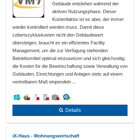
Gebäude entstehen während der
aktiven Nutzungsphase. Dieser
Kostenfaktor ist es aber, der immer
wieder kontrolliert werden muss. Damit diese
Lebenszykluskosten nicht den Gebäudewert
übersteigen, braucht es ein effizientes Facility
Management, um die zur Verfügung stehenden
Betriebsmittel optimal einzusetzen und sich gleichzeitig
die Kosten für die Bewirtschaftung sowie Verwaltung von
Gebäuden, Einrichtungen und Anlagen stets auf einem
vertretbaren Maß einpendeln ...
Details
iX-Haus - Wohnungswirtschaft