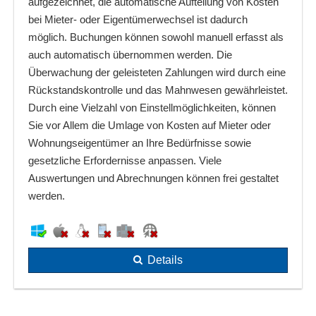
aufgezeichnet, die automatische Aufteilung von Kosten
bei Mieter- oder Eigentümerwechsel ist dadurch
möglich. Buchungen können sowohl manuell erfasst als
auch automatisch übernommen werden. Die
Überwachung der geleisteten Zahlungen wird durch eine
Rückstandskontrolle und das Mahnwesen gewährleistet.
Durch eine Vielzahl von Einstellmöglichkeiten, können
Sie vor Allem die Umlage von Kosten auf Mieter oder
Wohnungseigentümer an Ihre Bedürfnisse sowie
gesetzliche Erfordernisse anpassen. Viele
Auswertungen und Abrechnungen können frei gestaltet
werden.
Details