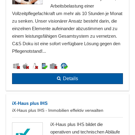
Arbeitsbelastung einer
Vollzeitpflegefachkraft um mehr als 10 Stunden je Monat
zu senken. Unser visionärer Ansatz besteht darin, die
einzelnen Elemente aufeinander abzustimmen und zu
einem leistungsfähigen Gesamtsystem zu vernetzen.
C&S Doku ist eine sofort verfügbare Lösung gegen den
Pflegenotstand!...
Details
iX-Haus plus IHS
iX-Haus plus IHS - Immobilien effektiv verwalten
iX-Haus plus IHS bildet die
operativen und technischen Abläufe