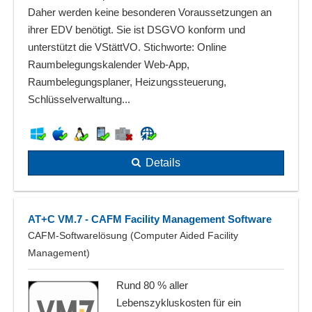
Daher werden keine besonderen Voraussetzungen an
ihrer EDV benötigt. Sie ist DSGVO konform und
unterstützt die VStättVO. Stichworte: Online
Raumbelegungskalender Web-App,
Raumbelegungsplaner, Heizungssteuerung,
Schlüsselverwaltung...
Details
AT+C VM.7 - CAFM Facility Management Software
CAFM-Softwarelösung (Computer Aided Facility
Management)
Rund 80 % aller
Lebenszykluskosten für ein