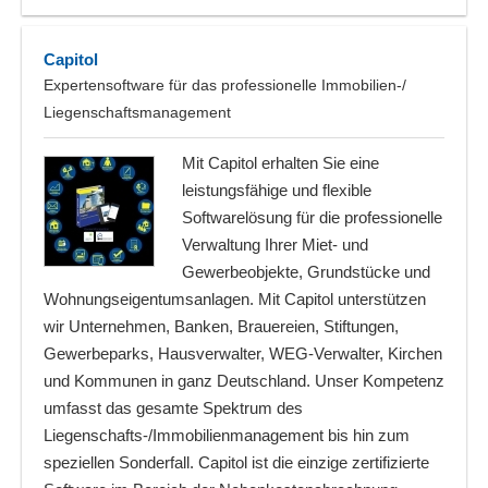
Capitol
Expertensoftware für das professionelle Immobilien-/
Liegenschaftsmanagement
Mit Capitol erhalten Sie eine
leistungsfähige und flexible
Softwarelösung für die professionelle
Verwaltung Ihrer Miet- und
Gewerbeobjekte, Grundstücke und
Wohnungseigentumsanlagen. Mit Capitol unterstützen
wir Unternehmen, Banken, Brauereien, Stiftungen,
Gewerbeparks, Hausverwalter, WEG-Verwalter, Kirchen
und Kommunen in ganz Deutschland. Unser Kompetenz
umfasst das gesamte Spektrum des
Liegenschafts-/Immobilienmanagement bis hin zum
speziellen Sonderfall. Capitol ist die einzige zertifizierte