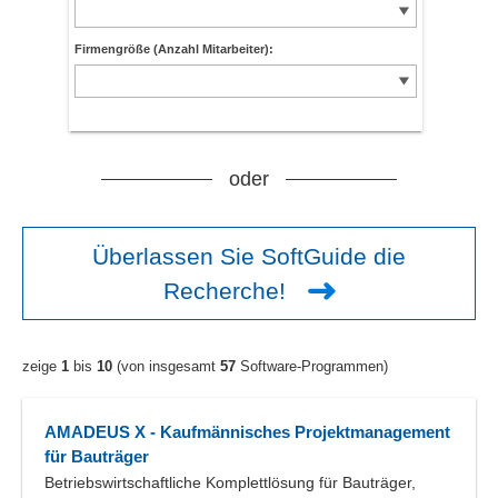
Firmengröße (Anzahl Mitarbeiter):
oder
Überlassen Sie SoftGuide die
Recherche!
zeige
1
bis
10
(von insgesamt
57
Software-Programmen)
AMADEUS X - Kaufmännisches Projektmanagement
für Bauträger
Betriebswirtschaftliche Komplettlösung für Bauträger,