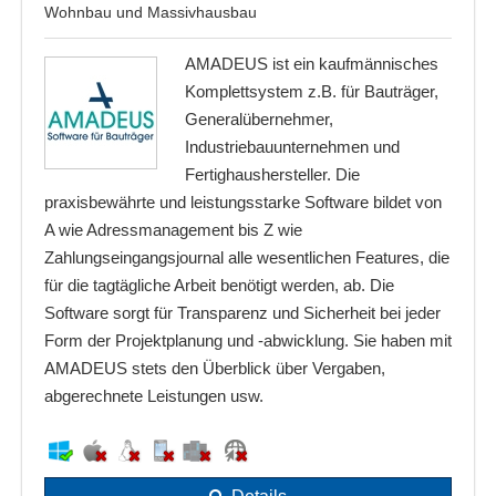
Wohnbau und Massivhausbau
AMADEUS ist ein kaufmännisches
Komplettsystem z.B. für Bauträger,
Generalübernehmer,
Industriebauunternehmen und
Fertighaushersteller. Die
praxisbewährte und leistungsstarke Software bildet von
A wie Adressmanagement bis Z wie
Zahlungseingangsjournal alle wesentlichen Features, die
für die tagtägliche Arbeit benötigt werden, ab. Die
Software sorgt für Transparenz und Sicherheit bei jeder
Form der Projektplanung und -abwicklung. Sie haben mit
AMADEUS stets den Überblick über Vergaben,
abgerechnete Leistungen usw.