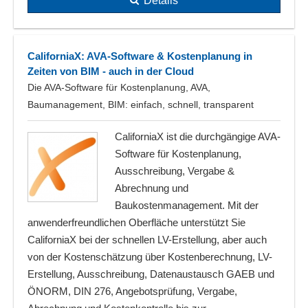
Details
CaliforniaX: AVA-Software & Kostenplanung in
Zeiten von BIM - auch in der Cloud
Die AVA-Software für Kostenplanung, AVA,
Baumanagement, BIM: einfach, schnell, transparent
CaliforniaX ist die durchgängige AVA-
Software für Kostenplanung,
Ausschreibung, Vergabe &
Abrechnung und
Baukostenmanagement. Mit der
anwenderfreundlichen Oberfläche unterstützt Sie
CaliforniaX bei der schnellen LV-Erstellung, aber auch
von der Kostenschätzung über Kostenberechnung, LV-
Erstellung, Ausschreibung, Datenaustausch GAEB und
ÖNORM, DIN 276, Angebotsprüfung, Vergabe,