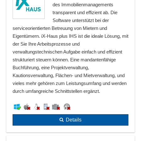
des Immobilienmanagements
transparent und effizient ab. Die
Software unterstützt bei der
serviceorientierten Betreuung von Mietern und
Eigentümern. iX-Haus plus IHS ist die ideale Lösung, mit
der Sie Ihre Arbeitsprozesse und
verwaltungstechnischen Aufgabe einfach und effizient
strukturiert steuern können. Eine mandantenfähige
Buchführung, eine Projektverwaltung,
Kautionsverwaltung, Flächen- und Mietverwaltung, und
vieles mehr gehören zum Leistungsumfang und werden
durch umfangreiche Schnittstellen ergänzt.
Details