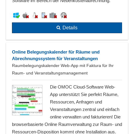
Software im Bereich der Nebenkostenabrechnung.
Details
Online Belegungskalender für Räume und
Abrechnungssystem für Veranstaltungen
Raumbelegungskalender Web-App mit Faktura für Ihr
Raum- und Veranstaltungsmanagement
Die OMOC Cloud-Software Web-
App unterstützt Sie perfekt Räume,
Ressourcen, Anfragen und
Veranstaltungen zentral und einfach
online verwalten und fakturieren! Die
browserbasierte Online Raumverwaltung zur Raum- und
Ressourcen-Disposition kommt ohne Installation aus.