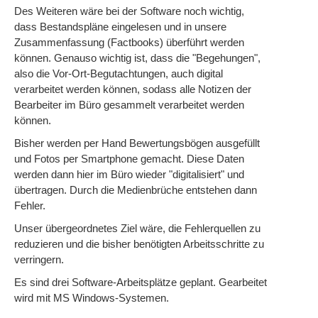
Des Weiteren wäre bei der Software noch wichtig,
dass Bestandspläne eingelesen und in unsere
Zusammenfassung (Factbooks) überführt werden
können. Genauso wichtig ist, dass die "Begehungen",
also die Vor-Ort-Begutachtungen, auch digital
verarbeitet werden können, sodass alle Notizen der
Bearbeiter im Büro gesammelt verarbeitet werden
können.
Bisher werden per Hand Bewertungsbögen ausgefüllt
und Fotos per Smartphone gemacht. Diese Daten
werden dann hier im Büro wieder "digitalisiert" und
übertragen. Durch die Medienbrüche entstehen dann
Fehler.
Unser übergeordnetes Ziel wäre, die Fehlerquellen zu
reduzieren und die bisher benötigten Arbeitsschritte zu
verringern.
Es sind drei Software-Arbeitsplätze geplant. Gearbeitet
wird mit MS Windows-Systemen.