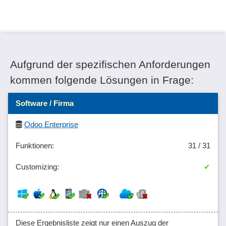
Aufgrund der spezifischen Anforderungen
kommen folgende Lösungen in Frage:
Software / Firma
Odoo Enterprise
31 / 31
✔
Diese Ergebnisliste zeigt nur einen Auszug der