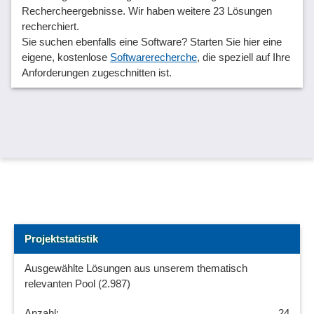
Rechercheergebnisse. Wir haben weitere 23 Lösungen
recherchiert.
Sie suchen ebenfalls eine Software? Starten Sie hier eine
eigene, kostenlose
Softwarerecherche
, die speziell auf Ihre
Anforderungen zugeschnitten ist.
Projektstatistik
Ausgewählte Lösungen aus unserem thematisch
relevanten Pool (2.987)
24