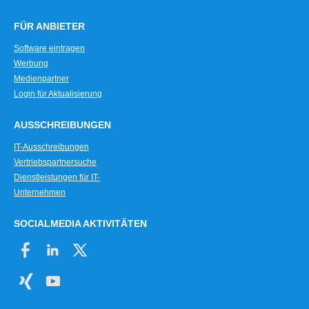
FÜR ANBIETER
Software eintragen
Werbung
Medienpartner
Login für Aktualisierung
AUSSCHREIBUNGEN
IT-Ausschreibungen
Vertriebspartnersuche
Dienstleistungen für IT-
Unternehmen
SOCIALMEDIA AKTIVITÄTEN