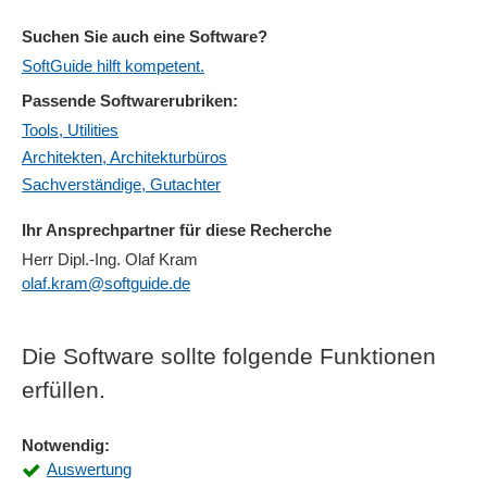
Suchen Sie auch eine Software?
SoftGuide hilft kompetent.
Passende Softwarerubriken:
Tools, Utilities
Architekten, Architekturbüros
Sachverständige, Gutachter
Ihr Ansprechpartner für diese Recherche
Herr Dipl.-Ing. Olaf Kram
olaf.kram@softguide.de
Die Software sollte folgende Funktionen
erfüllen.
Notwendig:
Auswertung