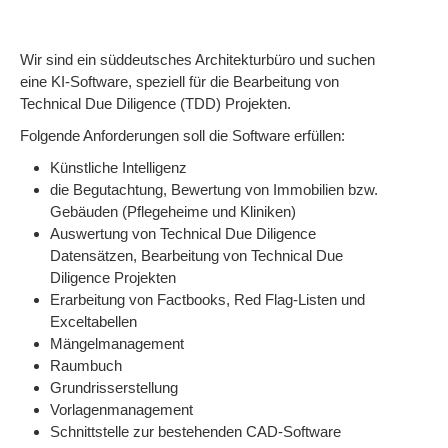
Wir sind ein süddeutsches Architekturbüro und suchen
eine KI-Software, speziell für die Bearbeitung von
Technical Due Diligence (TDD) Projekten.
Folgende Anforderungen soll die Software erfüllen:
Künstliche Intelligenz
die Begutachtung, Bewertung von Immobilien bzw.
Gebäuden (Pflegeheime und Kliniken)
Auswertung von Technical Due Diligence
Datensätzen, Bearbeitung von Technical Due
Diligence Projekten
Erarbeitung von Factbooks, Red Flag-Listen und
Exceltabellen
Mängelmanagement
Raumbuch
Grundrisserstellung
Vorlagenmanagement
Schnittstelle zur bestehenden CAD-Software