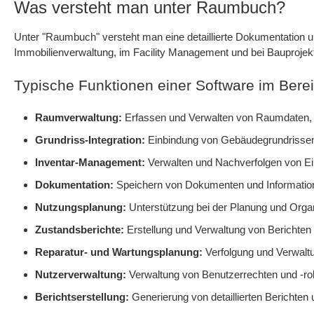
Was versteht man unter Raumbuch?
Unter "Raumbuch" versteht man eine detaillierte Dokumentation u
Immobilienverwaltung, im Facility Management und bei Bauproje
Typische Funktionen einer Software im Bere
Raumverwaltung:
Erfassen und Verwalten von Raumdaten, e
Grundriss-Integration:
Einbindung von Gebäudegrundrissen 
Inventar-Management:
Verwalten und Nachverfolgen von Ei
Dokumentation:
Speichern von Dokumenten und Information
Nutzungsplanung:
Unterstützung bei der Planung und Orga
Zustandsberichte:
Erstellung und Verwaltung von Berichten
Reparatur- und Wartungsplanung:
Verfolgung und Verwalt
Nutzerverwaltung:
Verwaltung von Benutzerrechten und -ro
Berichtserstellung:
Generierung von detaillierten Berichte