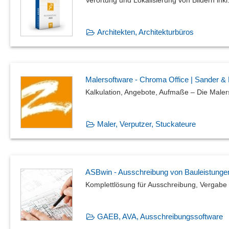
Architekten, Architekturbüros
Malersoftware - Chroma Office | Sander &
Kalkulation, Angebote, Aufmaße – Die Maler
Maler, Verputzer, Stuckateure
ASBwin - Ausschreibung von Bauleistunge
Komplettlösung für Ausschreibung, Vergabe
GAEB, AVA, Ausschreibungssoftware