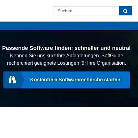
Passende Software finden: schneller und neutral
Nennen Sie uns kurz Ihre Anforderungen. SoftGuide
recherchiert geeignete Lösungen für Ihre Organisation.
Kostenfreie Softwarerecherche starten