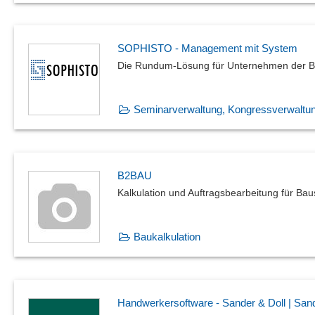
SOPHISTO - Management mit System
Die Rundum-Lösung für Unternehmen der B
Seminarverwaltung, Kongressverwaltu
B2BAU
Kalkulation und Auftragsbearbeitung für B
Baukalkulation
Handwerkersoftware - Sander & Doll | San