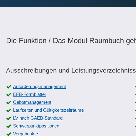
Die Funktion / Das Modul Raumbuch geh
Ausschreibungen und Leistungsverzeichniss
Anforderungsmanagement
EFB-Formblätter
Gebotmanagement
Laufzeiten und Gültigkeitszeiträume
LV nach GAEB-Standard
Schwerpunktpositionen
Vergabeakte