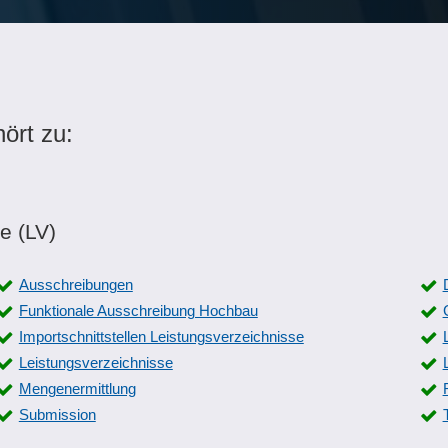
ört zu:
e (LV)
Ausschreibungen
Funktionale Ausschreibung Hochbau
Importschnittstellen Leistungsverzeichnisse
Leistungsverzeichnisse
Mengenermittlung
Submission