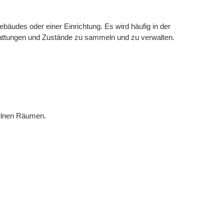
äudes oder einer Einrichtung. Es wird häufig in der
attungen und Zustände zu sammeln und zu verwalten.
zelnen Räumen.