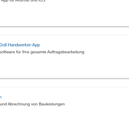
 Doll Handwerker-App
software für Ihre gesamte Auftragsbearbeitung
n
 und Abrechnung von Bauleistungen