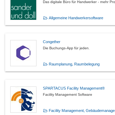
Das digitale Büro für Handwerker - mehr Pro
Allgemeine Handwerkersoftware
Congether
Die Buchungs-App für jeden.
Raumplanung, Raumbelegung
SPARTACUS Facility Management®
Facility Management Software
Facility Management, Gebäudemanag