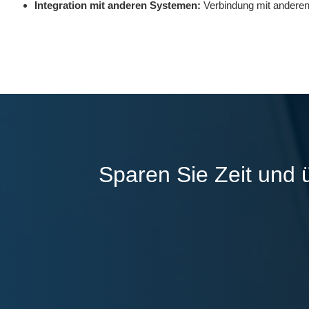
Integration mit anderen Systemen:
Verbindung mit andere
Sparen Sie Zeit und 