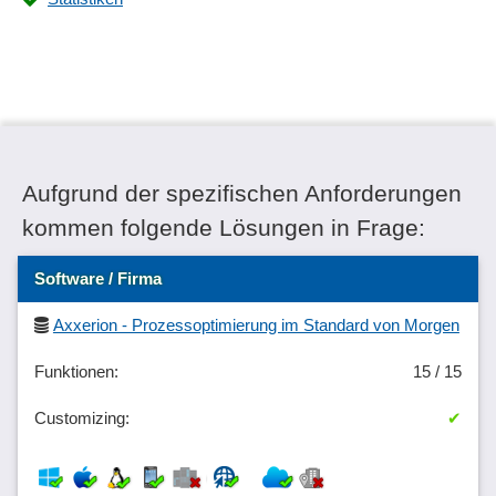
Aufgrund der spezifischen Anforderungen
kommen folgende Lösungen in Frage:
Software / Firma
Axxerion - Prozessoptimierung im Standard von Morgen
15 / 15
✔