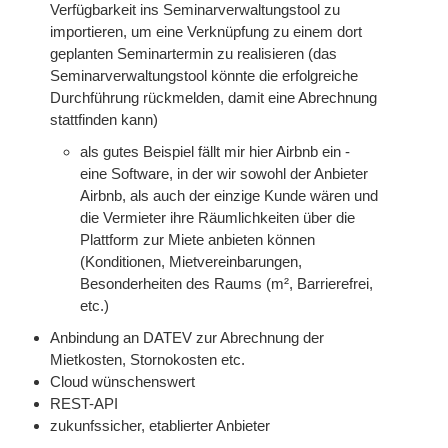
Verfügbarkeit ins Seminarverwaltungstool zu
importieren, um eine Verknüpfung zu einem dort
geplanten Seminartermin zu realisieren (das
Seminarverwaltungstool könnte die erfolgreiche
Durchführung rückmelden, damit eine Abrechnung
stattfinden kann)
als gutes Beispiel fällt mir hier Airbnb ein -
eine Software, in der wir sowohl der Anbieter
Airbnb, als auch der einzige Kunde wären und
die Vermieter ihre Räumlichkeiten über die
Plattform zur Miete anbieten können
(Konditionen, Mietvereinbarungen,
Besonderheiten des Raums (m², Barrierefrei,
etc.)
Anbindung an DATEV zur Abrechnung der
Mietkosten, Stornokosten etc.
Cloud wünschenswert
REST-API
zukunfssicher, etablierter Anbieter