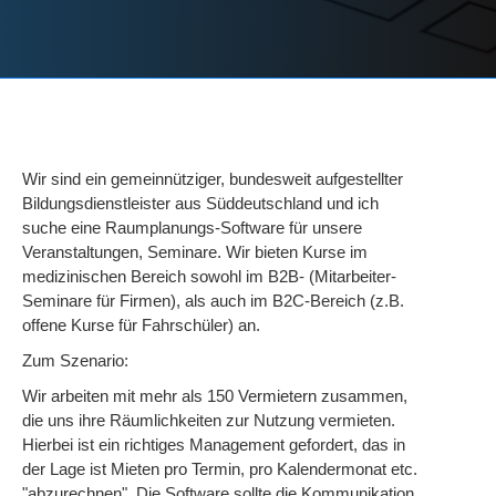
Wir sind ein gemeinnütziger, bundesweit aufgestellter
Bildungsdienstleister aus Süddeutschland und ich
suche eine Raumplanungs-Software für unsere
Veranstaltungen, Seminare. Wir bieten Kurse im
medizinischen Bereich sowohl im B2B- (Mitarbeiter-
Seminare für Firmen), als auch im B2C-Bereich (z.B.
offene Kurse für Fahrschüler) an.
Zum Szenario:
Wir arbeiten mit mehr als 150 Vermietern zusammen,
die uns ihre Räumlichkeiten zur Nutzung vermieten.
Hierbei ist ein richtiges Management gefordert, das in
der Lage ist Mieten pro Termin, pro Kalendermonat etc.
"abzurechnen". Die Software sollte die Kommunikation