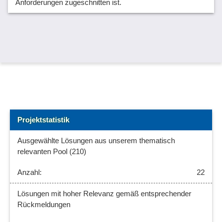
Anforderungen zugeschnitten ist.
Projektstatistik
Ausgewählte Lösungen aus unserem thematisch
relevanten Pool (210)
22
Lösungen mit hoher Relevanz gemäß entsprechender
Rückmeldungen