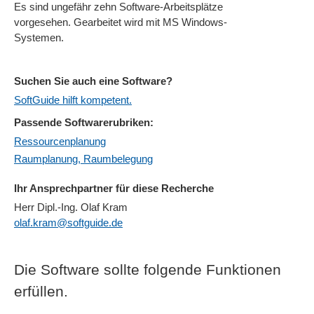
Es sind ungefähr zehn Software-Arbeitsplätze
vorgesehen. Gearbeitet wird mit MS Windows-
Systemen.
Suchen Sie auch eine Software?
SoftGuide hilft kompetent.
Passende Softwarerubriken:
Ressourcenplanung
Raumplanung, Raumbelegung
Ihr Ansprechpartner für diese Recherche
Herr Dipl.-Ing. Olaf Kram
olaf.kram@softguide.de
Die Software sollte folgende Funktionen
erfüllen.