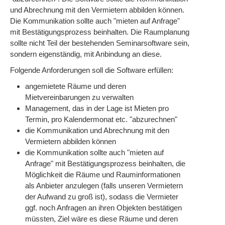
und Abrechnung mit den Vermietern abbilden können.
Die Kommunikation sollte auch "mieten auf Anfrage"
mit Bestätigungsprozess beinhalten. Die Raumplanung
sollte nicht Teil der bestehenden Seminarsoftware sein,
sondern eigenständig, mit Anbindung an diese.
Folgende Anforderungen soll die Software erfüllen:
angemietete Räume und deren
Mietvereinbarungen zu verwalten
Management, das in der Lage ist Mieten pro
Termin, pro Kalendermonat etc. "abzurechnen"
die Kommunikation und Abrechnung mit den
Vermietern abbilden können
die Kommunikation sollte auch "mieten auf
Anfrage" mit Bestätigungsprozess beinhalten, die
Möglichkeit die Räume und Rauminformationen
als Anbieter anzulegen (falls unseren Vermietern
der Aufwand zu groß ist), sodass die Vermieter
ggf. noch Anfragen an ihren Objekten bestätigen
müssten, Ziel wäre es diese Räume und deren