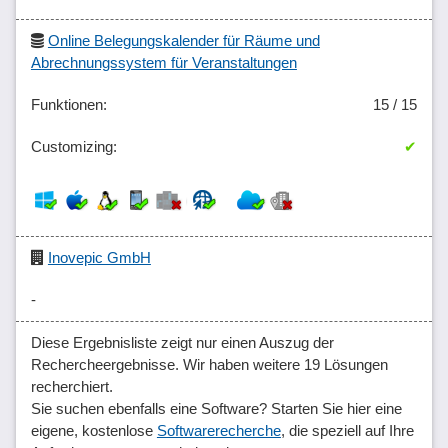
Online Belegungskalender für Räume und
Abrechnungssystem für Veranstaltungen
15 / 15
✔
Inovepic GmbH
-
Diese Ergebnisliste zeigt nur einen Auszug der
Rechercheergebnisse. Wir haben weitere 19 Lösungen
recherchiert.
Sie suchen ebenfalls eine Software? Starten Sie hier eine
eigene, kostenlose
Softwarerecherche
, die speziell auf Ihre