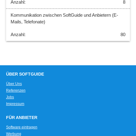
8
Kommunikation zwischen SoftGuide und Anbietern (E-
Mails, Telefonate)
80
ÜBER SOFTGUIDE
Über Uns
Referenzen
Jobs
Impressum
FÜR ANBIETER
Software eintragen
Werbung