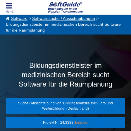
Brückenbauer in der
digitalen Transformation
Software
>
Softwaresuche / Ausschreibungen
>
Bildungsdienstleister im medizinischen Bereich sucht Software
für die Raumplanung
Bildungsdienstleister im
medizinischen Bereich sucht
Software für die Raumplanung
Suche / Ausschreibung von: Bildungsdienstleister (Fort- und
Weiterbildung) (Deutschland)
Projekt Nr. 24/3338:
beendet