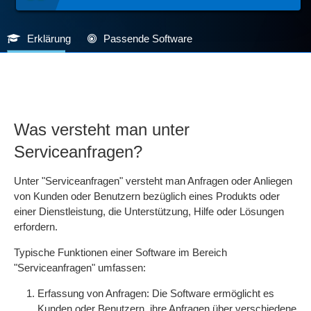
Erklärung
Passende Software
Was versteht man unter
Serviceanfragen?
Unter "Serviceanfragen" versteht man Anfragen oder Anliegen
von Kunden oder Benutzern bezüglich eines Produkts oder
einer Dienstleistung, die Unterstützung, Hilfe oder Lösungen
erfordern.
Typische Funktionen einer Software im Bereich
"Serviceanfragen" umfassen:
Erfassung von Anfragen: Die Software ermöglicht es
Kunden oder Benutzern, ihre Anfragen über verschiedene