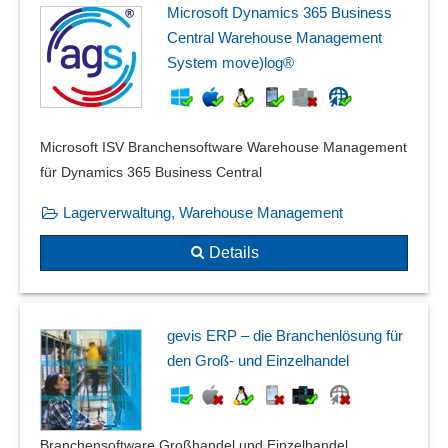
Microsoft Dynamics 365 Business
Central Warehouse Management
System move)log®
Microsoft ISV Branchensoftware Warehouse Management
für Dynamics 365 Business Central
Lagerverwaltung, Warehouse Management
Details
gevis ERP – die Branchenlösung für
den Groß- und Einzelhandel
Branchensoftware Großhandel und Einzelhandel