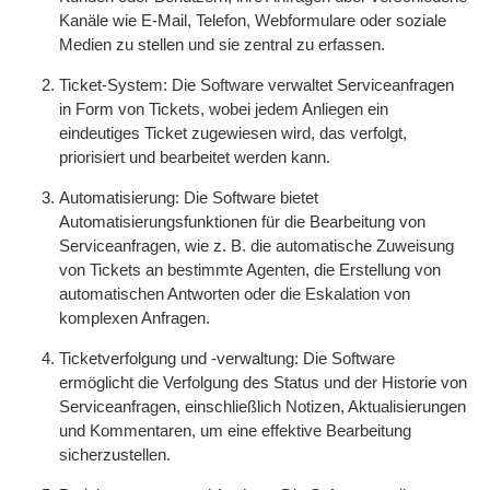
Kanäle wie E-Mail, Telefon, Webformulare oder soziale
Medien zu stellen und sie zentral zu erfassen.
Ticket-System: Die Software verwaltet Serviceanfragen
in Form von Tickets, wobei jedem Anliegen ein
eindeutiges Ticket zugewiesen wird, das verfolgt,
priorisiert und bearbeitet werden kann.
Automatisierung: Die Software bietet
Automatisierungsfunktionen für die Bearbeitung von
Serviceanfragen, wie z. B. die automatische Zuweisung
von Tickets an bestimmte Agenten, die Erstellung von
automatischen Antworten oder die Eskalation von
komplexen Anfragen.
Ticketverfolgung und -verwaltung: Die Software
ermöglicht die Verfolgung des Status und der Historie von
Serviceanfragen, einschließlich Notizen, Aktualisierungen
und Kommentaren, um eine effektive Bearbeitung
sicherzustellen.