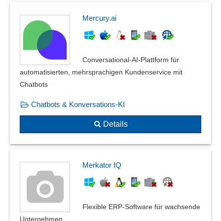
Mercury.ai
Conversational‑AI‑Plattform für
automatisierten, mehrsprachigen Kundenservice mit
Chatbots
Chatbots & Konversations-KI
Details
Merkator IQ
Flexible ERP-Software für wachsende
Unternehmen