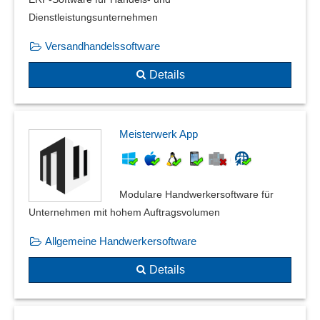
Dienstleistungsunternehmen
Versandhandelssoftware
Details
Meisterwerk App
Modulare Handwerkersoftware für
Unternehmen mit hohem Auftragsvolumen
Allgemeine Handwerkersoftware
Details