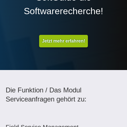
Softwarerecherche!
Jetzt mehr erfahren!
Die Funktion / Das Modul
Serviceanfragen gehört zu:
Field Service Management