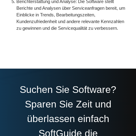
Berichterstattung und Analyse: Die Software stellt
Berichte und Analysen über Serviceanfragen bereit, um
Einblicke in Trends, Bearbeitungszeiten,
Kundenzufriedenheit und andere relevante Kennzahlen
zu gewinnen und die Servicequalität zu verbessern.
Suchen Sie Software?
Sparen Sie Zeit und
überlassen einfach
SoftGuide die