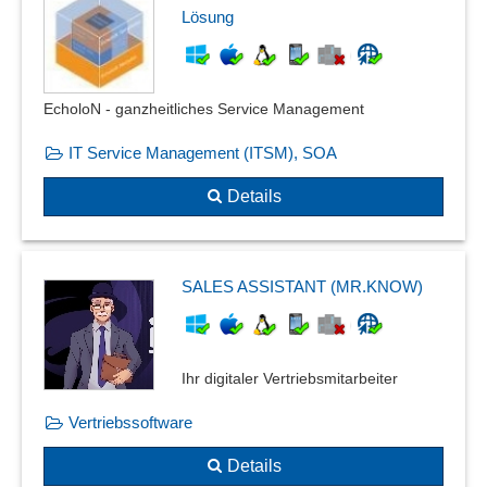
Lösung
EcholoN - ganzheitliches Service Management
IT Service Management (ITSM), SOA
Details
SALES ASSISTANT (MR.KNOW)
Ihr digitaler Vertriebsmitarbeiter
Vertriebssoftware
Details