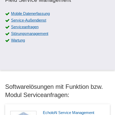
Mobile Datenerfassung
Service-Außendienst
Serviceanfragen
Störungsmanagement
Wartung
Softwarelösungen mit Funktion bzw.
Modul Serviceanfragen:
EcholoN Service Management