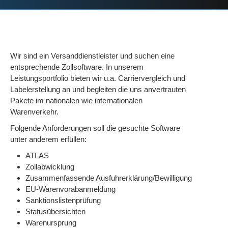
Wir sind ein Versanddienstleister und suchen eine
entsprechende Zollsoftware. In unserem
Leistungsportfolio bieten wir u.a. Carriervergleich und
Labelerstellung an und begleiten die uns anvertrauten
Pakete im nationalen wie internationalen
Warenverkehr.
Folgende Anforderungen soll die gesuchte Software
unter anderem erfüllen:
ATLAS
Zollabwicklung
Zusammenfassende Ausfuhrerklärung/Bewilligung
EU-Warenvorabanmeldung
Sanktionslistenprüfung
Statusübersichten
Warenursprung