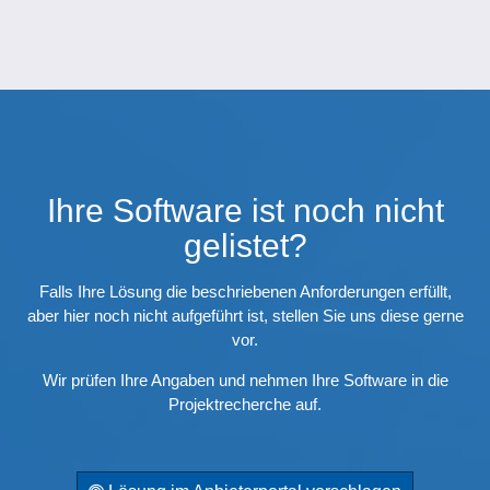
Ihre Software ist noch nicht
gelistet?
Falls Ihre Lösung die beschriebenen Anforderungen erfüllt,
aber hier noch nicht aufgeführt ist, stellen Sie uns diese gerne
vor.
Wir prüfen Ihre Angaben und nehmen Ihre Software in die
Projektrecherche auf.