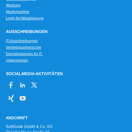
Werbung
Medienpartner
Login für Aktualisierung
AUSSCHREIBUNGEN
IT-Ausschreibungen
Vertriebspartnersuche
Dienstleistungen für IT-
Unternehmen
SOCIALMEDIA AKTIVITÄTEN
ANSCHRIFT
SoftGuide GmbH & Co. KG