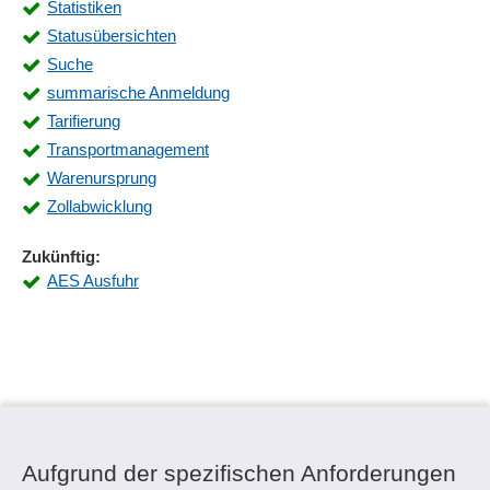
Statistiken
Statusübersichten
Suche
summarische Anmeldung
Tarifierung
Transportmanagement
Warenursprung
Zollabwicklung
Zukünftig:
AES Ausfuhr
Aufgrund der spezifischen Anforderungen