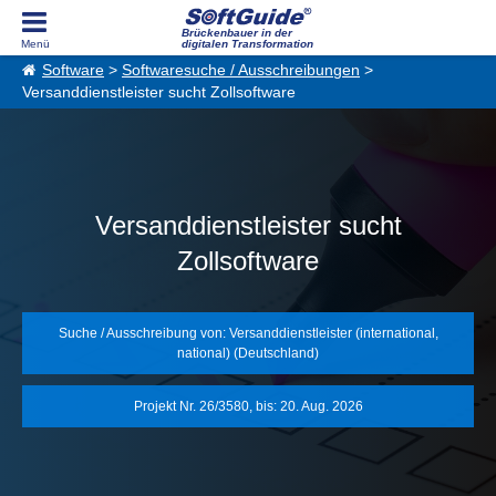
Brückenbauer in der
digitalen Transformation
Software
>
Softwaresuche / Ausschreibungen
>
Versanddienstleister sucht Zollsoftware
Versanddienstleister sucht
Zollsoftware
Suche / Ausschreibung von: Versanddienstleister (international,
national) (Deutschland)
Projekt Nr. 26/3580, bis: 20. Aug. 2026