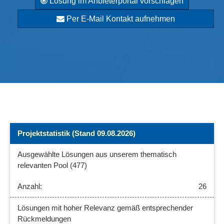
Lösung im Anbieterportal vorschlagen
Per E-Mail Kontakt aufnehmen
Projektstatistik (Stand 09.08.2026)
Ausgewählte Lösungen aus unserem thematisch
relevanten Pool (477)
26
Lösungen mit hoher Relevanz gemäß entsprechender
Rückmeldungen