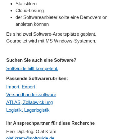
Statistiken
Cloud-Lösung
der Softwareanbieter sollte eine Demoversion
anbieten können
Es sind zwei Software-Arbeitsplätze geplant.
Gearbeitet wird mit MS Windows-Systemen.
Suchen Sie auch eine Software?
SoftGuide hilft kompetent.
Passende Softwarerubriken:
Import, Export
Versandhandelssoftware
ATLAS, Zollabwicklung
Logistik, Lagerlogistik
Ihr Ansprechpartner für diese Recherche
Herr Dipl.-Ing. Olaf Kram
olaf.kram@softguide.de