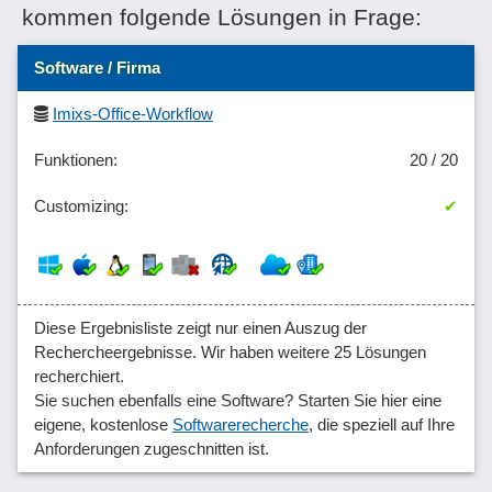
kommen folgende Lösungen in Frage:
Software / Firma
Imixs-Office-Workflow
20 / 20
✔
Diese Ergebnisliste zeigt nur einen Auszug der
Rechercheergebnisse. Wir haben weitere 25 Lösungen
recherchiert.
Sie suchen ebenfalls eine Software? Starten Sie hier eine
eigene, kostenlose
Softwarerecherche
, die speziell auf Ihre
Anforderungen zugeschnitten ist.