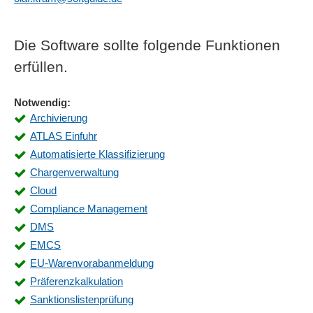
Die Software sollte folgende Funktionen
erfüllen.
Notwendig:
Archivierung
ATLAS Einfuhr
Automatisierte Klassifizierung
Chargenverwaltung
Cloud
Compliance Management
DMS
EMCS
EU-Warenvorabanmeldung
Präferenzkalkulation
Sanktionslistenprüfung