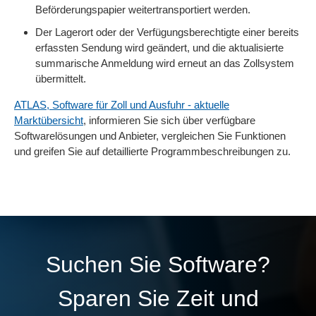
Beförderungspapier weitertransportiert werden.
Der Lagerort oder der Verfügungsberechtigte einer bereits
erfassten Sendung wird geändert, und die aktualisierte
summarische Anmeldung wird erneut an das Zollsystem
übermittelt.
ATLAS, Software für Zoll und Ausfuhr - aktuelle
Marktübersicht
, informieren Sie sich über verfügbare
Softwarelösungen und Anbieter, vergleichen Sie Funktionen
und greifen Sie auf detaillierte Programmbeschreibungen zu.
Suchen Sie Software?
Sparen Sie Zeit und