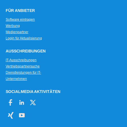
FÜR ANBIETER
Software eintragen
Werbung
Medienpartner
Login für Aktualisierung
AUSSCHREIBUNGEN
IT-Ausschreibungen
Vertriebspartnersuche
Dienstleistungen für IT-
Unternehmen
SOCIALMEDIA AKTIVITÄTEN