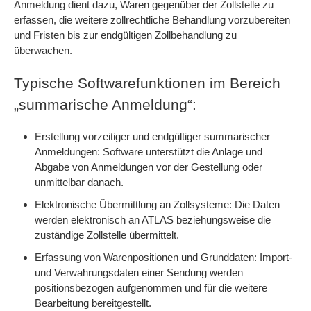
Anmeldung dient dazu, Waren gegenüber der Zollstelle zu
erfassen, die weitere zollrechtliche Behandlung vorzubereiten
und Fristen bis zur endgültigen Zollbehandlung zu
überwachen.
Typische Softwarefunktionen im Bereich
„summarische Anmeldung“:
Erstellung vorzeitiger und endgültiger summarischer
Anmeldungen: Software unterstützt die Anlage und
Abgabe von Anmeldungen vor der Gestellung oder
unmittelbar danach.
Elektronische Übermittlung an Zollsysteme: Die Daten
werden elektronisch an ATLAS beziehungsweise die
zuständige Zollstelle übermittelt.
Erfassung von Warenpositionen und Grunddaten: Import-
und Verwahrungsdaten einer Sendung werden
positionsbezogen aufgenommen und für die weitere
Bearbeitung bereitgestellt.