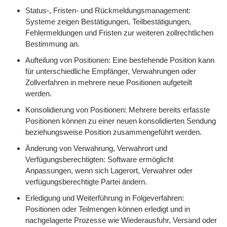
Status-, Fristen- und Rückmeldungsmanagement:
Systeme zeigen Bestätigungen, Teilbestätigungen,
Fehlermeldungen und Fristen zur weiteren zollrechtlichen
Bestimmung an.
Aufteilung von Positionen: Eine bestehende Position kann
für unterschiedliche Empfänger, Verwahrungen oder
Zollverfahren in mehrere neue Positionen aufgeteilt
werden.
Konsolidierung von Positionen: Mehrere bereits erfasste
Positionen können zu einer neuen konsolidierten Sendung
beziehungsweise Position zusammengeführt werden.
Änderung von Verwahrung, Verwahrort und
Verfügungsberechtigten: Software ermöglicht
Anpassungen, wenn sich Lagerort, Verwahrer oder
verfügungsberechtigte Partei ändern.
Erledigung und Weiterführung in Folgeverfahren:
Positionen oder Teilmengen können erledigt und in
nachgelagerte Prozesse wie Wiederausfuhr, Versand oder