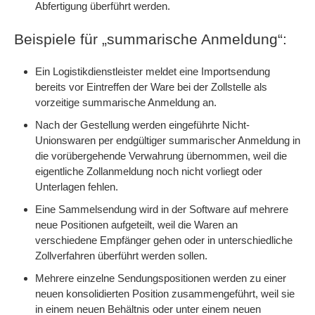
Abfertigung überführt werden.
Beispiele für „summarische Anmeldung“:
Ein Logistikdienstleister meldet eine Importsendung
bereits vor Eintreffen der Ware bei der Zollstelle als
vorzeitige summarische Anmeldung an.
Nach der Gestellung werden eingeführte Nicht-
Unionswaren per endgültiger summarischer Anmeldung in
die vorübergehende Verwahrung übernommen, weil die
eigentliche Zollanmeldung noch nicht vorliegt oder
Unterlagen fehlen.
Eine Sammelsendung wird in der Software auf mehrere
neue Positionen aufgeteilt, weil die Waren an
verschiedene Empfänger gehen oder in unterschiedliche
Zollverfahren überführt werden sollen.
Mehrere einzelne Sendungspositionen werden zu einer
neuen konsolidierten Position zusammengeführt, weil sie
in einem neuen Behältnis oder unter einem neuen