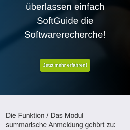
überlassen einfach
SoftGuide die
Softwarerecherche!
Jetzt mehr erfahren!
Die Funktion / Das Modul
summarische Anmeldung gehört zu: