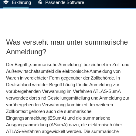
Erklärung
Passende Software
Was versteht man unter summarische
Anmeldung?
Der Begriff „summarische Anmeldung“ bezeichnet im Zoll- und
Außenwirtschaftsumfeld die elektronische Anmeldung von
Waren in verdichteter Form gegenüber der Zollbehörde. In
Deutschland wird der Begriff häufig für die Anmeldung zur
vorübergehenden Verwahrung im Verfahren ATLAS-SumA
verwendet; dort sind Gestellungsmitteilung und Anmeldung zur
vorübergehenden Verwahrung kombiniert. Im weiteren
Zollkontext gehören auch die summarische
Eingangsanmeldung (ESumA) und die summarische
Ausgangsanmeldung (ASumA) dazu, die elektronisch über
ATLAS-Verfahren abgewickelt werden. Die summarische