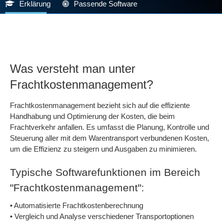
Erklärung
Passende Software
Was versteht man unter
Frachtkostenmanagement?
Frachtkostenmanagement bezieht sich auf die effiziente
Handhabung und Optimierung der Kosten, die beim
Frachtverkehr anfallen. Es umfasst die Planung, Kontrolle und
Steuerung aller mit dem Warentransport verbundenen Kosten,
um die Effizienz zu steigern und Ausgaben zu minimieren.
Typische Softwarefunktionen im Bereich
"Frachtkostenmanagement":
• Automatisierte Frachtkostenberechnung
• Vergleich und Analyse verschiedener Transportoptionen