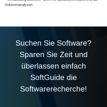
Volumenanalysen
Suchen Sie Software?
Sparen Sie Zeit und
überlassen einfach
SoftGuide die
Softwarerecherche!