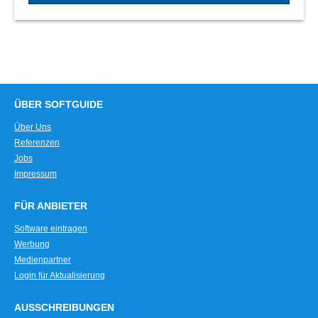
ÜBER SOFTGUIDE
Über Uns
Referenzen
Jobs
Impressum
FÜR ANBIETER
Software eintragen
Werbung
Medienpartner
Login für Aktualisierung
AUSSCHREIBUNGEN