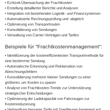
• Echtzeit-Überwachung der Frachtkosten
• Erstellung detaillierter Berichte und Analysen
• Integration mit bestehenden Logistik- und Finanzsystemen
• Automatisierte Rechnungsprüfung und -abgleich
• Optimierung von Transportrouten
• Konsolidierung von Sendungen
• Verwaltung von Carrier-Verträgen und Tarifen
Beispiele für "Frachtkostenmanagement":
• Identifizierung der kosteneffizientesten Transportmethode für
eine bestimmte Sendung
• Automatische Erkennung und Reklamation von
Abrechnungsfehlern
• Konsolidierung mehrerer kleiner Sendungen zu einer
größeren, um Kosten zu sparen
• Analyse von Frachtkosten-Trends zur Unterstützung
strategischer Entscheidungen
• Optimierung der Ladekapazität von Fahrzeugen zur
Kostenreduzierung
• Verhandlung besserer Tarife mit Spediteuren basierend auf