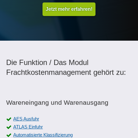
Jetzt mehr erfahren!
Die Funktion / Das Modul
Frachtkostenmanagement gehört zu:
Wareneingang und Warenausgang
AES Ausfuhr
ATLAS Einfuhr
Automatisierte Klassifizierung